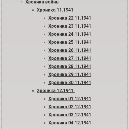
Хроника войны
Хроника 11.1941
Хроника 22.11.1941
Хроника 23.11.1941
Хроника 24.11.1941
Хроника 25.11.1941
Хроника 26.11.1941
Хроника 27.11.1941
Хроника 28.11.1941
Хроника 29.11.1941
Хроника 30.11.1941
Хроника 12.1941
Хроника 01.12.1941
Хроника 02.12.1941
Хроника 03.12.1941
Хроника 04.12.1941