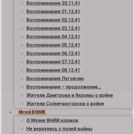
Воспоминания 30.11.41
Воспоминания 01.12.41
Воспоминания 02.12.41
Воспоминания 03.12.41
Воспоминания 04.12.41
Воспоминания 05.12.41
Воспоминания 06.12.41
Воспоминания 07.12.41
Воспоминания 08.12.41
Воспоминания Луговчан
Воспоминания – продолжение…
Жители Дмитрова и Яхромы о войне
Жители Солнечногорска о войне
Музей ВНИИК
О Музее ВНИИ кормов
Не вернулись с полей войны