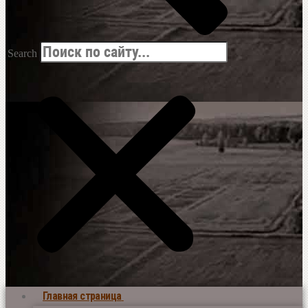
Search
Главная страница