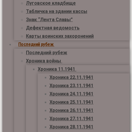
Луговское кладбище
Табличка на здании кассы
Знак “Лента Славы”
Дефектная ведомость
Карты воинских захоронений
Последний рубеж
Последний рубеж
Хроника войны
Хроника 11.1941
Хроника 22.11.1941
Хроника 23.11.1941
Хроника 24.11.1941
Хроника 25.11.1941
Хроника 26.11.1941
Хроника 27.11.1941
Хроника 28.11.1941