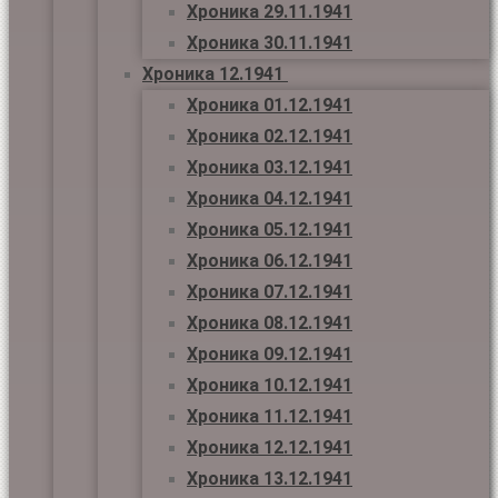
Хроника 29.11.1941
Хроника 30.11.1941
Хроника 12.1941
Хроника 01.12.1941
Хроника 02.12.1941
Хроника 03.12.1941
Хроника 04.12.1941
Хроника 05.12.1941
Хроника 06.12.1941
Хроника 07.12.1941
Хроника 08.12.1941
Хроника 09.12.1941
Хроника 10.12.1941
Хроника 11.12.1941
Хроника 12.12.1941
Хроника 13.12.1941