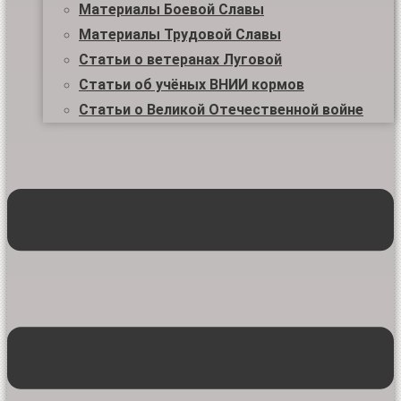
Материалы Боевой Славы
Материалы Трудовой Славы
Статьи о ветеранах Луговой
Статьи об учёных ВНИИ кормов
Статьи о Великой Отечественной войне