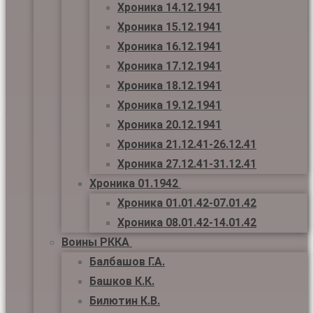
Хроника 14.12.1941
Хроника 15.12.1941
Хроника 16.12.1941
Хроника 17.12.1941
Хроника 18.12.1941
Хроника 19.12.1941
Хроника 20.12.1941
Хроника 21.12.41-26.12.41
Хроника 27.12.41-31.12.41
Хроника 01.1942
Хроника 01.01.42-07.01.42
Хроника 08.01.42-14.01.42
Воины РККА
Балбашов Г.А.
Башков К.К.
Билютин К.В.