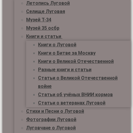
Летопись Луговой
Селище Луговая
Музей Т-34
Музей 35 осбр
Книги и статьи
Книги о Луговой
Книги о Битве за Москву
Книги о Великой Отечественной
Разные книги и статьи
Статьи о Великой Отечественной
войне
Статьи об учёных ВНИИ кормов
Статьи о ветеранах Луговой
Стихи и Песни о Луговой
Фотографии Луговой
Луговчане о Луговой