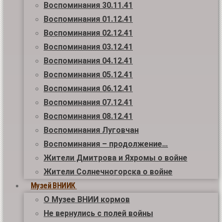
Воспоминания 30.11.41
Воспоминания 01.12.41
Воспоминания 02.12.41
Воспоминания 03.12.41
Воспоминания 04.12.41
Воспоминания 05.12.41
Воспоминания 06.12.41
Воспоминания 07.12.41
Воспоминания 08.12.41
Воспоминания Луговчан
Воспоминания – продолжение…
Жители Дмитрова и Яхромы о войне
Жители Солнечногорска о войне
Музей ВНИИК
О Музее ВНИИ кормов
Не вернулись с полей войны