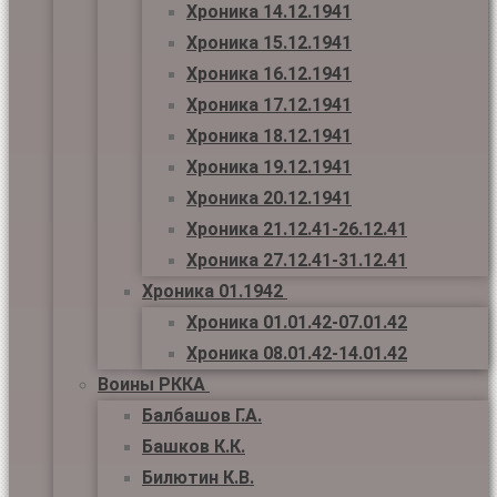
Хроника 14.12.1941
Хроника 15.12.1941
Хроника 16.12.1941
Хроника 17.12.1941
Хроника 18.12.1941
Хроника 19.12.1941
Хроника 20.12.1941
Хроника 21.12.41-26.12.41
Хроника 27.12.41-31.12.41
Хроника 01.1942
Хроника 01.01.42-07.01.42
Хроника 08.01.42-14.01.42
Воины РККА
Балбашов Г.А.
Башков К.К.
Билютин К.В.