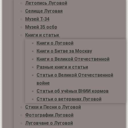
Летопись Луговой
Селище Луговая
Музей Т-34
Музей 35 осбр
Книги и статьи
Книги о Луговой
Книги о Битве за Москву
Книги о Великой Отечественной
Разные книги и статьи
Статьи о Великой Отечественной
войне
Статьи об учёных ВНИИ кормов
Статьи о ветеранах Луговой
Стихи и Песни о Луговой
Фотографии Луговой
Луговчане о Луговой