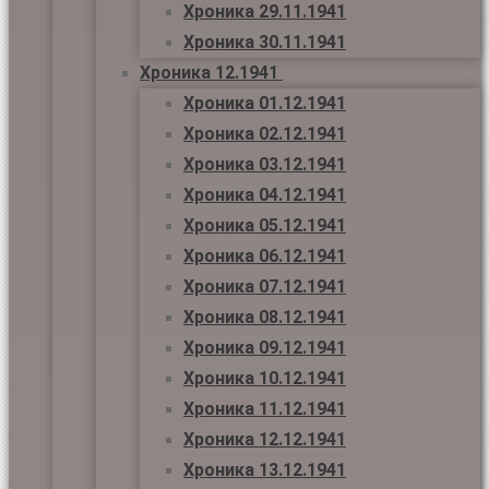
Хроника 29.11.1941
Хроника 30.11.1941
Хроника 12.1941
Хроника 01.12.1941
Хроника 02.12.1941
Хроника 03.12.1941
Хроника 04.12.1941
Хроника 05.12.1941
Хроника 06.12.1941
Хроника 07.12.1941
Хроника 08.12.1941
Хроника 09.12.1941
Хроника 10.12.1941
Хроника 11.12.1941
Хроника 12.12.1941
Хроника 13.12.1941