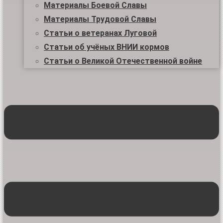
Материалы Боевой Славы
Материалы Трудовой Славы
Статьи о ветеранах Луговой
Статьи об учёных ВНИИ кормов
Статьи о Великой Отечественной войне