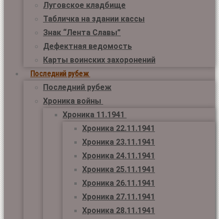
Луговское кладбище
Табличка на здании кассы
Знак “Лента Славы”
Дефектная ведомость
Карты воинских захоронений
Последний рубеж
Последний рубеж
Хроника войны
Хроника 11.1941
Хроника 22.11.1941
Хроника 23.11.1941
Хроника 24.11.1941
Хроника 25.11.1941
Хроника 26.11.1941
Хроника 27.11.1941
Хроника 28.11.1941