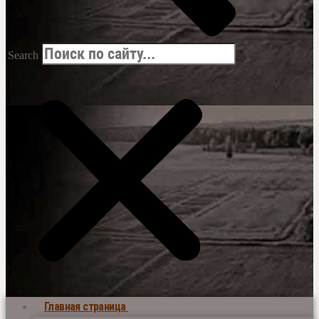
Search
Главная страница