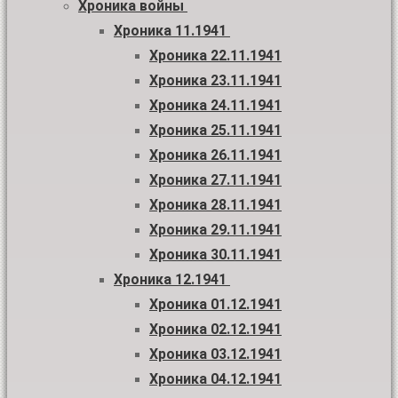
Хроника войны
Хроника 11.1941
Хроника 22.11.1941
Хроника 23.11.1941
Хроника 24.11.1941
Хроника 25.11.1941
Хроника 26.11.1941
Хроника 27.11.1941
Хроника 28.11.1941
Хроника 29.11.1941
Хроника 30.11.1941
Хроника 12.1941
Хроника 01.12.1941
Хроника 02.12.1941
Хроника 03.12.1941
Хроника 04.12.1941