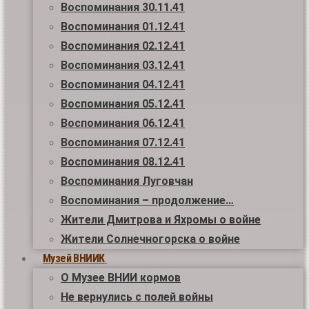
Воспоминания 30.11.41
Воспоминания 01.12.41
Воспоминания 02.12.41
Воспоминания 03.12.41
Воспоминания 04.12.41
Воспоминания 05.12.41
Воспоминания 06.12.41
Воспоминания 07.12.41
Воспоминания 08.12.41
Воспоминания Луговчан
Воспоминания – продолжение…
Жители Дмитрова и Яхромы о войне
Жители Солнечногорска о войне
Музей ВНИИК
О Музее ВНИИ кормов
Не вернулись с полей войны