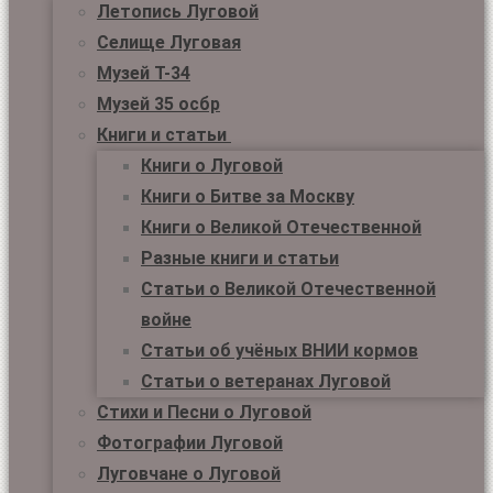
Летопись Луговой
Селище Луговая
Музей Т-34
Музей 35 осбр
Книги и статьи
Книги о Луговой
Книги о Битве за Москву
Книги о Великой Отечественной
Разные книги и статьи
Статьи о Великой Отечественной
войне
Статьи об учёных ВНИИ кормов
Статьи о ветеранах Луговой
Стихи и Песни о Луговой
Фотографии Луговой
Луговчане о Луговой