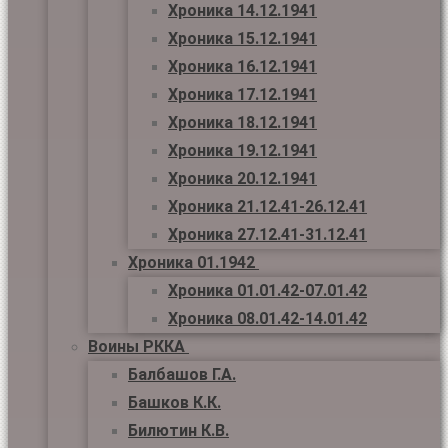
Хроника 14.12.1941
Хроника 15.12.1941
Хроника 16.12.1941
Хроника 17.12.1941
Хроника 18.12.1941
Хроника 19.12.1941
Хроника 20.12.1941
Хроника 21.12.41-26.12.41
Хроника 27.12.41-31.12.41
Хроника 01.1942
Хроника 01.01.42-07.01.42
Хроника 08.01.42-14.01.42
Воины РККА
Балбашов Г.А.
Башков К.К.
Билютин К.В.