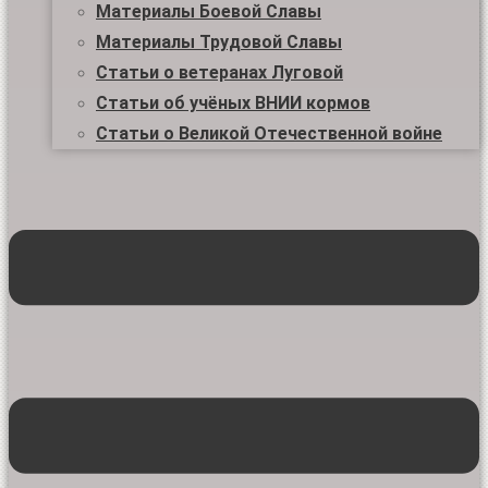
Материалы Боевой Славы
Материалы Трудовой Славы
Статьи о ветеранах Луговой
Статьи об учёных ВНИИ кормов
Статьи о Великой Отечественной войне