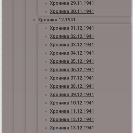
Хроника 29.11.1941
Хроника 30.11.1941
Хроника 12.1941
Хроника 01.12.1941
Хроника 02.12.1941
Хроника 03.12.1941
Хроника 04.12.1941
Хроника 05.12.1941
Хроника 06.12.1941
Хроника 07.12.1941
Хроника 08.12.1941
Хроника 09.12.1941
Хроника 10.12.1941
Хроника 11.12.1941
Хроника 12.12.1941
Хроника 13.12.1941