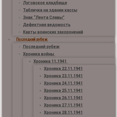
Луговское кладбище
Табличка на здании кассы
Знак “Лента Славы”
Дефектная ведомость
Карты воинских захоронений
Последний рубеж
Последний рубеж
Хроника войны
Хроника 11.1941
Хроника 22.11.1941
Хроника 23.11.1941
Хроника 24.11.1941
Хроника 25.11.1941
Хроника 26.11.1941
Хроника 27.11.1941
Хроника 28.11.1941