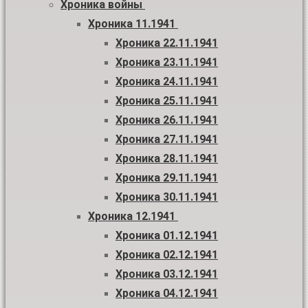
Хроника войны
Хроника 11.1941
Хроника 22.11.1941
Хроника 23.11.1941
Хроника 24.11.1941
Хроника 25.11.1941
Хроника 26.11.1941
Хроника 27.11.1941
Хроника 28.11.1941
Хроника 29.11.1941
Хроника 30.11.1941
Хроника 12.1941
Хроника 01.12.1941
Хроника 02.12.1941
Хроника 03.12.1941
Хроника 04.12.1941