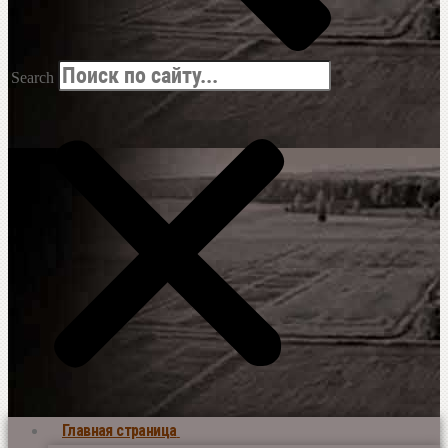
Search
Главная страница