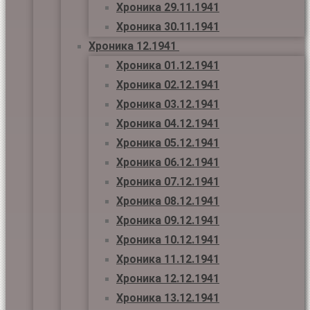
Хроника 29.11.1941
Хроника 30.11.1941
Хроника 12.1941
Хроника 01.12.1941
Хроника 02.12.1941
Хроника 03.12.1941
Хроника 04.12.1941
Хроника 05.12.1941
Хроника 06.12.1941
Хроника 07.12.1941
Хроника 08.12.1941
Хроника 09.12.1941
Хроника 10.12.1941
Хроника 11.12.1941
Хроника 12.12.1941
Хроника 13.12.1941