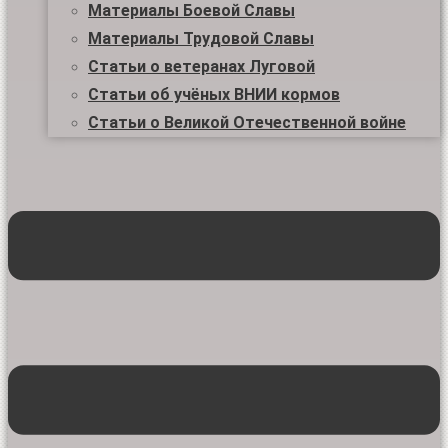
Материалы Боевой Славы
Материалы Трудовой Славы
Статьи о ветеранах Луговой
Статьи об учёных ВНИИ кормов
Статьи о Великой Отечественной войне