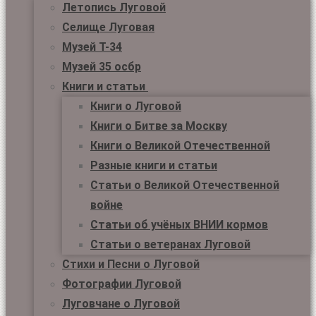
Летопись Луговой
Селище Луговая
Музей Т-34
Музей 35 осбр
Книги и статьи
Книги о Луговой
Книги о Битве за Москву
Книги о Великой Отечественной
Разные книги и статьи
Статьи о Великой Отечественной
войне
Статьи об учёных ВНИИ кормов
Статьи о ветеранах Луговой
Стихи и Песни о Луговой
Фотографии Луговой
Луговчане о Луговой