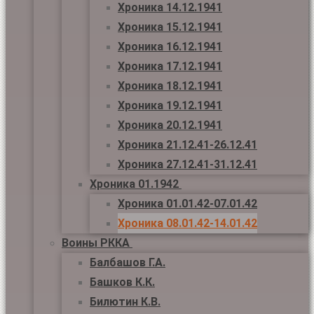
Хроника 14.12.1941
Хроника 15.12.1941
Хроника 16.12.1941
Хроника 17.12.1941
Хроника 18.12.1941
Хроника 19.12.1941
Хроника 20.12.1941
Хроника 21.12.41-26.12.41
Хроника 27.12.41-31.12.41
Хроника 01.1942
Хроника 01.01.42-07.01.42
Хроника 08.01.42-14.01.42
Воины РККА
Балбашов Г.А.
Башков К.К.
Билютин К.В.