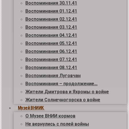
Воспоминания 30.11.41
Воспоминания 01.12.41
Воспоминания 02.12.41
Воспоминания 03.12.41
Воспоминания 04.12.41
Воспоминания 05.12.41
Воспоминания 06.12.41
Воспоминания 07.12.41
Воспоминания 08.12.41
Воспоминания Луговчан
Воспоминания – продолжение…
Жители Дмитрова и Яхромы о войне
Жители Солнечногорска о войне
Музей ВНИИК
О Музее ВНИИ кормов
Не вернулись с полей войны