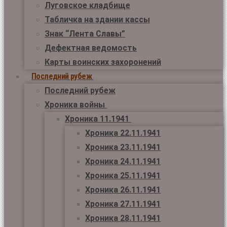
Луговское кладбище
Табличка на здании кассы
Знак “Лента Славы”
Дефектная ведомость
Карты воинских захоронений
Последний рубеж
Последний рубеж
Хроника войны
Хроника 11.1941
Хроника 22.11.1941
Хроника 23.11.1941
Хроника 24.11.1941
Хроника 25.11.1941
Хроника 26.11.1941
Хроника 27.11.1941
Хроника 28.11.1941