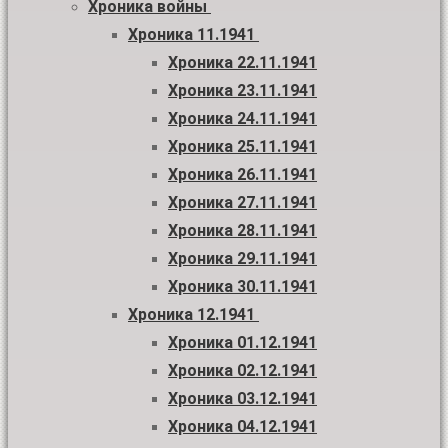
Хроника войны
Хроника 11.1941
Хроника 22.11.1941
Хроника 23.11.1941
Хроника 24.11.1941
Хроника 25.11.1941
Хроника 26.11.1941
Хроника 27.11.1941
Хроника 28.11.1941
Хроника 29.11.1941
Хроника 30.11.1941
Хроника 12.1941
Хроника 01.12.1941
Хроника 02.12.1941
Хроника 03.12.1941
Хроника 04.12.1941