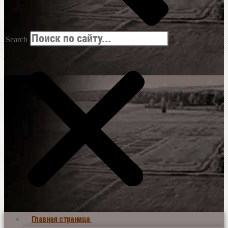
Search
Главная страница