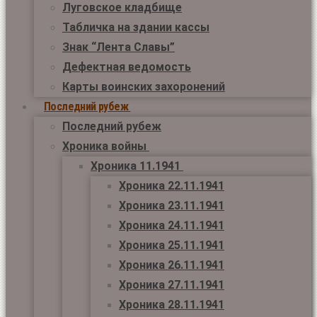
Луговское кладбище
Табличка на здании кассы
Знак “Лента Славы”
Дефектная ведомость
Карты воинских захоронений
Последний рубеж
Последний рубеж
Хроника войны
Хроника 11.1941
Хроника 22.11.1941
Хроника 23.11.1941
Хроника 24.11.1941
Хроника 25.11.1941
Хроника 26.11.1941
Хроника 27.11.1941
Хроника 28.11.1941