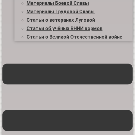
Материалы Боевой Славы
Материалы Трудовой Славы
Статьи о ветеранах Луговой
Статьи об учёных ВНИИ кормов
Статьи о Великой Отечественной войне