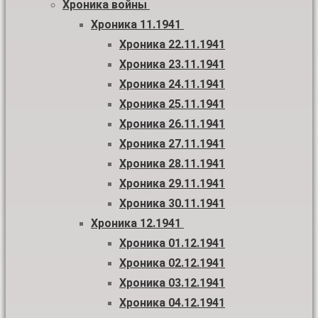
Хроника войны
Хроника 11.1941
Хроника 22.11.1941
Хроника 23.11.1941
Хроника 24.11.1941
Хроника 25.11.1941
Хроника 26.11.1941
Хроника 27.11.1941
Хроника 28.11.1941
Хроника 29.11.1941
Хроника 30.11.1941
Хроника 12.1941
Хроника 01.12.1941
Хроника 02.12.1941
Хроника 03.12.1941
Хроника 04.12.1941