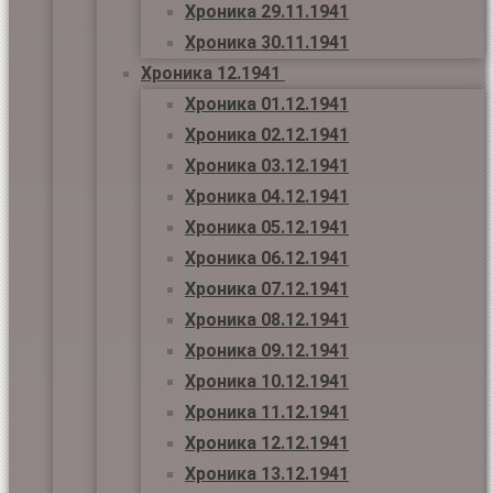
Хроника 29.11.1941
Хроника 30.11.1941
Хроника 12.1941
Хроника 01.12.1941
Хроника 02.12.1941
Хроника 03.12.1941
Хроника 04.12.1941
Хроника 05.12.1941
Хроника 06.12.1941
Хроника 07.12.1941
Хроника 08.12.1941
Хроника 09.12.1941
Хроника 10.12.1941
Хроника 11.12.1941
Хроника 12.12.1941
Хроника 13.12.1941