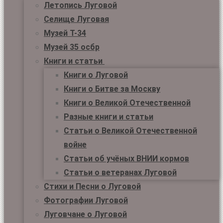
Летопись Луговой
Селище Луговая
Музей Т-34
Музей 35 осбр
Книги и статьи
Книги о Луговой
Книги о Битве за Москву
Книги о Великой Отечественной
Разные книги и статьи
Статьи о Великой Отечественной
войне
Статьи об учёных ВНИИ кормов
Статьи о ветеранах Луговой
Стихи и Песни о Луговой
Фотографии Луговой
Луговчане о Луговой