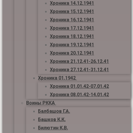
Хроника 14.12.1941
Хроника 15.12.1941
Хроника 16.12.1941
Хроника 17.12.1941
Хроника 18.12.1941
Хроника 19.12.1941
Хроника 20.12.1941
Хроника 21.12.41-26.12.41
Хроника 27.12.41-31.12.41
Хроника 01.1942
Хроника 01.01.42-07.01.42
Хроника 08.01.42-14.01.42
Воины РККА
Балбашов Г.А.
Башков К.К.
Билютин К.В.