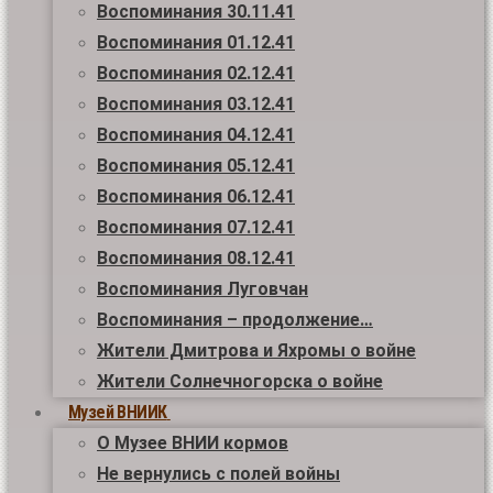
Воспоминания 30.11.41
Воспоминания 01.12.41
Воспоминания 02.12.41
Воспоминания 03.12.41
Воспоминания 04.12.41
Воспоминания 05.12.41
Воспоминания 06.12.41
Воспоминания 07.12.41
Воспоминания 08.12.41
Воспоминания Луговчан
Воспоминания – продолжение…
Жители Дмитрова и Яхромы о войне
Жители Солнечногорска о войне
Музей ВНИИК
О Музее ВНИИ кормов
Не вернулись с полей войны