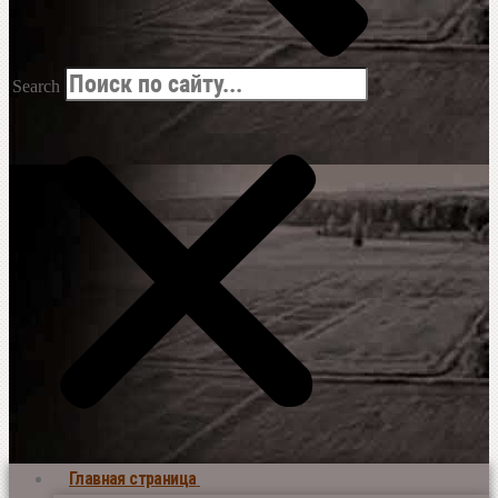
Search
Главная страница