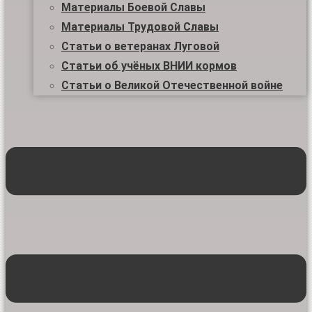
Материалы Боевой Славы
Материалы Трудовой Славы
Статьи о ветеранах Луговой
Статьи об учёных ВНИИ кормов
Статьи о Великой Отечественной войне