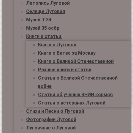
Летопись Луговой
Селище Луговая
Музей Т-34
Музей 35 осбр
Книги и статьи
Книги о Луговой
Книги о Битве за Москву
Книги о Великой Отечественной
Разные книги и статьи
Статьи о Великой Отечественной
войне
Статьи об учёных ВНИИ кормов
Статьи о ветеранах Луговой
Стихи и Песни о Луговой
Фотографии Луговой
Луговчане о Луговой