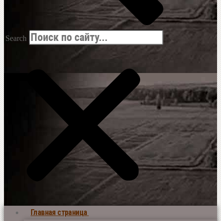
Search
Главная страница