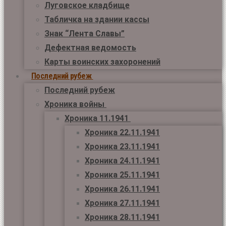
Луговское кладбище
Табличка на здании кассы
Знак “Лента Славы”
Дефектная ведомость
Карты воинских захоронений
Последний рубеж
Последний рубеж
Хроника войны
Хроника 11.1941
Хроника 22.11.1941
Хроника 23.11.1941
Хроника 24.11.1941
Хроника 25.11.1941
Хроника 26.11.1941
Хроника 27.11.1941
Хроника 28.11.1941