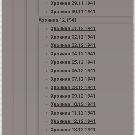
Хроника 29.11.1941
Хроника 30.11.1941
Хроника 12.1941
Хроника 01.12.1941
Хроника 02.12.1941
Хроника 03.12.1941
Хроника 04.12.1941
Хроника 05.12.1941
Хроника 06.12.1941
Хроника 07.12.1941
Хроника 08.12.1941
Хроника 09.12.1941
Хроника 10.12.1941
Хроника 11.12.1941
Хроника 12.12.1941
Хроника 13.12.1941