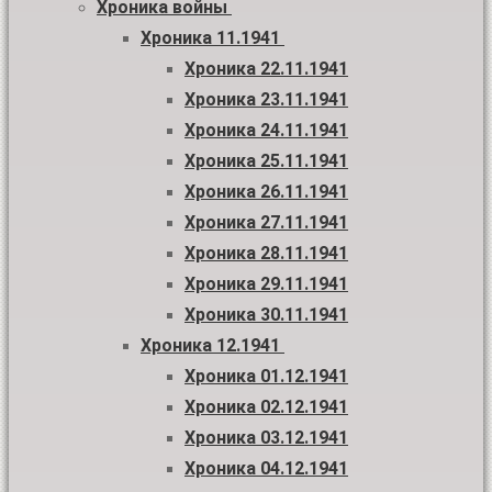
Хроника войны
Хроника 11.1941
Хроника 22.11.1941
Хроника 23.11.1941
Хроника 24.11.1941
Хроника 25.11.1941
Хроника 26.11.1941
Хроника 27.11.1941
Хроника 28.11.1941
Хроника 29.11.1941
Хроника 30.11.1941
Хроника 12.1941
Хроника 01.12.1941
Хроника 02.12.1941
Хроника 03.12.1941
Хроника 04.12.1941