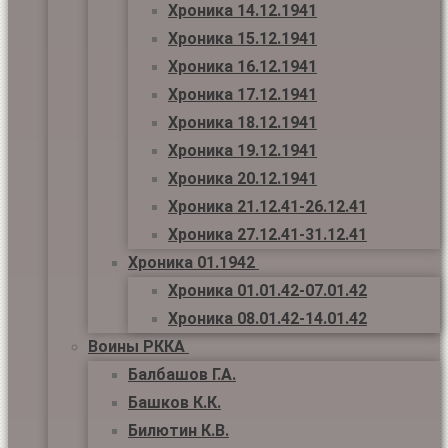
Хроника 14.12.1941
Хроника 15.12.1941
Хроника 16.12.1941
Хроника 17.12.1941
Хроника 18.12.1941
Хроника 19.12.1941
Хроника 20.12.1941
Хроника 21.12.41-26.12.41
Хроника 27.12.41-31.12.41
Хроника 01.1942
Хроника 01.01.42-07.01.42
Хроника 08.01.42-14.01.42
Воины РККА
Балбашов Г.А.
Башков К.К.
Билютин К.В.