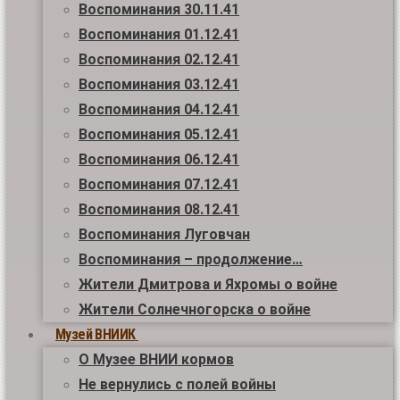
Воспоминания 30.11.41
Воспоминания 01.12.41
Воспоминания 02.12.41
Воспоминания 03.12.41
Воспоминания 04.12.41
Воспоминания 05.12.41
Воспоминания 06.12.41
Воспоминания 07.12.41
Воспоминания 08.12.41
Воспоминания Луговчан
Воспоминания – продолжение…
Жители Дмитрова и Яхромы о войне
Жители Солнечногорска о войне
Музей ВНИИК
О Музее ВНИИ кормов
Не вернулись с полей войны