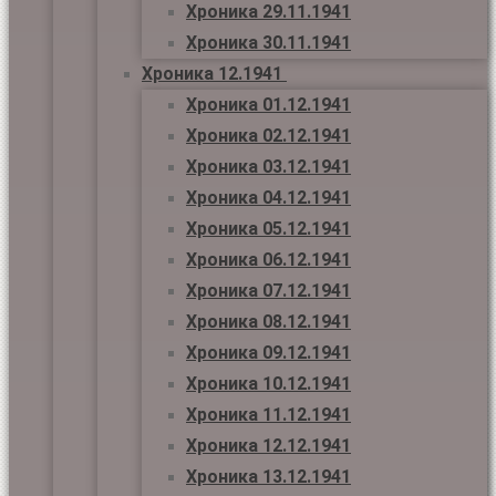
Хроника 29.11.1941
Хроника 30.11.1941
Хроника 12.1941
Хроника 01.12.1941
Хроника 02.12.1941
Хроника 03.12.1941
Хроника 04.12.1941
Хроника 05.12.1941
Хроника 06.12.1941
Хроника 07.12.1941
Хроника 08.12.1941
Хроника 09.12.1941
Хроника 10.12.1941
Хроника 11.12.1941
Хроника 12.12.1941
Хроника 13.12.1941