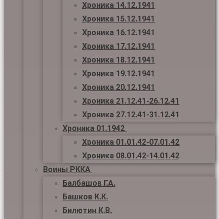
Хроника 14.12.1941
Хроника 15.12.1941
Хроника 16.12.1941
Хроника 17.12.1941
Хроника 18.12.1941
Хроника 19.12.1941
Хроника 20.12.1941
Хроника 21.12.41-26.12.41
Хроника 27.12.41-31.12.41
Хроника 01.1942
Хроника 01.01.42-07.01.42
Хроника 08.01.42-14.01.42
Воины РККА
Балбашов Г.А.
Башков К.К.
Билютин К.В.