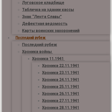
Луговское кладбище
Табличка на здании кассы
Знак “Лента Славы”
Дефектная ведомость
Карты воинских захоронений
Последний рубеж
Последний рубеж
Хроника войны
Хроника 11.1941
Хроника 22.11.1941
Хроника 23.11.1941
Хроника 24.11.1941
Хроника 25.11.1941
Хроника 26.11.1941
Хроника 27.11.1941
Хроника 28.11.1941