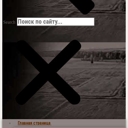
Search
Главная страница