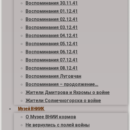
Воспоминания 30.11.41
Воспоминания 01.12.41
Воспоминания 02.12.41
Воспоминания 03.12.41
Воспоминания 04.12.41
Воспоминания 05.12.41
Воспоминания 06.12.41
Воспоминания 07.12.41
Воспоминания 08.12.41
Воспоминания Луговчан
Воспоминания – продолжение…
Жители Дмитрова и Яхромы о войне
Жители Солнечногорска о войне
Музей ВНИИК
О Музее ВНИИ кормов
Не вернулись с полей войны