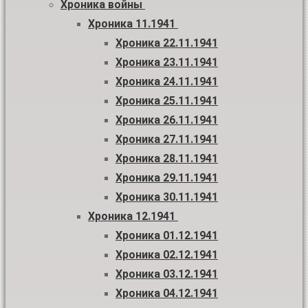
Хроника войны
Хроника 11.1941
Хроника 22.11.1941
Хроника 23.11.1941
Хроника 24.11.1941
Хроника 25.11.1941
Хроника 26.11.1941
Хроника 27.11.1941
Хроника 28.11.1941
Хроника 29.11.1941
Хроника 30.11.1941
Хроника 12.1941
Хроника 01.12.1941
Хроника 02.12.1941
Хроника 03.12.1941
Хроника 04.12.1941