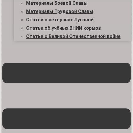
Материалы Боевой Славы
Материалы Трудовой Славы
Статьи о ветеранах Луговой
Статьи об учёных ВНИИ кормов
Статьи о Великой Отечественной войне