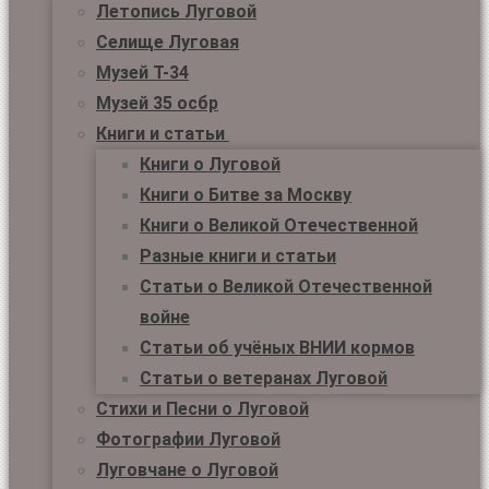
Летопись Луговой
Селище Луговая
Музей Т-34
Музей 35 осбр
Книги и статьи
Книги о Луговой
Книги о Битве за Москву
Книги о Великой Отечественной
Разные книги и статьи
Статьи о Великой Отечественной
войне
Статьи об учёных ВНИИ кормов
Статьи о ветеранах Луговой
Стихи и Песни о Луговой
Фотографии Луговой
Луговчане о Луговой