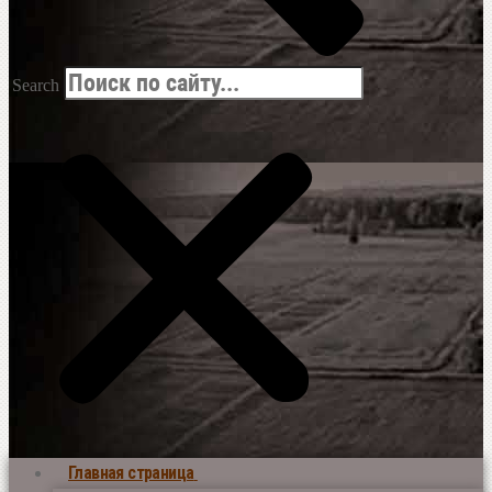
Search
Главная страница