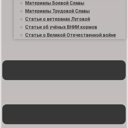
Материалы Боевой Славы
Материалы Трудовой Славы
Статьи о ветеранах Луговой
Статьи об учёных ВНИИ кормов
Статьи о Великой Отечественной войне