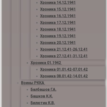
Хроника 14.12.1941
Хроника 15.12.1941
Хроника 16.12.1941
Хроника 17.12.1941
Хроника 18.12.1941
Хроника 19.12.1941
Хроника 20.12.1941
Хроника 21.12.41-26.12.41
Хроника 27.12.41-31.12.41
Хроника 01.1942
Хроника 01.01.42-07.01.42
Хроника 08.01.42-14.01.42
Воины РККА
Балбашов Г.А.
Башков К.К.
Билютин К.В.