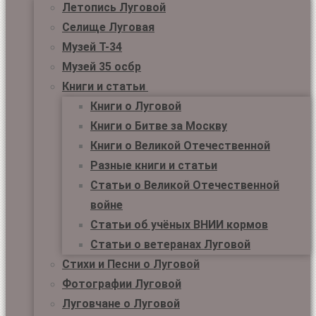
Летопись Луговой
Селище Луговая
Музей Т-34
Музей 35 осбр
Книги и статьи
Книги о Луговой
Книги о Битве за Москву
Книги о Великой Отечественной
Разные книги и статьи
Статьи о Великой Отечественной
войне
Статьи об учёных ВНИИ кормов
Статьи о ветеранах Луговой
Стихи и Песни о Луговой
Фотографии Луговой
Луговчане о Луговой