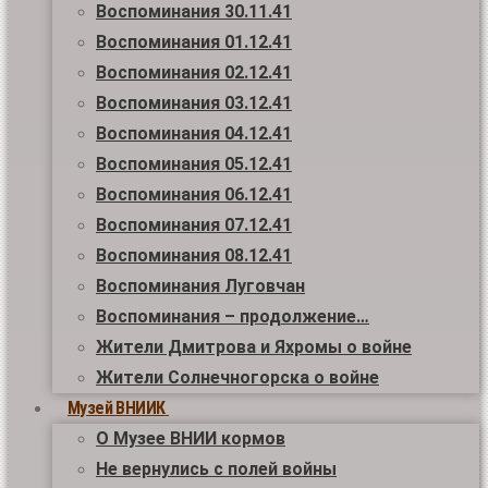
Воспоминания 30.11.41
Воспоминания 01.12.41
Воспоминания 02.12.41
Воспоминания 03.12.41
Воспоминания 04.12.41
Воспоминания 05.12.41
Воспоминания 06.12.41
Воспоминания 07.12.41
Воспоминания 08.12.41
Воспоминания Луговчан
Воспоминания – продолжение…
Жители Дмитрова и Яхромы о войне
Жители Солнечногорска о войне
Музей ВНИИК
О Музее ВНИИ кормов
Не вернулись с полей войны