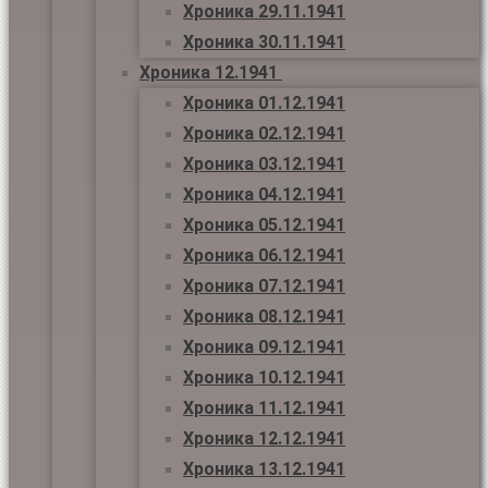
Хроника 29.11.1941
Хроника 30.11.1941
Хроника 12.1941
Хроника 01.12.1941
Хроника 02.12.1941
Хроника 03.12.1941
Хроника 04.12.1941
Хроника 05.12.1941
Хроника 06.12.1941
Хроника 07.12.1941
Хроника 08.12.1941
Хроника 09.12.1941
Хроника 10.12.1941
Хроника 11.12.1941
Хроника 12.12.1941
Хроника 13.12.1941