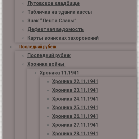
Луговское кладбище
Табличка на здании кассы
Знак “Лента Славы”
Дефектная ведомость
Карты воинских захоронений
Последний рубеж
Последний рубеж
Хроника войны
Хроника 11.1941
Хроника 22.11.1941
Хроника 23.11.1941
Хроника 24.11.1941
Хроника 25.11.1941
Хроника 26.11.1941
Хроника 27.11.1941
Хроника 28.11.1941