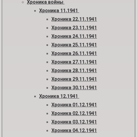
Хроника войны
Хроника 11.1941
Хроника 22.11.1941
Хроника 23.11.1941
Хроника 24.11.1941
Хроника 25.11.1941
Хроника 26.11.1941
Хроника 27.11.1941
Хроника 28.11.1941
Хроника 29.11.1941
Хроника 30.11.1941
Хроника 12.1941
Хроника 01.12.1941
Хроника 02.12.1941
Хроника 03.12.1941
Хроника 04.12.1941