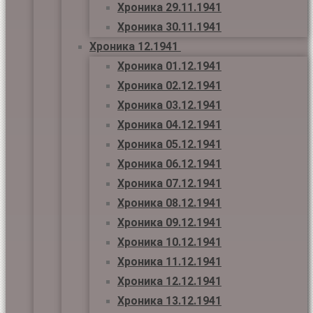
Хроника 29.11.1941
Хроника 30.11.1941
Хроника 12.1941
Хроника 01.12.1941
Хроника 02.12.1941
Хроника 03.12.1941
Хроника 04.12.1941
Хроника 05.12.1941
Хроника 06.12.1941
Хроника 07.12.1941
Хроника 08.12.1941
Хроника 09.12.1941
Хроника 10.12.1941
Хроника 11.12.1941
Хроника 12.12.1941
Хроника 13.12.1941