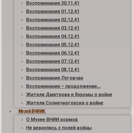
Воспоминания 30.11.41
Воспоминания 01.12.41
Воспоминания 02.12.41
Воспоминания 03.12.41
Воспоминания 04.12.41
Воспоминания 05.12.41
Воспоминания 06.12.41
Воспоминания 07.12.41
Воспоминания 08.12.41
Воспоминания Луговчан
Воспоминания – продолжение…
Жители Дмитрова и Яхромы о войне
Жители Солнечногорска о войне
Музей ВНИИК
О Музее ВНИИ кормов
Не вернулись с полей войны