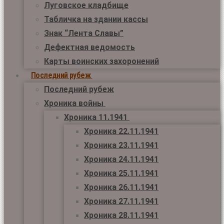
Луговское кладбище
Табличка на здании кассы
Знак “Лента Славы”
Дефектная ведомость
Карты воинских захоронений
Последний рубеж
Последний рубеж
Хроника войны
Хроника 11.1941
Хроника 22.11.1941
Хроника 23.11.1941
Хроника 24.11.1941
Хроника 25.11.1941
Хроника 26.11.1941
Хроника 27.11.1941
Хроника 28.11.1941