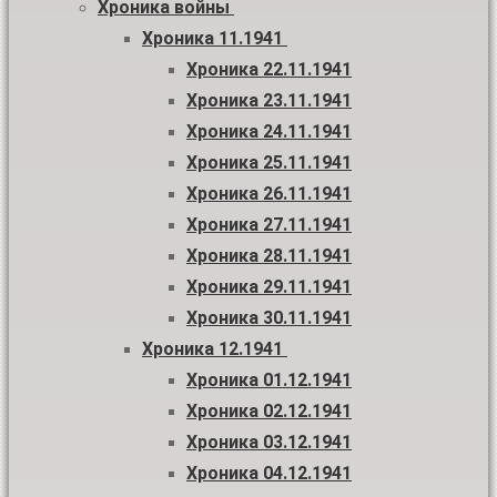
Хроника войны
Хроника 11.1941
Хроника 22.11.1941
Хроника 23.11.1941
Хроника 24.11.1941
Хроника 25.11.1941
Хроника 26.11.1941
Хроника 27.11.1941
Хроника 28.11.1941
Хроника 29.11.1941
Хроника 30.11.1941
Хроника 12.1941
Хроника 01.12.1941
Хроника 02.12.1941
Хроника 03.12.1941
Хроника 04.12.1941