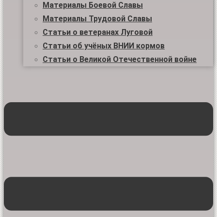
Материалы Боевой Славы
Материалы Трудовой Славы
Статьи о ветеранах Луговой
Статьи об учёных ВНИИ кормов
Статьи о Великой Отечественной войне