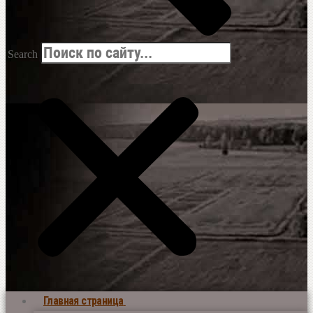
Search
Главная страница