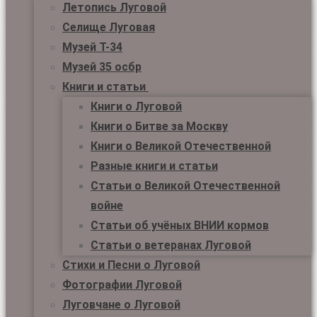
Летопись Луговой
Селище Луговая
Музей Т-34
Музей 35 осбр
Книги и статьи
Книги о Луговой
Книги о Битве за Москву
Книги о Великой Отечественной
Разные книги и статьи
Статьи о Великой Отечественной
войне
Статьи об учёных ВНИИ кормов
Статьи о ветеранах Луговой
Стихи и Песни о Луговой
Фотографии Луговой
Луговчане о Луговой