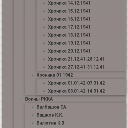
Хроника 14.12.1941
Хроника 15.12.1941
Хроника 16.12.1941
Хроника 17.12.1941
Хроника 18.12.1941
Хроника 19.12.1941
Хроника 20.12.1941
Хроника 21.12.41-26.12.41
Хроника 27.12.41-31.12.41
Хроника 01.1942
Хроника 01.01.42-07.01.42
Хроника 08.01.42-14.01.42
Воины РККА
Балбашов Г.А.
Башков К.К.
Билютин К.В.