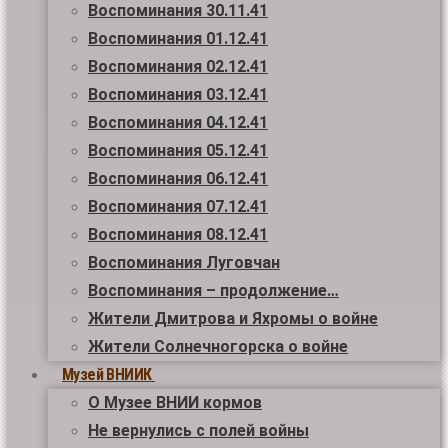
Воспоминания 30.11.41
Воспоминания 01.12.41
Воспоминания 02.12.41
Воспоминания 03.12.41
Воспоминания 04.12.41
Воспоминания 05.12.41
Воспоминания 06.12.41
Воспоминания 07.12.41
Воспоминания 08.12.41
Воспоминания Луговчан
Воспоминания – продолжение…
Жители Дмитрова и Яхромы о войне
Жители Солнечногорска о войне
Музей ВНИИК
О Музее ВНИИ кормов
Не вернулись с полей войны