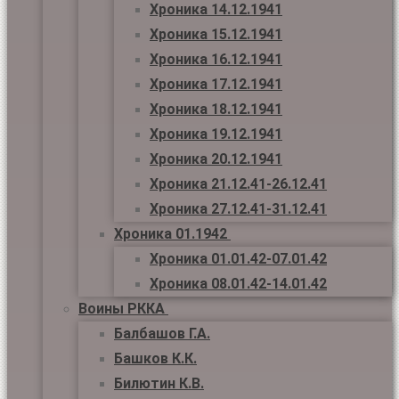
Хроника 14.12.1941
Хроника 15.12.1941
Хроника 16.12.1941
Хроника 17.12.1941
Хроника 18.12.1941
Хроника 19.12.1941
Хроника 20.12.1941
Хроника 21.12.41-26.12.41
Хроника 27.12.41-31.12.41
Хроника 01.1942
Хроника 01.01.42-07.01.42
Хроника 08.01.42-14.01.42
Воины РККА
Балбашов Г.А.
Башков К.К.
Билютин К.В.