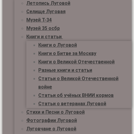
Летопись Луговой
Селище Луговая
Музей Т-34
Музей 35 осбр
Книги и статьи
Книги о Луговой
Книги о Битве за Москву
Книги о Великой Отечественной
Разные книги и статьи
Статьи о Великой Отечественной
войне
Статьи об учёных ВНИИ кормов
Статьи о ветеранах Луговой
Стихи и Песни о Луговой
Фотографии Луговой
Луговчане о Луговой