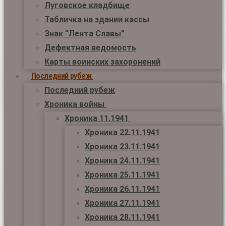
Луговское кладбище
Табличка на здании кассы
Знак “Лента Славы”
Дефектная ведомость
Карты воинских захоронений
Последний рубеж
Последний рубеж
Хроника войны
Хроника 11.1941
Хроника 22.11.1941
Хроника 23.11.1941
Хроника 24.11.1941
Хроника 25.11.1941
Хроника 26.11.1941
Хроника 27.11.1941
Хроника 28.11.1941