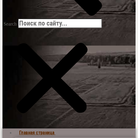
Search
Главная страница