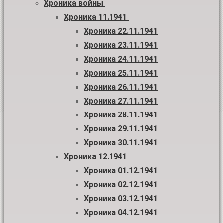
Хроника войны
Хроника 11.1941
Хроника 22.11.1941
Хроника 23.11.1941
Хроника 24.11.1941
Хроника 25.11.1941
Хроника 26.11.1941
Хроника 27.11.1941
Хроника 28.11.1941
Хроника 29.11.1941
Хроника 30.11.1941
Хроника 12.1941
Хроника 01.12.1941
Хроника 02.12.1941
Хроника 03.12.1941
Хроника 04.12.1941