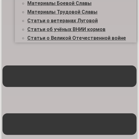
Материалы Боевой Славы
Материалы Трудовой Славы
Статьи о ветеранах Луговой
Статьи об учёных ВНИИ кормов
Статьи о Великой Отечественной войне