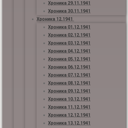
Хроника 29.11.1941
Хроника 30.11.1941
Хроника 12.1941
Хроника 01.12.1941
Хроника 02.12.1941
Хроника 03.12.1941
Хроника 04.12.1941
Хроника 05.12.1941
Хроника 06.12.1941
Хроника 07.12.1941
Хроника 08.12.1941
Хроника 09.12.1941
Хроника 10.12.1941
Хроника 11.12.1941
Хроника 12.12.1941
Хроника 13.12.1941