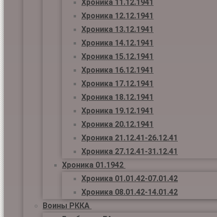
Хроника 11.12.1941
Хроника 12.12.1941
Хроника 13.12.1941
Хроника 14.12.1941
Хроника 15.12.1941
Хроника 16.12.1941
Хроника 17.12.1941
Хроника 18.12.1941
Хроника 19.12.1941
Хроника 20.12.1941
Хроника 21.12.41-26.12.41
Хроника 27.12.41-31.12.41
Хроника 01.1942
Хроника 01.01.42-07.01.42
Хроника 08.01.42-14.01.42
Воины РККА