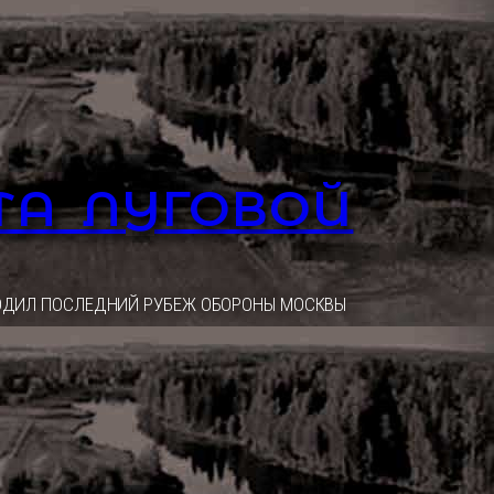
ТА ЛУГОВОЙ
ОХОДИЛ ПОСЛЕДНИЙ РУБЕЖ ОБОРОНЫ МОСКВЫ