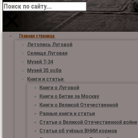
Главная страница
Летопись Луговой
Селище Луговая
Музей Т-34
Музей 35 осбр
Книги и статьи
Книги о Луговой
Книги о Битве за Москву
Книги о Великой Отечественной
Разные книги и статьи
Статьи о Великой Отечественной войне
Статьи об учёных ВНИИ кормов