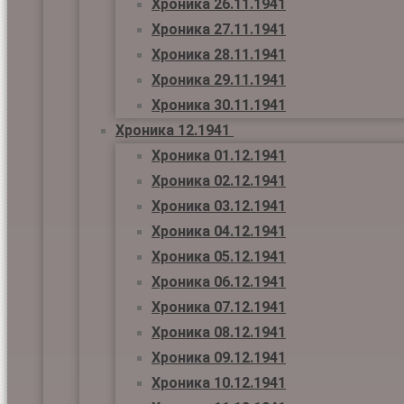
Хроника 26.11.1941
Хроника 27.11.1941
Хроника 28.11.1941
Хроника 29.11.1941
Хроника 30.11.1941
Хроника 12.1941
Хроника 01.12.1941
Хроника 02.12.1941
Хроника 03.12.1941
Хроника 04.12.1941
Хроника 05.12.1941
Хроника 06.12.1941
Хроника 07.12.1941
Хроника 08.12.1941
Хроника 09.12.1941
Хроника 10.12.1941