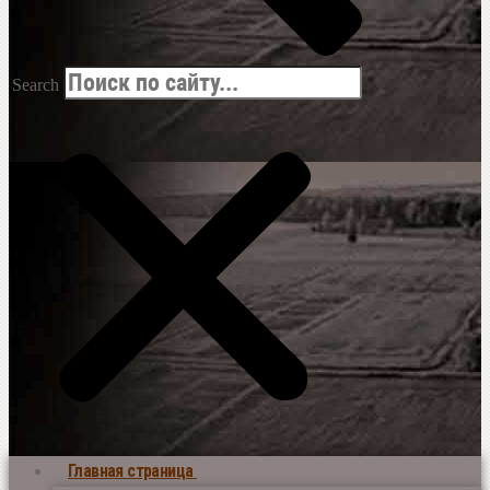
Search
Главная страница