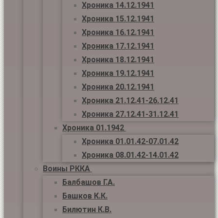
Хроника 14.12.1941
Хроника 15.12.1941
Хроника 16.12.1941
Хроника 17.12.1941
Хроника 18.12.1941
Хроника 19.12.1941
Хроника 20.12.1941
Хроника 21.12.41-26.12.41
Хроника 27.12.41-31.12.41
Хроника 01.1942
Хроника 01.01.42-07.01.42
Хроника 08.01.42-14.01.42
Воины РККА
Балбашов Г.А.
Башков К.К.
Билютин К.В.