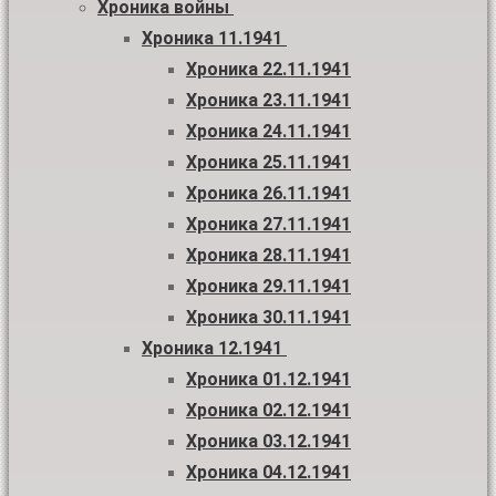
Хроника войны
Хроника 11.1941
Хроника 22.11.1941
Хроника 23.11.1941
Хроника 24.11.1941
Хроника 25.11.1941
Хроника 26.11.1941
Хроника 27.11.1941
Хроника 28.11.1941
Хроника 29.11.1941
Хроника 30.11.1941
Хроника 12.1941
Хроника 01.12.1941
Хроника 02.12.1941
Хроника 03.12.1941
Хроника 04.12.1941