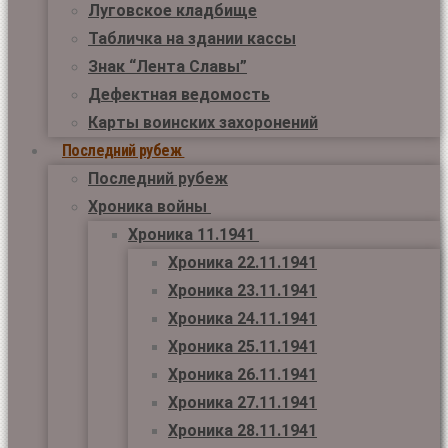
Луговское кладбище
Табличка на здании кассы
Знак “Лента Славы”
Дефектная ведомость
Карты воинских захоронений
Последний рубеж
Последний рубеж
Хроника войны
Хроника 11.1941
Хроника 22.11.1941
Хроника 23.11.1941
Хроника 24.11.1941
Хроника 25.11.1941
Хроника 26.11.1941
Хроника 27.11.1941
Хроника 28.11.1941