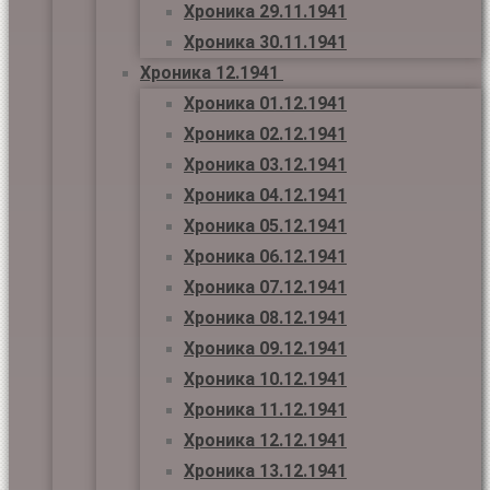
Хроника 29.11.1941
Хроника 30.11.1941
Хроника 12.1941
Хроника 01.12.1941
Хроника 02.12.1941
Хроника 03.12.1941
Хроника 04.12.1941
Хроника 05.12.1941
Хроника 06.12.1941
Хроника 07.12.1941
Хроника 08.12.1941
Хроника 09.12.1941
Хроника 10.12.1941
Хроника 11.12.1941
Хроника 12.12.1941
Хроника 13.12.1941