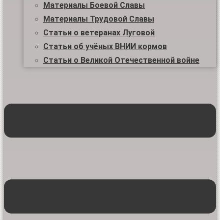
Материалы Боевой Славы
Материалы Трудовой Славы
Статьи о ветеранах Луговой
Статьи об учёных ВНИИ кормов
Статьи о Великой Отечественной войне