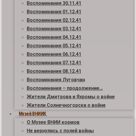
Воспоминания 30.11.41
Воспоминания 01.12.41
Воспоминания 02.12.41
Воспоминания 03.12.41
Воспоминания 04.12.41
Воспоминания 05.12.41
Воспоминания 06.12.41
Воспоминания 07.12.41
Воспоминания 08.12.41
Воспоминания Луговчан
Воспоминания – продолжение…
Жители Дмитрова и Яхромы о войне
Жители Солнечногорска о войне
Музей ВНИИК
О Музее ВНИИ кормов
Не вернулись с полей войны