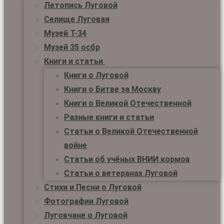
Летопись Луговой
Селище Луговая
Музей Т-34
Музей 35 осбр
Книги и статьи
Книги о Луговой
Книги о Битве за Москву
Книги о Великой Отечественной
Разные книги и статьи
Статьи о Великой Отечественной
войне
Статьи об учёных ВНИИ кормов
Статьи о ветеранах Луговой
Стихи и Песни о Луговой
Фотографии Луговой
Луговчане о Луговой