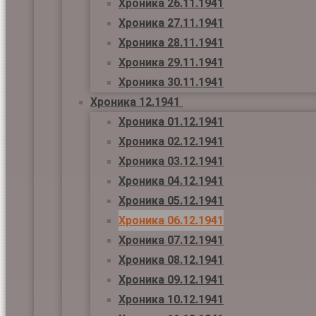
Хроника 26.11.1941
Хроника 27.11.1941
Хроника 28.11.1941
Хроника 29.11.1941
Хроника 30.11.1941
Хроника 12.1941
Хроника 01.12.1941
Хроника 02.12.1941
Хроника 03.12.1941
Хроника 04.12.1941
Хроника 05.12.1941
Хроника 06.12.1941
Хроника 07.12.1941
Хроника 08.12.1941
Хроника 09.12.1941
Хроника 10.12.1941