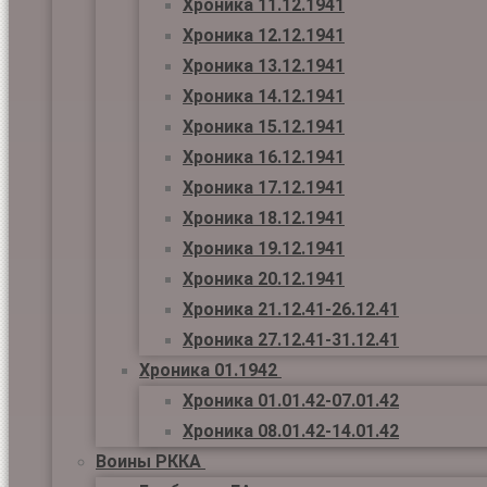
Хроника 11.12.1941
Хроника 12.12.1941
Хроника 13.12.1941
Хроника 14.12.1941
Хроника 15.12.1941
Хроника 16.12.1941
Хроника 17.12.1941
Хроника 18.12.1941
Хроника 19.12.1941
Хроника 20.12.1941
Хроника 21.12.41-26.12.41
Хроника 27.12.41-31.12.41
Хроника 01.1942
Хроника 01.01.42-07.01.42
Хроника 08.01.42-14.01.42
Воины РККА