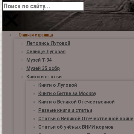
Главная страница
Летопись Луговой
Селище Луговая
Музей Т-34
Музей 35 осбр
Книги и статьи
Книги о Луговой
Книги о Битве за Москву
Книги о Великой Отечественной
Разные книги и статьи
Статьи о Великой Отечественной войне
Статьи об учёных ВНИИ кормов