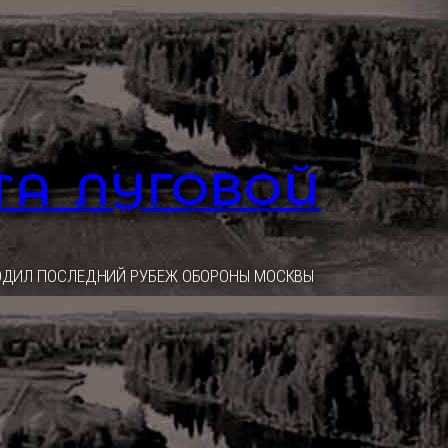
ТА ЛУГОВОЙ
ОХОДИЛ ПОСЛЕДНИЙ РУБЕЖ ОБОРОНЫ МОСКВЫ