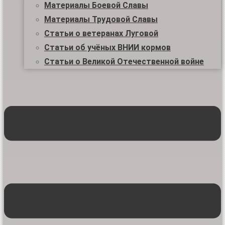
Материалы Боевой Славы
Материалы Трудовой Славы
Статьи о ветеранах Луговой
Статьи об учёных ВНИИ кормов
Статьи о Великой Отечественной войне