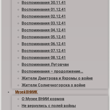
Воспоминания 30.11.41
Воспоминания 01.12.41
Воспоминания 02.12.41
Воспоминания 03.12.41
Воспоминания 04.12.41
Воспоминания 05.12.41
Воспоминания 06.12.41
Воспоминания 07.12.41
Воспоминания 08.12.41
Воспоминания Луговчан
Воспоминания – продолжение…
Жители Дмитрова и Яхромы о войне
Жители Солнечногорска о войне
Музей ВНИИК
О Музее ВНИИ кормов
Не вернулись с полей войны