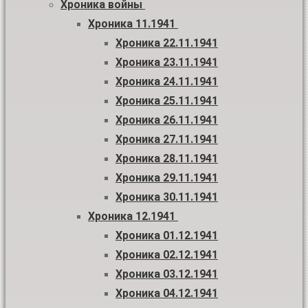
Хроника войны
Хроника 11.1941
Хроника 22.11.1941
Хроника 23.11.1941
Хроника 24.11.1941
Хроника 25.11.1941
Хроника 26.11.1941
Хроника 27.11.1941
Хроника 28.11.1941
Хроника 29.11.1941
Хроника 30.11.1941
Хроника 12.1941
Хроника 01.12.1941
Хроника 02.12.1941
Хроника 03.12.1941
Хроника 04.12.1941