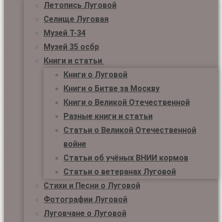
Летопись Луговой
Селище Луговая
Музей Т-34
Музей 35 осбр
Книги и статьи
Книги о Луговой
Книги о Битве за Москву
Книги о Великой Отечественной
Разные книги и статьи
Статьи о Великой Отечественной
войне
Статьи об учёных ВНИИ кормов
Статьи о ветеранах Луговой
Стихи и Песни о Луговой
Фотографии Луговой
Луговчане о Луговой