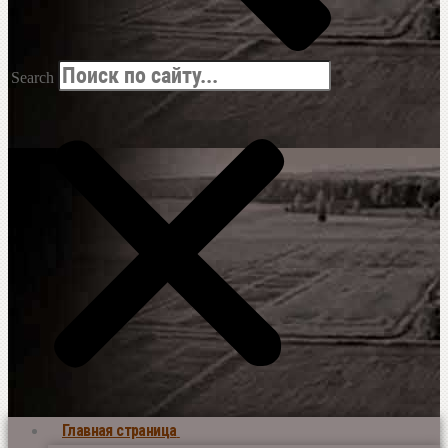
Search
Главная страница