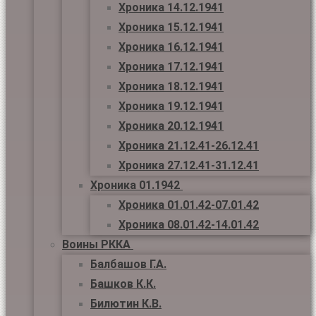
Хроника 14.12.1941
Хроника 15.12.1941
Хроника 16.12.1941
Хроника 17.12.1941
Хроника 18.12.1941
Хроника 19.12.1941
Хроника 20.12.1941
Хроника 21.12.41-26.12.41
Хроника 27.12.41-31.12.41
Хроника 01.1942
Хроника 01.01.42-07.01.42
Хроника 08.01.42-14.01.42
Воины РККА
Балбашов Г.А.
Башков К.К.
Билютин К.В.