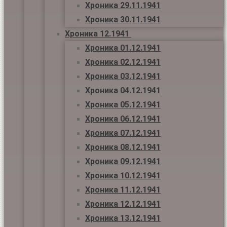
Хроника 29.11.1941
Хроника 30.11.1941
Хроника 12.1941
Хроника 01.12.1941
Хроника 02.12.1941
Хроника 03.12.1941
Хроника 04.12.1941
Хроника 05.12.1941
Хроника 06.12.1941
Хроника 07.12.1941
Хроника 08.12.1941
Хроника 09.12.1941
Хроника 10.12.1941
Хроника 11.12.1941
Хроника 12.12.1941
Хроника 13.12.1941