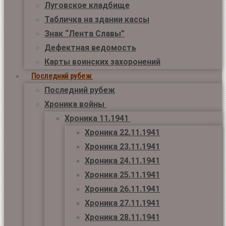
Луговское кладбище
Табличка на здании кассы
Знак “Лента Славы”
Дефектная ведомость
Карты воинских захоронений
Последний рубеж
Последний рубеж
Хроника войны
Хроника 11.1941
Хроника 22.11.1941
Хроника 23.11.1941
Хроника 24.11.1941
Хроника 25.11.1941
Хроника 26.11.1941
Хроника 27.11.1941
Хроника 28.11.1941