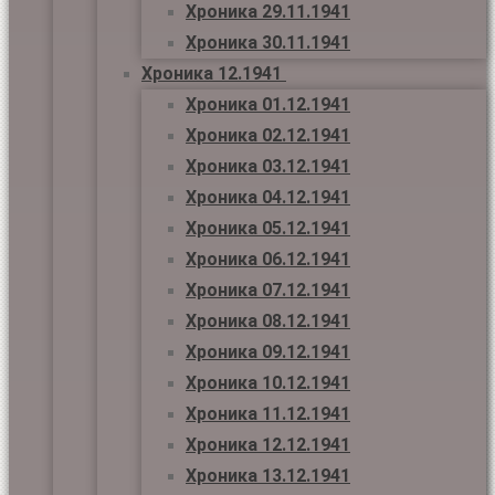
Хроника 29.11.1941
Хроника 30.11.1941
Хроника 12.1941
Хроника 01.12.1941
Хроника 02.12.1941
Хроника 03.12.1941
Хроника 04.12.1941
Хроника 05.12.1941
Хроника 06.12.1941
Хроника 07.12.1941
Хроника 08.12.1941
Хроника 09.12.1941
Хроника 10.12.1941
Хроника 11.12.1941
Хроника 12.12.1941
Хроника 13.12.1941