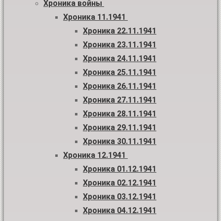
Хроника войны
Хроника 11.1941
Хроника 22.11.1941
Хроника 23.11.1941
Хроника 24.11.1941
Хроника 25.11.1941
Хроника 26.11.1941
Хроника 27.11.1941
Хроника 28.11.1941
Хроника 29.11.1941
Хроника 30.11.1941
Хроника 12.1941
Хроника 01.12.1941
Хроника 02.12.1941
Хроника 03.12.1941
Хроника 04.12.1941