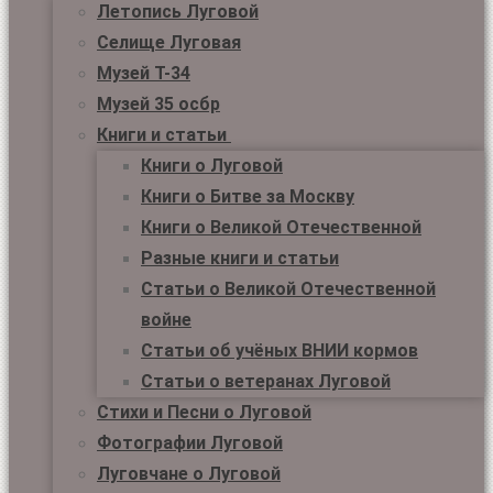
Летопись Луговой
Селище Луговая
Музей Т-34
Музей 35 осбр
Книги и статьи
Книги о Луговой
Книги о Битве за Москву
Книги о Великой Отечественной
Разные книги и статьи
Статьи о Великой Отечественной
войне
Статьи об учёных ВНИИ кормов
Статьи о ветеранах Луговой
Стихи и Песни о Луговой
Фотографии Луговой
Луговчане о Луговой