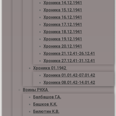
Хроника 14.12.1941
Хроника 15.12.1941
Хроника 16.12.1941
Хроника 17.12.1941
Хроника 18.12.1941
Хроника 19.12.1941
Хроника 20.12.1941
Хроника 21.12.41-26.12.41
Хроника 27.12.41-31.12.41
Хроника 01.1942
Хроника 01.01.42-07.01.42
Хроника 08.01.42-14.01.42
Воины РККА
Балбашов Г.А.
Башков К.К.
Билютин К.В.