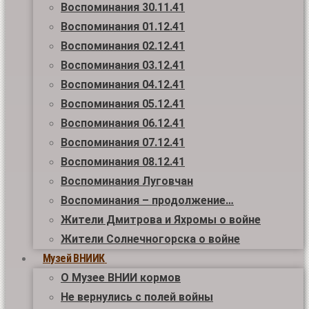
Воспоминания 30.11.41
Воспоминания 01.12.41
Воспоминания 02.12.41
Воспоминания 03.12.41
Воспоминания 04.12.41
Воспоминания 05.12.41
Воспоминания 06.12.41
Воспоминания 07.12.41
Воспоминания 08.12.41
Воспоминания Луговчан
Воспоминания – продолжение…
Жители Дмитрова и Яхромы о войне
Жители Солнечногорска о войне
Музей ВНИИК
О Музее ВНИИ кормов
Не вернулись с полей войны