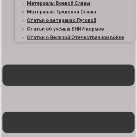
Материалы Боевой Славы
Материалы Трудовой Славы
Статьи о ветеранах Луговой
Статьи об учёных ВНИИ кормов
Статьи о Великой Отечественной войне