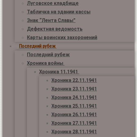
Луговское кладбище
Табличка на здании кассы
Знак “Лента Славы”
Дефектная ведомость
Карты воинских захоронений
Последний рубеж
Последний рубеж
Хроника войны
Хроника 11.1941
Хроника 22.11.1941
Хроника 23.11.1941
Хроника 24.11.1941
Хроника 25.11.1941
Хроника 26.11.1941
Хроника 27.11.1941
Хроника 28.11.1941