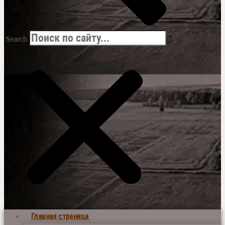
Search
Главная страница