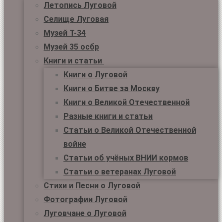
Летопись Луговой
Селище Луговая
Музей Т-34
Музей 35 осбр
Книги и статьи
Книги о Луговой
Книги о Битве за Москву
Книги о Великой Отечественной
Разные книги и статьи
Статьи о Великой Отечественной
войне
Статьи об учёных ВНИИ кормов
Статьи о ветеранах Луговой
Стихи и Песни о Луговой
Фотографии Луговой
Луговчане о Луговой