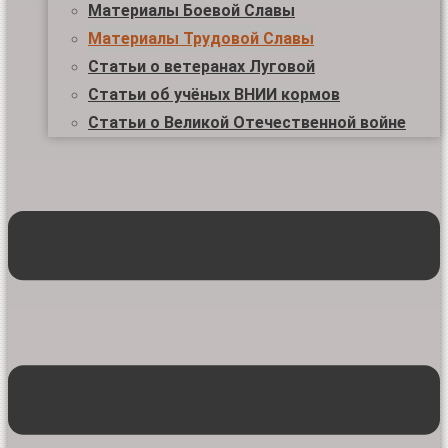
Материалы Боевой Славы
Материалы Трудовой Славы
Статьи о ветеранах Луговой
Статьи об учёных ВНИИ кормов
Статьи о Великой Отечественной войне