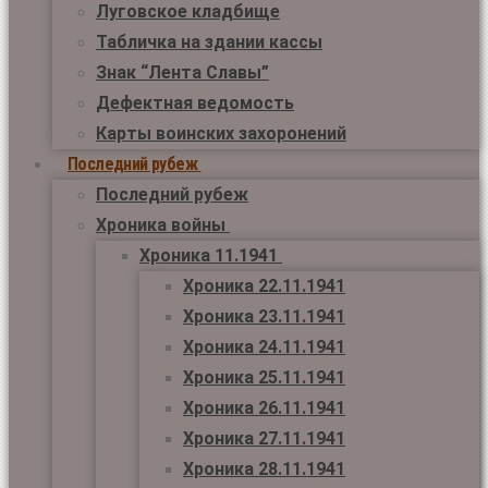
Луговское кладбище
Табличка на здании кассы
Знак “Лента Славы”
Дефектная ведомость
Карты воинских захоронений
Последний рубеж
Последний рубеж
Хроника войны
Хроника 11.1941
Хроника 22.11.1941
Хроника 23.11.1941
Хроника 24.11.1941
Хроника 25.11.1941
Хроника 26.11.1941
Хроника 27.11.1941
Хроника 28.11.1941