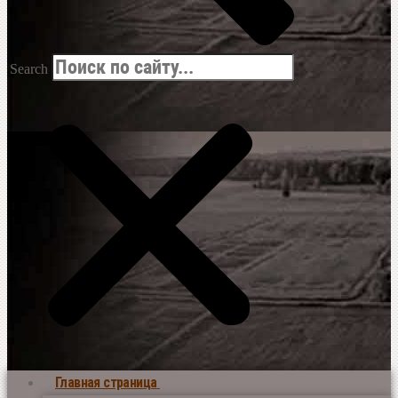
Search
Главная страница