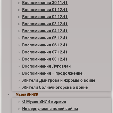
Воспоминания 30.11.41
Воспоминания 01.12.41
Воспоминания 02.12.41
Воспоминания 03.12.41
Воспоминания 04.12.41
Воспоминания 05.12.41
Воспоминания 06.12.41
Воспоминания 07.12.41
Воспоминания 08.12.41
Воспоминания Луговчан
Воспоминания – продолжение…
Жители Дмитрова и Яхромы о войне
Жители Солнечногорска о войне
Музей ВНИИК
О Музее ВНИИ кормов
Не вернулись с полей войны