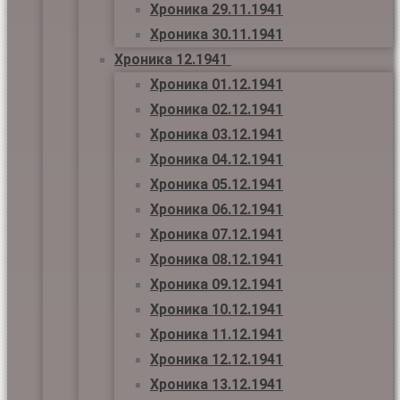
Хроника 29.11.1941
Хроника 30.11.1941
Хроника 12.1941
Хроника 01.12.1941
Хроника 02.12.1941
Хроника 03.12.1941
Хроника 04.12.1941
Хроника 05.12.1941
Хроника 06.12.1941
Хроника 07.12.1941
Хроника 08.12.1941
Хроника 09.12.1941
Хроника 10.12.1941
Хроника 11.12.1941
Хроника 12.12.1941
Хроника 13.12.1941