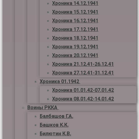
Хроника 14.12.1941
Хроника 15.12.1941
Хроника 16.12.1941
Хроника 17.12.1941
Хроника 18.12.1941
Хроника 19.12.1941
Хроника 20.12.1941
Хроника 21.12.41-26.12.41
Хроника 27.12.41-31.12.41
Хроника 01.1942
Хроника 01.01.42-07.01.42
Хроника 08.01.42-14.01.42
Воины РККА
Балбашов Г.А.
Башков К.К.
Билютин К.В.