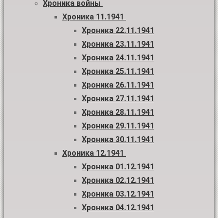
Хроника войны
Хроника 11.1941
Хроника 22.11.1941
Хроника 23.11.1941
Хроника 24.11.1941
Хроника 25.11.1941
Хроника 26.11.1941
Хроника 27.11.1941
Хроника 28.11.1941
Хроника 29.11.1941
Хроника 30.11.1941
Хроника 12.1941
Хроника 01.12.1941
Хроника 02.12.1941
Хроника 03.12.1941
Хроника 04.12.1941