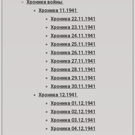
Хроника войны
Хроника 11.1941
Хроника 22.11.1941
Хроника 23.11.1941
Хроника 24.11.1941
Хроника 25.11.1941
Хроника 26.11.1941
Хроника 27.11.1941
Хроника 28.11.1941
Хроника 29.11.1941
Хроника 30.11.1941
Хроника 12.1941
Хроника 01.12.1941
Хроника 02.12.1941
Хроника 03.12.1941
Хроника 04.12.1941