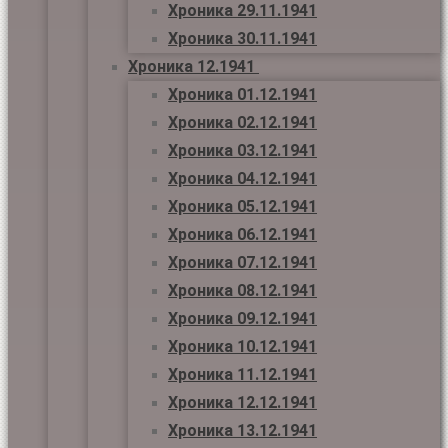
Хроника 29.11.1941
Хроника 30.11.1941
Хроника 12.1941
Хроника 01.12.1941
Хроника 02.12.1941
Хроника 03.12.1941
Хроника 04.12.1941
Хроника 05.12.1941
Хроника 06.12.1941
Хроника 07.12.1941
Хроника 08.12.1941
Хроника 09.12.1941
Хроника 10.12.1941
Хроника 11.12.1941
Хроника 12.12.1941
Хроника 13.12.1941