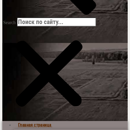
Search
Главная страница