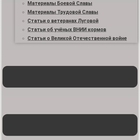
Материалы Боевой Славы
Материалы Трудовой Славы
Статьи о ветеранах Луговой
Статьи об учёных ВНИИ кормов
Статьи о Великой Отечественной войне