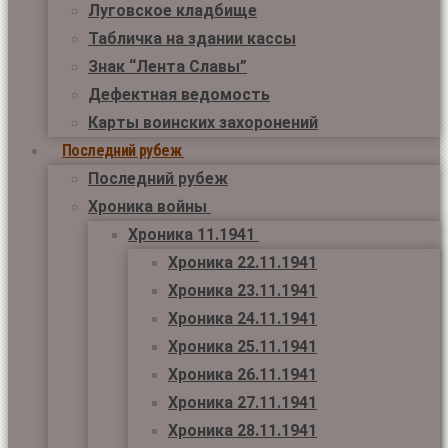
Луговское кладбище
Табличка на здании кассы
Знак “Лента Славы”
Дефектная ведомость
Карты воинских захоронений
Последний рубеж
Последний рубеж
Хроника войны
Хроника 11.1941
Хроника 22.11.1941
Хроника 23.11.1941
Хроника 24.11.1941
Хроника 25.11.1941
Хроника 26.11.1941
Хроника 27.11.1941
Хроника 28.11.1941