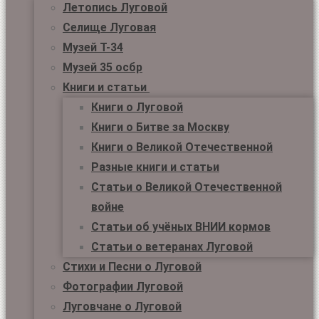
Летопись Луговой
Селище Луговая
Музей Т-34
Музей 35 осбр
Книги и статьи
Книги о Луговой
Книги о Битве за Москву
Книги о Великой Отечественной
Разные книги и статьи
Статьи о Великой Отечественной
войне
Статьи об учёных ВНИИ кормов
Статьи о ветеранах Луговой
Стихи и Песни о Луговой
Фотографии Луговой
Луговчане о Луговой