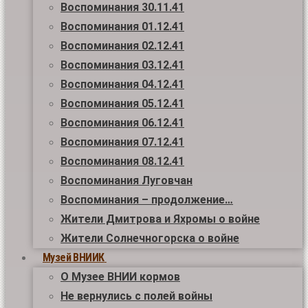
Воспоминания 30.11.41
Воспоминания 01.12.41
Воспоминания 02.12.41
Воспоминания 03.12.41
Воспоминания 04.12.41
Воспоминания 05.12.41
Воспоминания 06.12.41
Воспоминания 07.12.41
Воспоминания 08.12.41
Воспоминания Луговчан
Воспоминания – продолжение…
Жители Дмитрова и Яхромы о войне
Жители Солнечногорска о войне
Музей ВНИИК
О Музее ВНИИ кормов
Не вернулись с полей войны