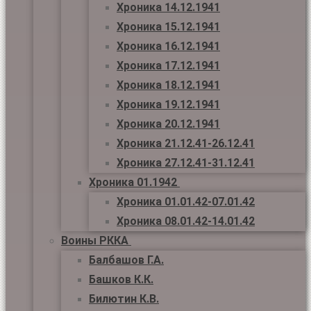
Хроника 14.12.1941
Хроника 15.12.1941
Хроника 16.12.1941
Хроника 17.12.1941
Хроника 18.12.1941
Хроника 19.12.1941
Хроника 20.12.1941
Хроника 21.12.41-26.12.41
Хроника 27.12.41-31.12.41
Хроника 01.1942
Хроника 01.01.42-07.01.42
Хроника 08.01.42-14.01.42
Воины РККА
Балбашов Г.А.
Башков К.К.
Билютин К.В.