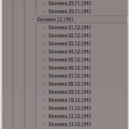
Хроника 29.11.1941
Хроника 30.11.1941
Хроника 12.1941
Хроника 01.12.1941
Хроника 02.12.1941
Хроника 03.12.1941
Хроника 04.12.1941
Хроника 05.12.1941
Хроника 06.12.1941
Хроника 07.12.1941
Хроника 08.12.1941
Хроника 09.12.1941
Хроника 10.12.1941
Хроника 11.12.1941
Хроника 12.12.1941
Хроника 13.12.1941