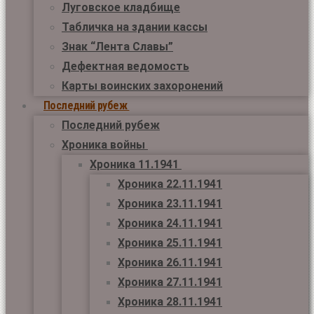
Луговское кладбище
Табличка на здании кассы
Знак “Лента Славы”
Дефектная ведомость
Карты воинских захоронений
Последний рубеж
Последний рубеж
Хроника войны
Хроника 11.1941
Хроника 22.11.1941
Хроника 23.11.1941
Хроника 24.11.1941
Хроника 25.11.1941
Хроника 26.11.1941
Хроника 27.11.1941
Хроника 28.11.1941