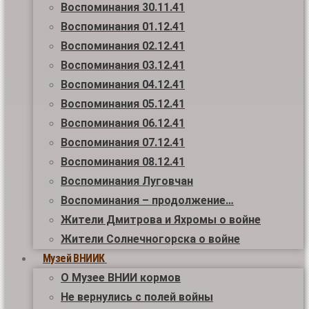
Воспоминания 30.11.41
Воспоминания 01.12.41
Воспоминания 02.12.41
Воспоминания 03.12.41
Воспоминания 04.12.41
Воспоминания 05.12.41
Воспоминания 06.12.41
Воспоминания 07.12.41
Воспоминания 08.12.41
Воспоминания Луговчан
Воспоминания – продолжение…
Жители Дмитрова и Яхромы о войне
Жители Солнечногорска о войне
Музей ВНИИК
О Музее ВНИИ кормов
Не вернулись с полей войны