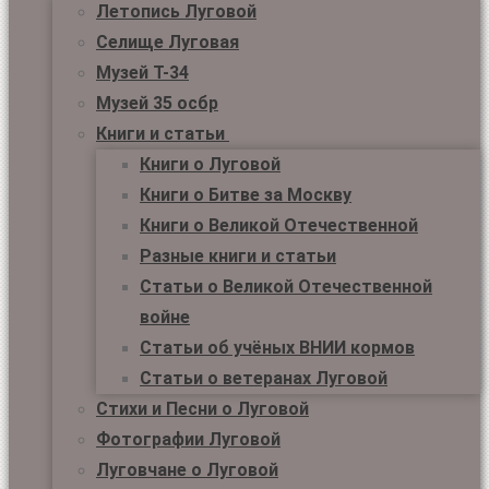
Летопись Луговой
Селище Луговая
Музей Т-34
Музей 35 осбр
Книги и статьи
Книги о Луговой
Книги о Битве за Москву
Книги о Великой Отечественной
Разные книги и статьи
Статьи о Великой Отечественной
войне
Статьи об учёных ВНИИ кормов
Статьи о ветеранах Луговой
Стихи и Песни о Луговой
Фотографии Луговой
Луговчане о Луговой