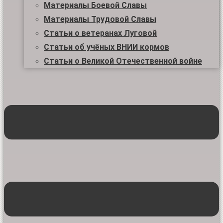
Материалы Боевой Славы
Материалы Трудовой Славы
Статьи о ветеранах Луговой
Статьи об учёных ВНИИ кормов
Статьи о Великой Отечественной войне