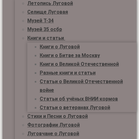
Летопись Луговой
Селище Луговая
Музей Т-34
Музей 35 осбр
Книги и статьи
Книги о Луговой
Книги о Битве за Москву
Книги о Великой Отечественной
Разные книги и статьи
Статьи о Великой Отечественной
войне
Статьи об учёных ВНИИ кормов
Статьи о ветеранах Луговой
Стихи и Песни о Луговой
Фотографии Луговой
Луговчане о Луговой