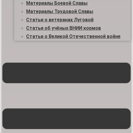
Материалы Боевой Славы
Материалы Трудовой Славы
Статьи о ветеранах Луговой
Статьи об учёных ВНИИ кормов
Статьи о Великой Отечественной войне