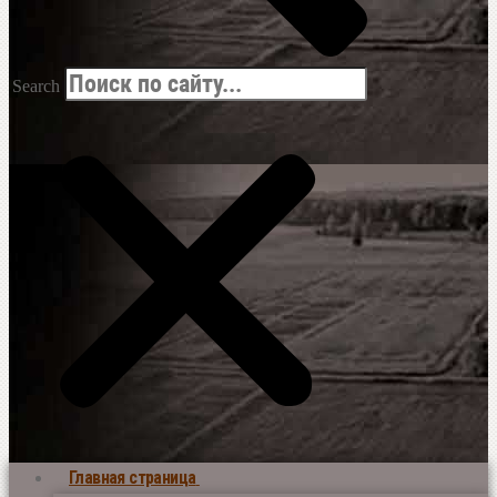
Search
Главная страница