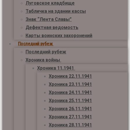
Луговское кладбище
Табличка на здании кассы
Знак “Лента Славы”
Дефектная ведомость
Карты воинских захоронений
Последний рубеж
Последний рубеж
Хроника войны
Хроника 11.1941
Хроника 22.11.1941
Хроника 23.11.1941
Хроника 24.11.1941
Хроника 25.11.1941
Хроника 26.11.1941
Хроника 27.11.1941
Хроника 28.11.1941