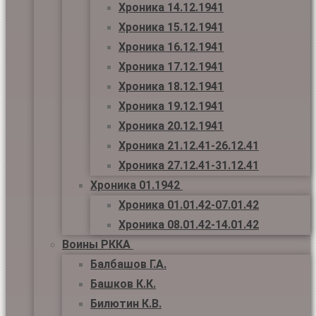
Хроника 14.12.1941
Хроника 15.12.1941
Хроника 16.12.1941
Хроника 17.12.1941
Хроника 18.12.1941
Хроника 19.12.1941
Хроника 20.12.1941
Хроника 21.12.41-26.12.41
Хроника 27.12.41-31.12.41
Хроника 01.1942
Хроника 01.01.42-07.01.42
Хроника 08.01.42-14.01.42
Воины РККА
Балбашов Г.А.
Башков К.К.
Билютин К.В.