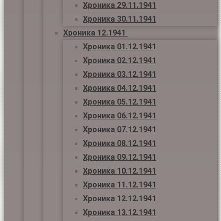
Хроника 29.11.1941
Хроника 30.11.1941
Хроника 12.1941
Хроника 01.12.1941
Хроника 02.12.1941
Хроника 03.12.1941
Хроника 04.12.1941
Хроника 05.12.1941
Хроника 06.12.1941
Хроника 07.12.1941
Хроника 08.12.1941
Хроника 09.12.1941
Хроника 10.12.1941
Хроника 11.12.1941
Хроника 12.12.1941
Хроника 13.12.1941