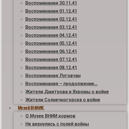
Воспоминания 30.11.41
Воспоминания 01.12.41
Воспоминания 02.12.41
Воспоминания 03.12.41
Воспоминания 04.12.41
Воспоминания 05.12.41
Воспоминания 06.12.41
Воспоминания 07.12.41
Воспоминания 08.12.41
Воспоминания Луговчан
Воспоминания – продолжение…
Жители Дмитрова и Яхромы о войне
Жители Солнечногорска о войне
Музей ВНИИК
О Музее ВНИИ кормов
Не вернулись с полей войны