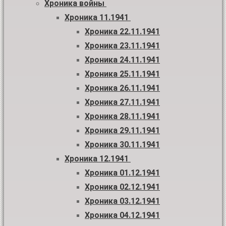
Хроника войны
Хроника 11.1941
Хроника 22.11.1941
Хроника 23.11.1941
Хроника 24.11.1941
Хроника 25.11.1941
Хроника 26.11.1941
Хроника 27.11.1941
Хроника 28.11.1941
Хроника 29.11.1941
Хроника 30.11.1941
Хроника 12.1941
Хроника 01.12.1941
Хроника 02.12.1941
Хроника 03.12.1941
Хроника 04.12.1941