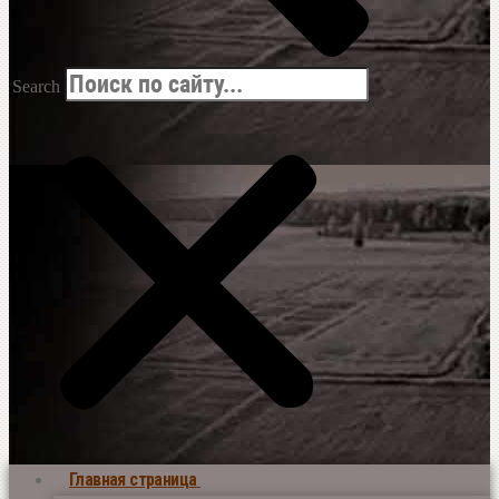
Search
Главная страница