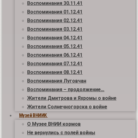
Воспоминания 30.11.41
Воспоминания 01.12.41
Воспоминания 02.12.41
Воспоминания 03.12.41
Воспоминания 04.12.41
Воспоминания 05.12.41
Воспоминания 06.12.41
Воспоминания 07.12.41
Воспоминания 08.12.41
Воспоминания Луговчан
Воспоминания – продолжение…
Жители Дмитрова и Яхромы о войне
Жители Солнечногорска о войне
Музей ВНИИК
О Музее ВНИИ кормов
Не вернулись с полей войны