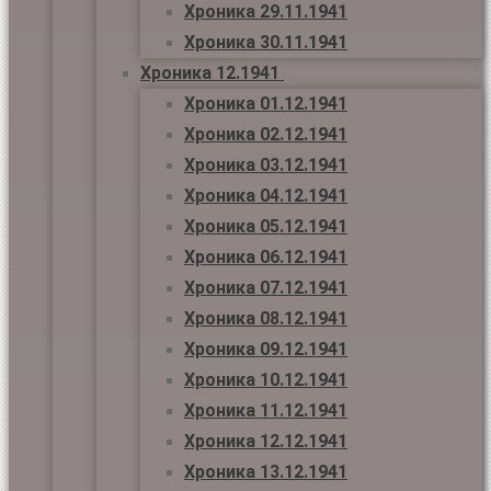
Хроника 29.11.1941
Хроника 30.11.1941
Хроника 12.1941
Хроника 01.12.1941
Хроника 02.12.1941
Хроника 03.12.1941
Хроника 04.12.1941
Хроника 05.12.1941
Хроника 06.12.1941
Хроника 07.12.1941
Хроника 08.12.1941
Хроника 09.12.1941
Хроника 10.12.1941
Хроника 11.12.1941
Хроника 12.12.1941
Хроника 13.12.1941