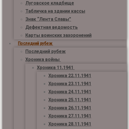
Луговское кладбище
Табличка на здании кассы
Знак “Лента Славы”
Дефектная ведомость
Карты воинских захоронений
Последний рубеж
Последний рубеж
Хроника войны
Хроника 11.1941
Хроника 22.11.1941
Хроника 23.11.1941
Хроника 24.11.1941
Хроника 25.11.1941
Хроника 26.11.1941
Хроника 27.11.1941
Хроника 28.11.1941