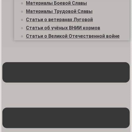
Материалы Боевой Славы
Материалы Трудовой Славы
Статьи о ветеранах Луговой
Статьи об учёных ВНИИ кормов
Статьи о Великой Отечественной войне