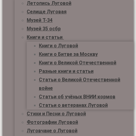
Летопись Луговой
Селище Луговая
Музей Т-34
Музей 35 осбр
Книги и статьи
Книги о Луговой
Книги о Битве за Москву
Книги о Великой Отечественной
Разные книги и статьи
Статьи о Великой Отечественной
войне
Статьи об учёных ВНИИ кормов
Статьи о ветеранах Луговой
Стихи и Песни о Луговой
Фотографии Луговой
Луговчане о Луговой