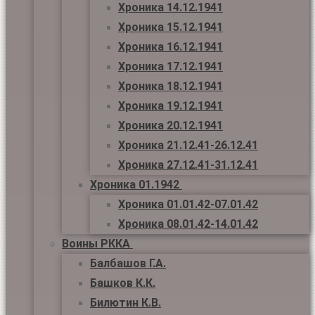
Хроника 14.12.1941
Хроника 15.12.1941
Хроника 16.12.1941
Хроника 17.12.1941
Хроника 18.12.1941
Хроника 19.12.1941
Хроника 20.12.1941
Хроника 21.12.41-26.12.41
Хроника 27.12.41-31.12.41
Хроника 01.1942
Хроника 01.01.42-07.01.42
Хроника 08.01.42-14.01.42
Воины РККА
Балбашов Г.А.
Башков К.К.
Билютин К.В.