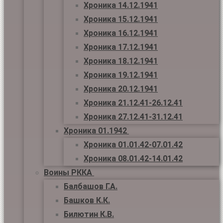
Хроника 14.12.1941
Хроника 15.12.1941
Хроника 16.12.1941
Хроника 17.12.1941
Хроника 18.12.1941
Хроника 19.12.1941
Хроника 20.12.1941
Хроника 21.12.41-26.12.41
Хроника 27.12.41-31.12.41
Хроника 01.1942
Хроника 01.01.42-07.01.42
Хроника 08.01.42-14.01.42
Воины РККА
Балбашов Г.А.
Башков К.К.
Билютин К.В.