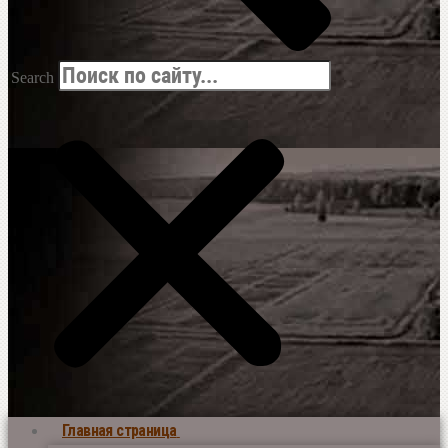
Search
Главная страница