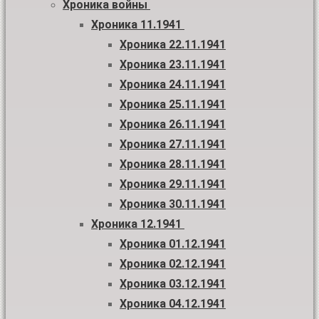
Хроника войны
Хроника 11.1941
Хроника 22.11.1941
Хроника 23.11.1941
Хроника 24.11.1941
Хроника 25.11.1941
Хроника 26.11.1941
Хроника 27.11.1941
Хроника 28.11.1941
Хроника 29.11.1941
Хроника 30.11.1941
Хроника 12.1941
Хроника 01.12.1941
Хроника 02.12.1941
Хроника 03.12.1941
Хроника 04.12.1941