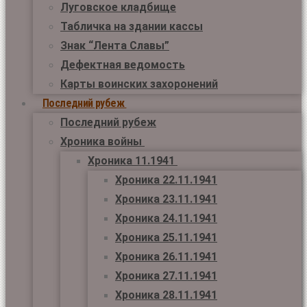
Луговское кладбище
Табличка на здании кассы
Знак “Лента Славы”
Дефектная ведомость
Карты воинских захоронений
Последний рубеж
Последний рубеж
Хроника войны
Хроника 11.1941
Хроника 22.11.1941
Хроника 23.11.1941
Хроника 24.11.1941
Хроника 25.11.1941
Хроника 26.11.1941
Хроника 27.11.1941
Хроника 28.11.1941