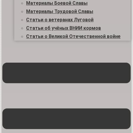
Материалы Боевой Славы
Материалы Трудовой Славы
Статьи о ветеранах Луговой
Статьи об учёных ВНИИ кормов
Статьи о Великой Отечественной войне