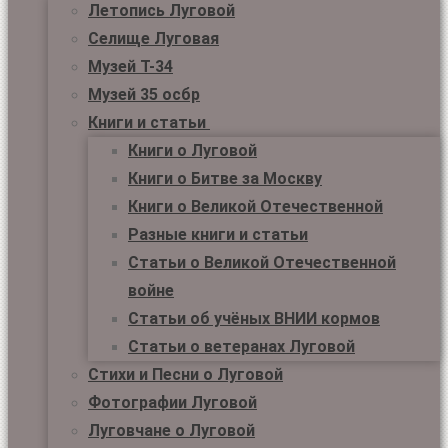
Летопись Луговой
Селище Луговая
Музей Т-34
Музей 35 осбр
Книги и статьи
Книги о Луговой
Книги о Битве за Москву
Книги о Великой Отечественной
Разные книги и статьи
Статьи о Великой Отечественной
войне
Статьи об учёных ВНИИ кормов
Статьи о ветеранах Луговой
Стихи и Песни о Луговой
Фотографии Луговой
Луговчане о Луговой