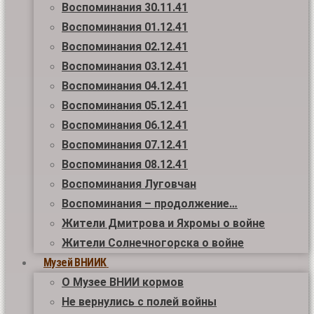
Воспоминания 30.11.41
Воспоминания 01.12.41
Воспоминания 02.12.41
Воспоминания 03.12.41
Воспоминания 04.12.41
Воспоминания 05.12.41
Воспоминания 06.12.41
Воспоминания 07.12.41
Воспоминания 08.12.41
Воспоминания Луговчан
Воспоминания – продолжение…
Жители Дмитрова и Яхромы о войне
Жители Солнечногорска о войне
Музей ВНИИК
О Музее ВНИИ кормов
Не вернулись с полей войны