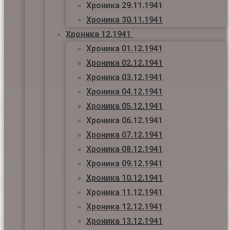
Хроника 29.11.1941
Хроника 30.11.1941
Хроника 12.1941
Хроника 01.12.1941
Хроника 02.12.1941
Хроника 03.12.1941
Хроника 04.12.1941
Хроника 05.12.1941
Хроника 06.12.1941
Хроника 07.12.1941
Хроника 08.12.1941
Хроника 09.12.1941
Хроника 10.12.1941
Хроника 11.12.1941
Хроника 12.12.1941
Хроника 13.12.1941