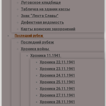
Луговское кладбище
Табличка на здании кассы
Знак “Лента Славы”
Дефектная ведомость
Карты воинских захоронений
Последний рубеж
Последний рубеж
Хроника войны
Хроника 11.1941
Хроника 22.11.1941
Хроника 23.11.1941
Хроника 24.11.1941
Хроника 25.11.1941
Хроника 26.11.1941
Хроника 27.11.1941
Хроника 28.11.1941