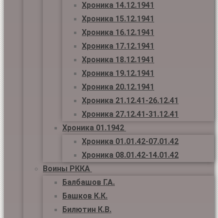
Хроника 14.12.1941
Хроника 15.12.1941
Хроника 16.12.1941
Хроника 17.12.1941
Хроника 18.12.1941
Хроника 19.12.1941
Хроника 20.12.1941
Хроника 21.12.41-26.12.41
Хроника 27.12.41-31.12.41
Хроника 01.1942
Хроника 01.01.42-07.01.42
Хроника 08.01.42-14.01.42
Воины РККА
Балбашов Г.А.
Башков К.К.
Билютин К.В.