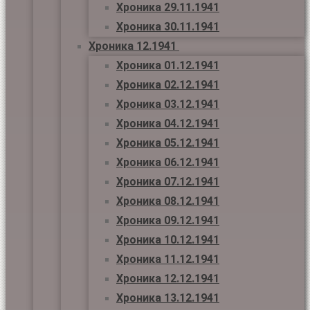
Хроника 29.11.1941
Хроника 30.11.1941
Хроника 12.1941
Хроника 01.12.1941
Хроника 02.12.1941
Хроника 03.12.1941
Хроника 04.12.1941
Хроника 05.12.1941
Хроника 06.12.1941
Хроника 07.12.1941
Хроника 08.12.1941
Хроника 09.12.1941
Хроника 10.12.1941
Хроника 11.12.1941
Хроника 12.12.1941
Хроника 13.12.1941