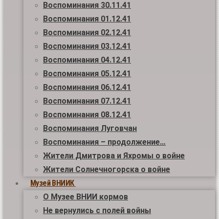
Воспоминания 30.11.41
Воспоминания 01.12.41
Воспоминания 02.12.41
Воспоминания 03.12.41
Воспоминания 04.12.41
Воспоминания 05.12.41
Воспоминания 06.12.41
Воспоминания 07.12.41
Воспоминания 08.12.41
Воспоминания Луговчан
Воспоминания – продолжение…
Жители Дмитрова и Яхромы о войне
Жители Солнечногорска о войне
Музей ВНИИК
О Музее ВНИИ кормов
Не вернулись с полей войны