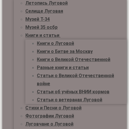
Летопись Луговой
Селище Луговая
Музей Т-34
Музей 35 осбр
Книги и статьи
Книги о Луговой
Книги о Битве за Москву
Книги о Великой Отечественной
Разные книги и статьи
Статьи о Великой Отечественной
войне
Статьи об учёных ВНИИ кормов
Статьи о ветеранах Луговой
Стихи и Песни о Луговой
Фотографии Луговой
Луговчане о Луговой