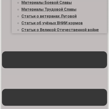
Материалы Боевой Славы
Материалы Трудовой Славы
Статьи о ветеранах Луговой
Статьи об учёных ВНИИ кормов
Статьи о Великой Отечественной войне