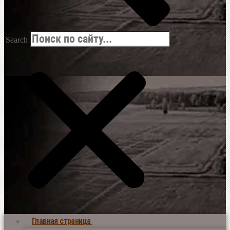
Search
Главная страница