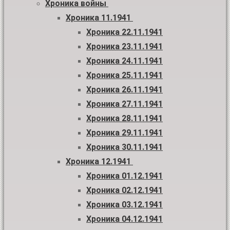
Хроника войны
Хроника 11.1941
Хроника 22.11.1941
Хроника 23.11.1941
Хроника 24.11.1941
Хроника 25.11.1941
Хроника 26.11.1941
Хроника 27.11.1941
Хроника 28.11.1941
Хроника 29.11.1941
Хроника 30.11.1941
Хроника 12.1941
Хроника 01.12.1941
Хроника 02.12.1941
Хроника 03.12.1941
Хроника 04.12.1941