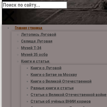
Главная страница
Летопись Луговой
Селище Луговая
Музей Т-34
Музей 35 осбр
Книги и статьи
Книги о Луговой
Книги о Битве за Москву
Книги о Великой Отечественной
Разные книги и статьи
Статьи о Великой Отечественной войне
Статьи об учёных ВНИИ кормов