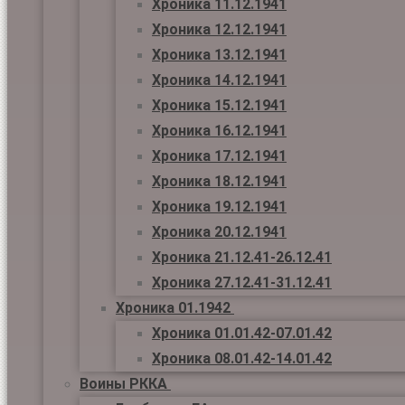
Хроника 11.12.1941
Хроника 12.12.1941
Хроника 13.12.1941
Хроника 14.12.1941
Хроника 15.12.1941
Хроника 16.12.1941
Хроника 17.12.1941
Хроника 18.12.1941
Хроника 19.12.1941
Хроника 20.12.1941
Хроника 21.12.41-26.12.41
Хроника 27.12.41-31.12.41
Хроника 01.1942
Хроника 01.01.42-07.01.42
Хроника 08.01.42-14.01.42
Воины РККА