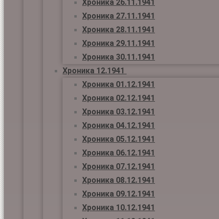
Хроника 26.11.1941
Хроника 27.11.1941
Хроника 28.11.1941
Хроника 29.11.1941
Хроника 30.11.1941
Хроника 12.1941
Хроника 01.12.1941
Хроника 02.12.1941
Хроника 03.12.1941
Хроника 04.12.1941
Хроника 05.12.1941
Хроника 06.12.1941
Хроника 07.12.1941
Хроника 08.12.1941
Хроника 09.12.1941
Хроника 10.12.1941