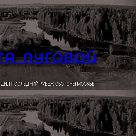
ТА ЛУГОВОЙ
ОХОДИЛ ПОСЛЕДНИЙ РУБЕЖ ОБОРОНЫ МОСКВЫ