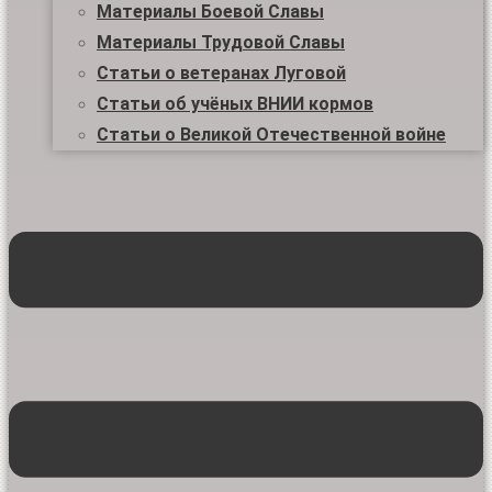
Материалы Боевой Славы
Материалы Трудовой Славы
Статьи о ветеранах Луговой
Статьи об учёных ВНИИ кормов
Статьи о Великой Отечественной войне