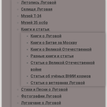
Летопись Луговой
Селище Луговая
Музей Т-34
Музей 35 осбр
Книги и статьи
Книги о Луговой
Книги о Битве за Москву
Книги о Великой Отечественной
Разные книги и статьи
Статьи о Великой Отечественной
войне
Статьи об учёных ВНИИ кормов
Статьи о ветеранах Луговой
Стихи и Песни о Луговой
Фотографии Луговой
Луговчане о Луговой