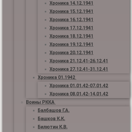
Хроника 14.12.1941
Хроника 15.12.1941
Хроника 16.12.1941
Хроника 17.12.1941
Хроника 18.12.1941
Хроника 19.12.1941
Хроника 20.12.1941
Хроника 21.12.41-26.12.41
Хроника 27.12.41-31.12.41
Хроника 01.1942
Хроника 01.01.42-07.01.42
Хроника 08.01.42-14.01.42
Воины РККА
Балбашов Г.А.
Башков К.К.
Билютин К.В.