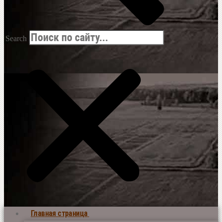
Search
Главная страница