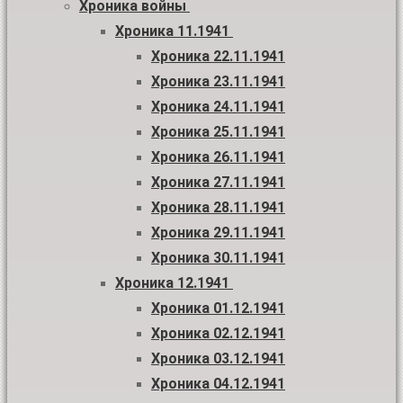
Хроника войны
Хроника 11.1941
Хроника 22.11.1941
Хроника 23.11.1941
Хроника 24.11.1941
Хроника 25.11.1941
Хроника 26.11.1941
Хроника 27.11.1941
Хроника 28.11.1941
Хроника 29.11.1941
Хроника 30.11.1941
Хроника 12.1941
Хроника 01.12.1941
Хроника 02.12.1941
Хроника 03.12.1941
Хроника 04.12.1941