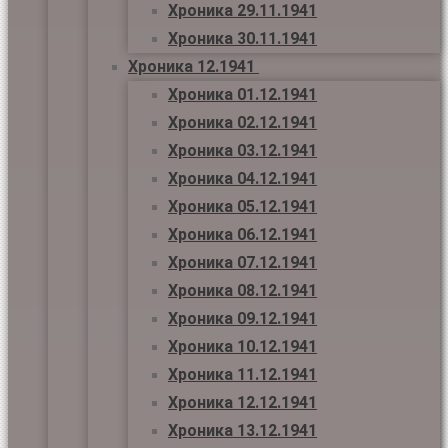
Хроника 29.11.1941
Хроника 30.11.1941
Хроника 12.1941
Хроника 01.12.1941
Хроника 02.12.1941
Хроника 03.12.1941
Хроника 04.12.1941
Хроника 05.12.1941
Хроника 06.12.1941
Хроника 07.12.1941
Хроника 08.12.1941
Хроника 09.12.1941
Хроника 10.12.1941
Хроника 11.12.1941
Хроника 12.12.1941
Хроника 13.12.1941