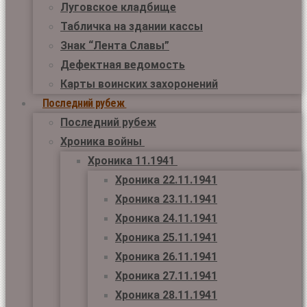
Луговское кладбище
Табличка на здании кассы
Знак “Лента Славы”
Дефектная ведомость
Карты воинских захоронений
Последний рубеж
Последний рубеж
Хроника войны
Хроника 11.1941
Хроника 22.11.1941
Хроника 23.11.1941
Хроника 24.11.1941
Хроника 25.11.1941
Хроника 26.11.1941
Хроника 27.11.1941
Хроника 28.11.1941