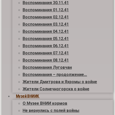
Воспоминания 30.11.41
Воспоминания 01.12.41
Воспоминания 02.12.41
Воспоминания 03.12.41
Воспоминания 04.12.41
Воспоминания 05.12.41
Воспоминания 06.12.41
Воспоминания 07.12.41
Воспоминания 08.12.41
Воспоминания Луговчан
Воспоминания – продолжение…
Жители Дмитрова и Яхромы о войне
Жители Солнечногорска о войне
Музей ВНИИК
О Музее ВНИИ кормов
Не вернулись с полей войны