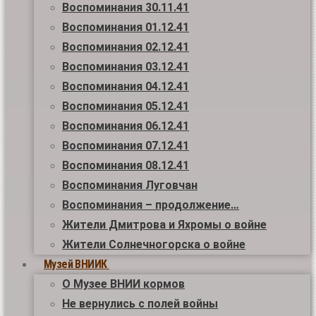
Воспоминания 30.11.41
Воспоминания 01.12.41
Воспоминания 02.12.41
Воспоминания 03.12.41
Воспоминания 04.12.41
Воспоминания 05.12.41
Воспоминания 06.12.41
Воспоминания 07.12.41
Воспоминания 08.12.41
Воспоминания Луговчан
Воспоминания – продолжение…
Жители Дмитрова и Яхромы о войне
Жители Солнечногорска о войне
Музей ВНИИК
О Музее ВНИИ кормов
Не вернулись с полей войны