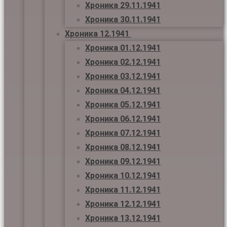
Хроника 29.11.1941
Хроника 30.11.1941
Хроника 12.1941
Хроника 01.12.1941
Хроника 02.12.1941
Хроника 03.12.1941
Хроника 04.12.1941
Хроника 05.12.1941
Хроника 06.12.1941
Хроника 07.12.1941
Хроника 08.12.1941
Хроника 09.12.1941
Хроника 10.12.1941
Хроника 11.12.1941
Хроника 12.12.1941
Хроника 13.12.1941