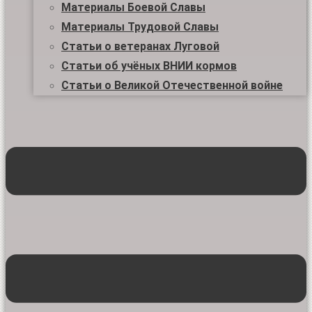
Материалы Боевой Славы
Материалы Трудовой Славы
Статьи о ветеранах Луговой
Статьи об учёных ВНИИ кормов
Статьи о Великой Отечественной войне