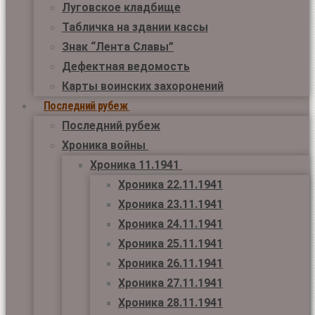
Луговское кладбище
Табличка на здании кассы
Знак “Лента Славы”
Дефектная ведомость
Карты воинских захоронений
Последний рубеж
Последний рубеж
Хроника войны
Хроника 11.1941
Хроника 22.11.1941
Хроника 23.11.1941
Хроника 24.11.1941
Хроника 25.11.1941
Хроника 26.11.1941
Хроника 27.11.1941
Хроника 28.11.1941