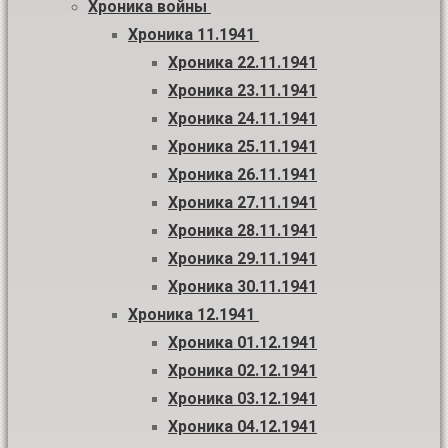
Хроника войны
Хроника 11.1941
Хроника 22.11.1941
Хроника 23.11.1941
Хроника 24.11.1941
Хроника 25.11.1941
Хроника 26.11.1941
Хроника 27.11.1941
Хроника 28.11.1941
Хроника 29.11.1941
Хроника 30.11.1941
Хроника 12.1941
Хроника 01.12.1941
Хроника 02.12.1941
Хроника 03.12.1941
Хроника 04.12.1941