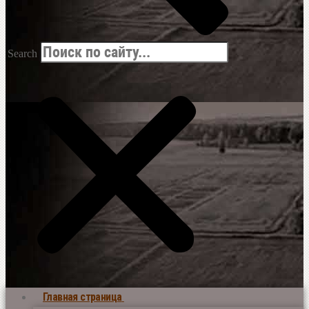
Search
Главная страница