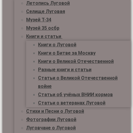
Летопись Луговой
Селище Луговая
Музей Т-34
Музей 35 осбр
Книги и статьи
Книги о Луговой
Книги о Битве за Москву
Книги о Великой Отечественной
Разные книги и статьи
Статьи о Великой Отечественной
войне
Статьи об учёных ВНИИ кормов
Статьи о ветеранах Луговой
Стихи и Песни о Луговой
Фотографии Луговой
Луговчане о Луговой