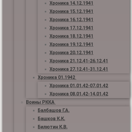
Хроника 14.12.1941
Хроника 15.12.1941
Хроника 16.12.1941
Хроника 17.12.1941
Хроника 18.12.1941
Хроника 19.12.1941
Хроника 20.12.1941
Хроника 21.12.41-26.12.41
Хроника 27.12.41-31.12.41
Хроника 01.1942
Хроника 01.01.42-07.01.42
Хроника 08.01.42-14.01.42
Воины РККА
Балбашов Г.А.
Башков К.К.
Билютин К.В.