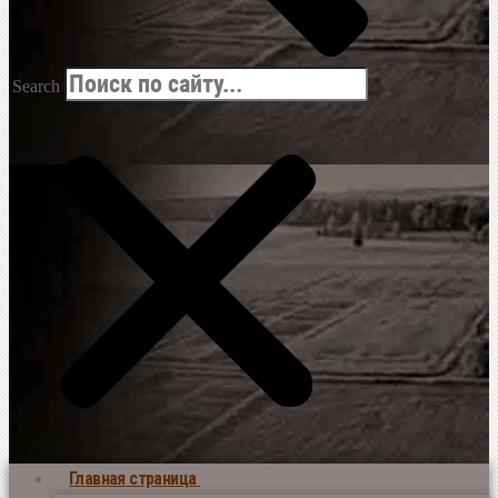
Search
Главная страница