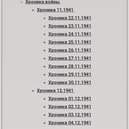
Хроника войны
Хроника 11.1941
Хроника 22.11.1941
Хроника 23.11.1941
Хроника 24.11.1941
Хроника 25.11.1941
Хроника 26.11.1941
Хроника 27.11.1941
Хроника 28.11.1941
Хроника 29.11.1941
Хроника 30.11.1941
Хроника 12.1941
Хроника 01.12.1941
Хроника 02.12.1941
Хроника 03.12.1941
Хроника 04.12.1941