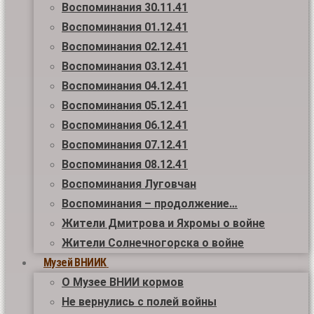
Воспоминания 30.11.41
Воспоминания 01.12.41
Воспоминания 02.12.41
Воспоминания 03.12.41
Воспоминания 04.12.41
Воспоминания 05.12.41
Воспоминания 06.12.41
Воспоминания 07.12.41
Воспоминания 08.12.41
Воспоминания Луговчан
Воспоминания – продолжение…
Жители Дмитрова и Яхромы о войне
Жители Солнечногорска о войне
Музей ВНИИК
О Музее ВНИИ кормов
Не вернулись с полей войны