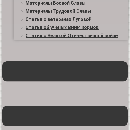
Материалы Боевой Славы
Материалы Трудовой Славы
Статьи о ветеранах Луговой
Статьи об учёных ВНИИ кормов
Статьи о Великой Отечественной войне