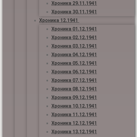
Хроника 29.11.1941
Хроника 30.11.1941
Хроника 12.1941
Хроника 01.12.1941
Хроника 02.12.1941
Хроника 03.12.1941
Хроника 04.12.1941
Хроника 05.12.1941
Хроника 06.12.1941
Хроника 07.12.1941
Хроника 08.12.1941
Хроника 09.12.1941
Хроника 10.12.1941
Хроника 11.12.1941
Хроника 12.12.1941
Хроника 13.12.1941