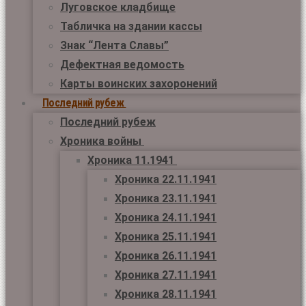
Луговское кладбище
Табличка на здании кассы
Знак “Лента Славы”
Дефектная ведомость
Карты воинских захоронений
Последний рубеж
Последний рубеж
Хроника войны
Хроника 11.1941
Хроника 22.11.1941
Хроника 23.11.1941
Хроника 24.11.1941
Хроника 25.11.1941
Хроника 26.11.1941
Хроника 27.11.1941
Хроника 28.11.1941