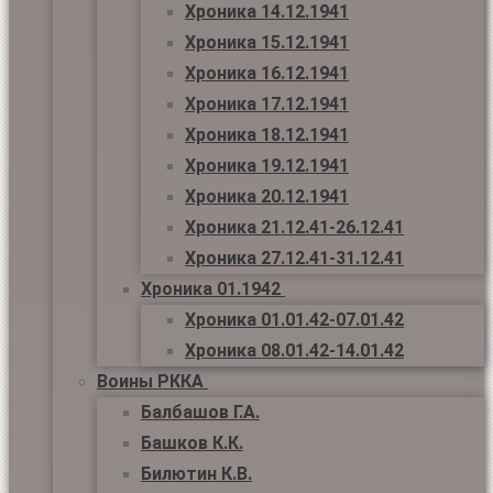
Хроника 14.12.1941
Хроника 15.12.1941
Хроника 16.12.1941
Хроника 17.12.1941
Хроника 18.12.1941
Хроника 19.12.1941
Хроника 20.12.1941
Хроника 21.12.41-26.12.41
Хроника 27.12.41-31.12.41
Хроника 01.1942
Хроника 01.01.42-07.01.42
Хроника 08.01.42-14.01.42
Воины РККА
Балбашов Г.А.
Башков К.К.
Билютин К.В.