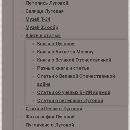
Летопись Луговой
Селище Луговая
Музей Т-34
Музей 35 осбр
Книги и статьи
Книги о Луговой
Книги о Битве за Москву
Книги о Великой Отечественной
Разные книги и статьи
Статьи о Великой Отечественной
войне
Статьи об учёных ВНИИ кормов
Статьи о ветеранах Луговой
Стихи и Песни о Луговой
Фотографии Луговой
Луговчане о Луговой