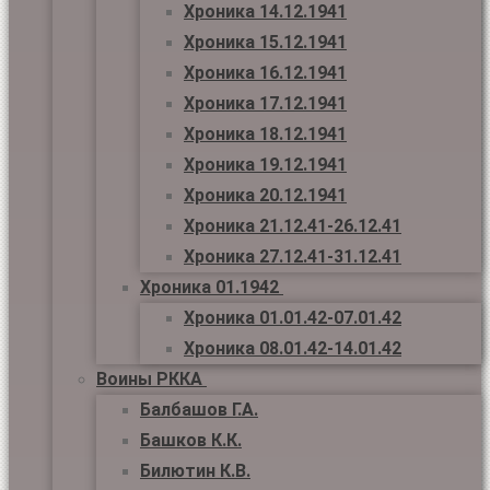
Хроника 14.12.1941
Хроника 15.12.1941
Хроника 16.12.1941
Хроника 17.12.1941
Хроника 18.12.1941
Хроника 19.12.1941
Хроника 20.12.1941
Хроника 21.12.41-26.12.41
Хроника 27.12.41-31.12.41
Хроника 01.1942
Хроника 01.01.42-07.01.42
Хроника 08.01.42-14.01.42
Воины РККА
Балбашов Г.А.
Башков К.К.
Билютин К.В.