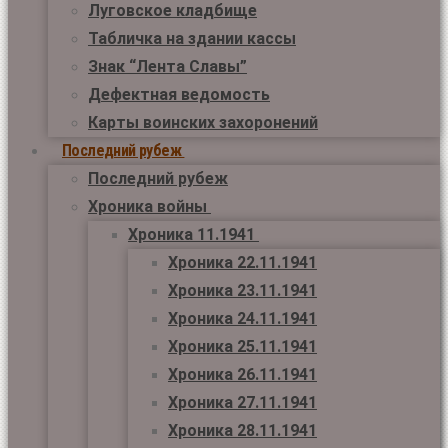
Луговское кладбище
Табличка на здании кассы
Знак “Лента Славы”
Дефектная ведомость
Карты воинских захоронений
Последний рубеж
Последний рубеж
Хроника войны
Хроника 11.1941
Хроника 22.11.1941
Хроника 23.11.1941
Хроника 24.11.1941
Хроника 25.11.1941
Хроника 26.11.1941
Хроника 27.11.1941
Хроника 28.11.1941