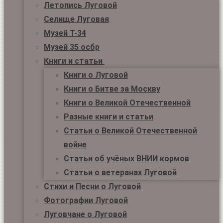
Летопись Луговой
Селище Луговая
Музей Т-34
Музей 35 осбр
Книги и статьи
Книги о Луговой
Книги о Битве за Москву
Книги о Великой Отечественной
Разные книги и статьи
Статьи о Великой Отечественной
войне
Статьи об учёных ВНИИ кормов
Статьи о ветеранах Луговой
Стихи и Песни о Луговой
Фотографии Луговой
Луговчане о Луговой