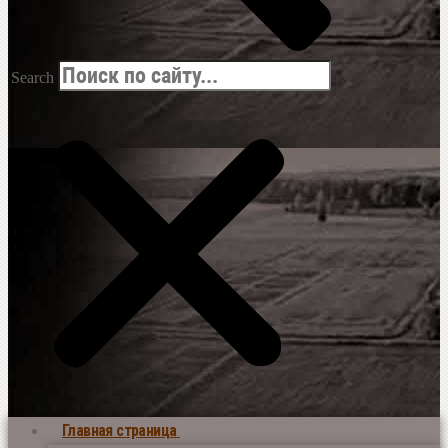
Search
Главная страница