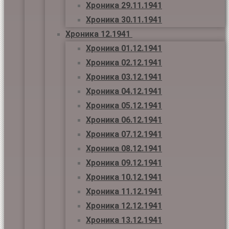
Хроника 29.11.1941
Хроника 30.11.1941
Хроника 12.1941
Хроника 01.12.1941
Хроника 02.12.1941
Хроника 03.12.1941
Хроника 04.12.1941
Хроника 05.12.1941
Хроника 06.12.1941
Хроника 07.12.1941
Хроника 08.12.1941
Хроника 09.12.1941
Хроника 10.12.1941
Хроника 11.12.1941
Хроника 12.12.1941
Хроника 13.12.1941