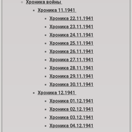
Хроника войны
Хроника 11.1941
Хроника 22.11.1941
Хроника 23.11.1941
Хроника 24.11.1941
Хроника 25.11.1941
Хроника 26.11.1941
Хроника 27.11.1941
Хроника 28.11.1941
Хроника 29.11.1941
Хроника 30.11.1941
Хроника 12.1941
Хроника 01.12.1941
Хроника 02.12.1941
Хроника 03.12.1941
Хроника 04.12.1941