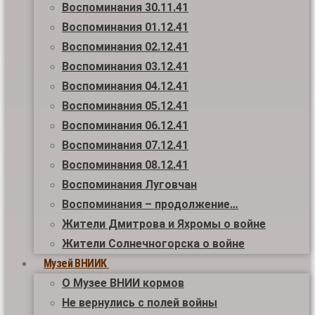
Воспоминания 30.11.41
Воспоминания 01.12.41
Воспоминания 02.12.41
Воспоминания 03.12.41
Воспоминания 04.12.41
Воспоминания 05.12.41
Воспоминания 06.12.41
Воспоминания 07.12.41
Воспоминания 08.12.41
Воспоминания Луговчан
Воспоминания – продолжение…
Жители Дмитрова и Яхромы о войне
Жители Солнечногорска о войне
Музей ВНИИК
О Музее ВНИИ кормов
Не вернулись с полей войны