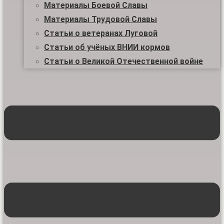
Материалы Боевой Славы
Материалы Трудовой Славы
Статьи о ветеранах Луговой
Статьи об учёных ВНИИ кормов
Статьи о Великой Отечественной войне