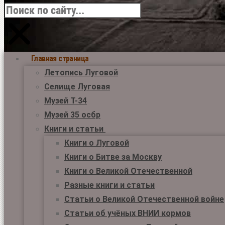
Главная страница
Летопись Луговой
Селище Луговая
Музей Т-34
Музей 35 осбр
Книги и статьи
Книги о Луговой
Книги о Битве за Москву
Книги о Великой Отечественной
Разные книги и статьи
Статьи о Великой Отечественной войне
Статьи об учёных ВНИИ кормов