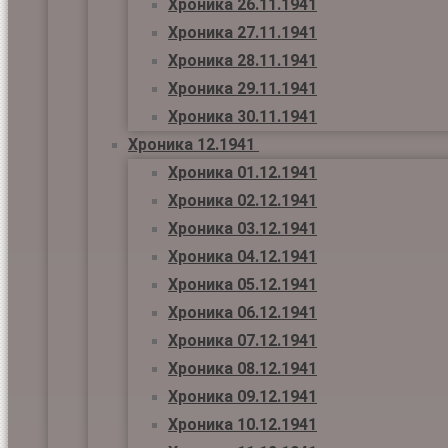
Хроника 26.11.1941
Хроника 27.11.1941
Хроника 28.11.1941
Хроника 29.11.1941
Хроника 30.11.1941
Хроника 12.1941
Хроника 01.12.1941
Хроника 02.12.1941
Хроника 03.12.1941
Хроника 04.12.1941
Хроника 05.12.1941
Хроника 06.12.1941
Хроника 07.12.1941
Хроника 08.12.1941
Хроника 09.12.1941
Хроника 10.12.1941