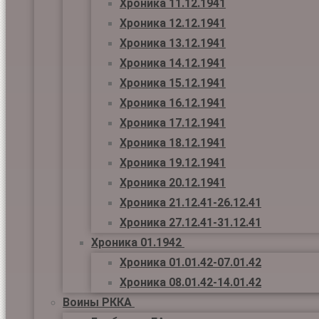
Хроника 11.12.1941
Хроника 12.12.1941
Хроника 13.12.1941
Хроника 14.12.1941
Хроника 15.12.1941
Хроника 16.12.1941
Хроника 17.12.1941
Хроника 18.12.1941
Хроника 19.12.1941
Хроника 20.12.1941
Хроника 21.12.41-26.12.41
Хроника 27.12.41-31.12.41
Хроника 01.1942
Хроника 01.01.42-07.01.42
Хроника 08.01.42-14.01.42
Воины РККА