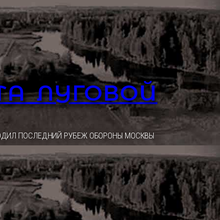
ТА ЛУГОВОЙ
ОХОДИЛ ПОСЛЕДНИЙ РУБЕЖ ОБОРОНЫ МОСКВЫ