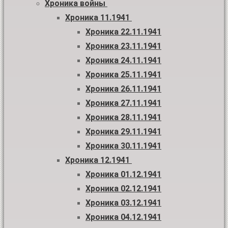
Хроника войны
Хроника 11.1941
Хроника 22.11.1941
Хроника 23.11.1941
Хроника 24.11.1941
Хроника 25.11.1941
Хроника 26.11.1941
Хроника 27.11.1941
Хроника 28.11.1941
Хроника 29.11.1941
Хроника 30.11.1941
Хроника 12.1941
Хроника 01.12.1941
Хроника 02.12.1941
Хроника 03.12.1941
Хроника 04.12.1941