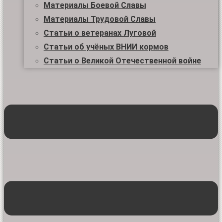
Материалы Боевой Славы
Материалы Трудовой Славы
Статьи о ветеранах Луговой
Статьи об учёных ВНИИ кормов
Статьи о Великой Отечественной войне