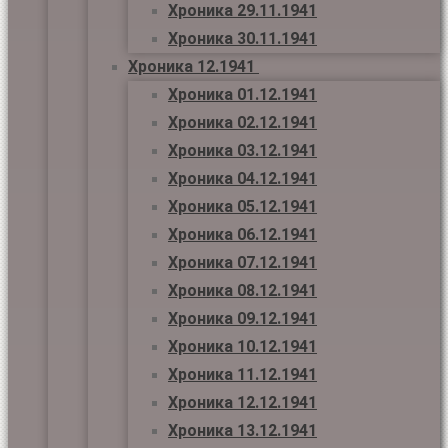
Хроника 29.11.1941
Хроника 30.11.1941
Хроника 12.1941
Хроника 01.12.1941
Хроника 02.12.1941
Хроника 03.12.1941
Хроника 04.12.1941
Хроника 05.12.1941
Хроника 06.12.1941
Хроника 07.12.1941
Хроника 08.12.1941
Хроника 09.12.1941
Хроника 10.12.1941
Хроника 11.12.1941
Хроника 12.12.1941
Хроника 13.12.1941