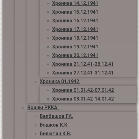
Хроника 14.12.1941
Хроника 15.12.1941
Хроника 16.12.1941
Хроника 17.12.1941
Хроника 18.12.1941
Хроника 19.12.1941
Хроника 20.12.1941
Хроника 21.12.41-26.12.41
Хроника 27.12.41-31.12.41
Хроника 01.1942
Хроника 01.01.42-07.01.42
Хроника 08.01.42-14.01.42
Воины РККА
Балбашов Г.А.
Башков К.К.
Билютин К.В.