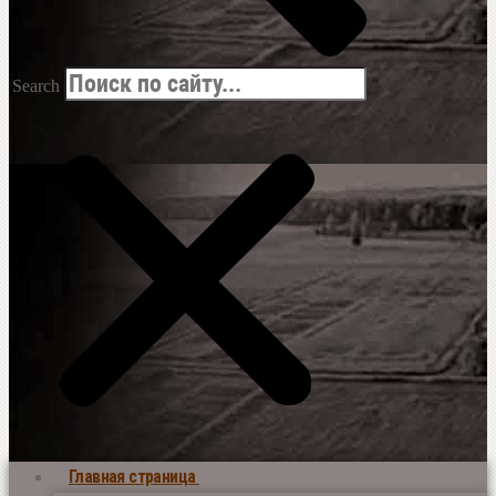
Search
Главная страница