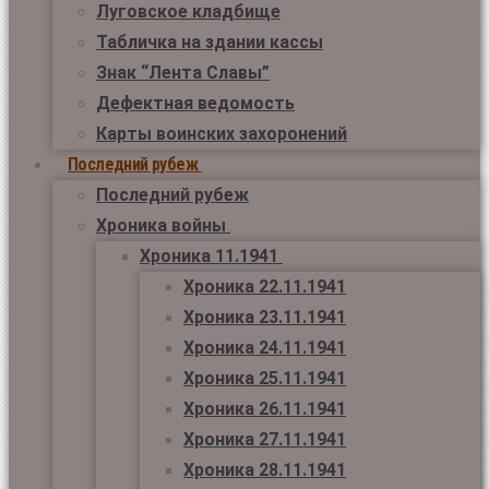
Луговское кладбище
Табличка на здании кассы
Знак “Лента Славы”
Дефектная ведомость
Карты воинских захоронений
Последний рубеж
Последний рубеж
Хроника войны
Хроника 11.1941
Хроника 22.11.1941
Хроника 23.11.1941
Хроника 24.11.1941
Хроника 25.11.1941
Хроника 26.11.1941
Хроника 27.11.1941
Хроника 28.11.1941