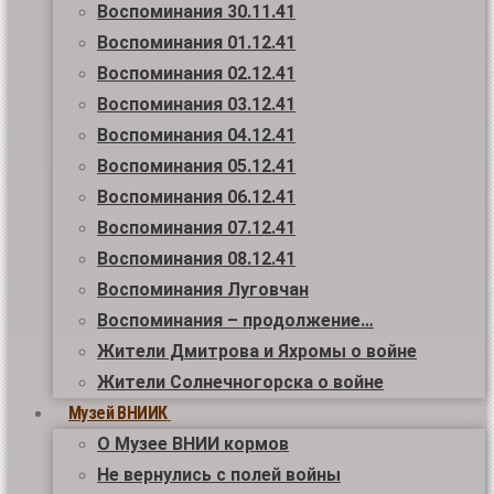
Воспоминания 30.11.41
Воспоминания 01.12.41
Воспоминания 02.12.41
Воспоминания 03.12.41
Воспоминания 04.12.41
Воспоминания 05.12.41
Воспоминания 06.12.41
Воспоминания 07.12.41
Воспоминания 08.12.41
Воспоминания Луговчан
Воспоминания – продолжение…
Жители Дмитрова и Яхромы о войне
Жители Солнечногорска о войне
Музей ВНИИК
О Музее ВНИИ кормов
Не вернулись с полей войны