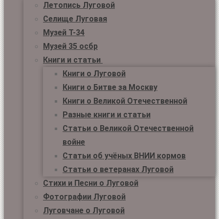
Летопись Луговой
Селище Луговая
Музей Т-34
Музей 35 осбр
Книги и статьи
Книги о Луговой
Книги о Битве за Москву
Книги о Великой Отечественной
Разные книги и статьи
Статьи о Великой Отечественной
войне
Статьи об учёных ВНИИ кормов
Статьи о ветеранах Луговой
Стихи и Песни о Луговой
Фотографии Луговой
Луговчане о Луговой