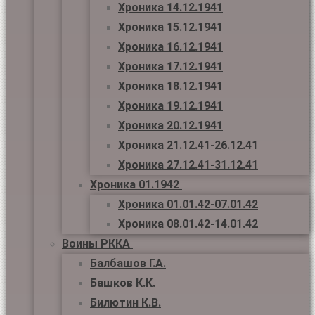
Хроника 14.12.1941
Хроника 15.12.1941
Хроника 16.12.1941
Хроника 17.12.1941
Хроника 18.12.1941
Хроника 19.12.1941
Хроника 20.12.1941
Хроника 21.12.41-26.12.41
Хроника 27.12.41-31.12.41
Хроника 01.1942
Хроника 01.01.42-07.01.42
Хроника 08.01.42-14.01.42
Воины РККА
Балбашов Г.А.
Башков К.К.
Билютин К.В.