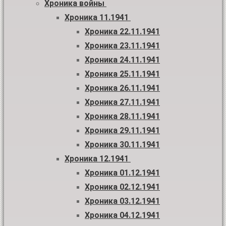
Хроника войны
Хроника 11.1941
Хроника 22.11.1941
Хроника 23.11.1941
Хроника 24.11.1941
Хроника 25.11.1941
Хроника 26.11.1941
Хроника 27.11.1941
Хроника 28.11.1941
Хроника 29.11.1941
Хроника 30.11.1941
Хроника 12.1941
Хроника 01.12.1941
Хроника 02.12.1941
Хроника 03.12.1941
Хроника 04.12.1941