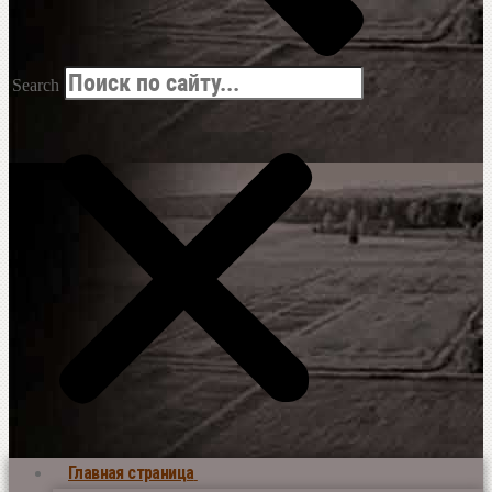
Search
Главная страница