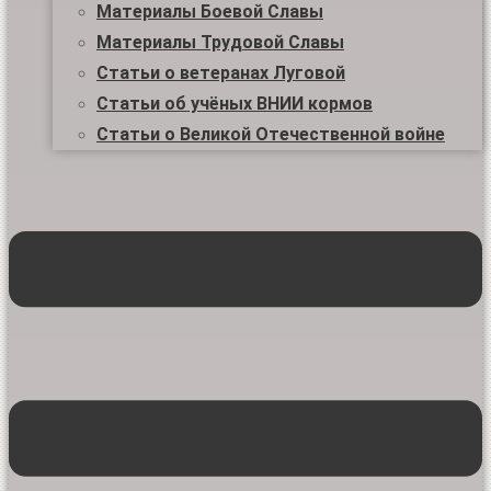
Материалы Боевой Славы
Материалы Трудовой Славы
Статьи о ветеранах Луговой
Статьи об учёных ВНИИ кормов
Статьи о Великой Отечественной войне