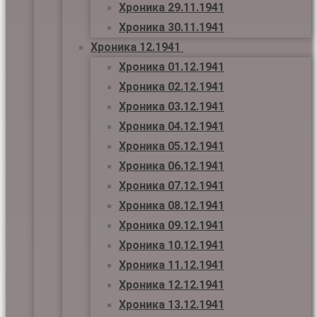
Хроника 29.11.1941
Хроника 30.11.1941
Хроника 12.1941
Хроника 01.12.1941
Хроника 02.12.1941
Хроника 03.12.1941
Хроника 04.12.1941
Хроника 05.12.1941
Хроника 06.12.1941
Хроника 07.12.1941
Хроника 08.12.1941
Хроника 09.12.1941
Хроника 10.12.1941
Хроника 11.12.1941
Хроника 12.12.1941
Хроника 13.12.1941