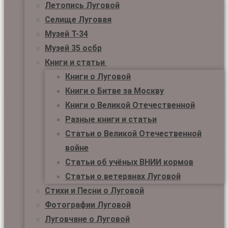
Летопись Луговой
Селище Луговая
Музей Т-34
Музей 35 осбр
Книги и статьи
Книги о Луговой
Книги о Битве за Москву
Книги о Великой Отечественной
Разные книги и статьи
Статьи о Великой Отечественной
войне
Статьи об учёных ВНИИ кормов
Статьи о ветеранах Луговой
Стихи и Песни о Луговой
Фотографии Луговой
Луговчане о Луговой