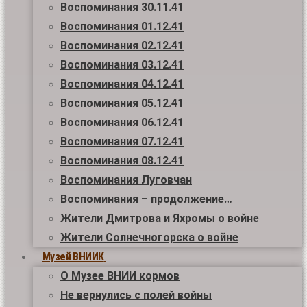
Воспоминания 30.11.41
Воспоминания 01.12.41
Воспоминания 02.12.41
Воспоминания 03.12.41
Воспоминания 04.12.41
Воспоминания 05.12.41
Воспоминания 06.12.41
Воспоминания 07.12.41
Воспоминания 08.12.41
Воспоминания Луговчан
Воспоминания – продолжение…
Жители Дмитрова и Яхромы о войне
Жители Солнечногорска о войне
Музей ВНИИК
О Музее ВНИИ кормов
Не вернулись с полей войны