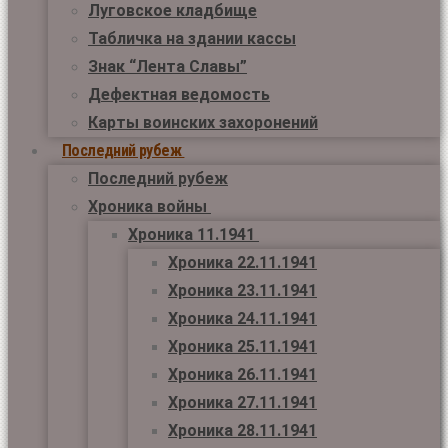
Луговское кладбище
Табличка на здании кассы
Знак “Лента Славы”
Дефектная ведомость
Карты воинских захоронений
Последний рубеж
Последний рубеж
Хроника войны
Хроника 11.1941
Хроника 22.11.1941
Хроника 23.11.1941
Хроника 24.11.1941
Хроника 25.11.1941
Хроника 26.11.1941
Хроника 27.11.1941
Хроника 28.11.1941