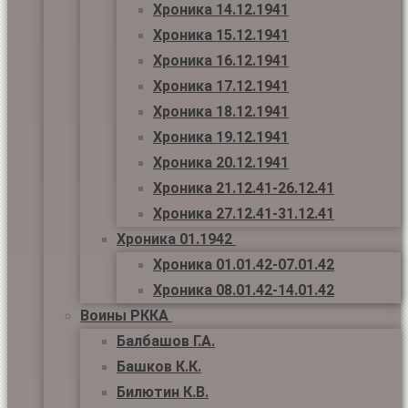
Хроника 14.12.1941
Хроника 15.12.1941
Хроника 16.12.1941
Хроника 17.12.1941
Хроника 18.12.1941
Хроника 19.12.1941
Хроника 20.12.1941
Хроника 21.12.41-26.12.41
Хроника 27.12.41-31.12.41
Хроника 01.1942
Хроника 01.01.42-07.01.42
Хроника 08.01.42-14.01.42
Воины РККА
Балбашов Г.А.
Башков К.К.
Билютин К.В.