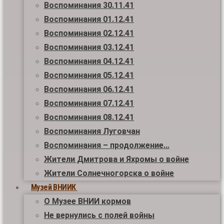
Воспоминания 30.11.41
Воспоминания 01.12.41
Воспоминания 02.12.41
Воспоминания 03.12.41
Воспоминания 04.12.41
Воспоминания 05.12.41
Воспоминания 06.12.41
Воспоминания 07.12.41
Воспоминания 08.12.41
Воспоминания Луговчан
Воспоминания – продолжение…
Жители Дмитрова и Яхромы о войне
Жители Солнечногорска о войне
Музей ВНИИК
О Музее ВНИИ кормов
Не вернулись с полей войны