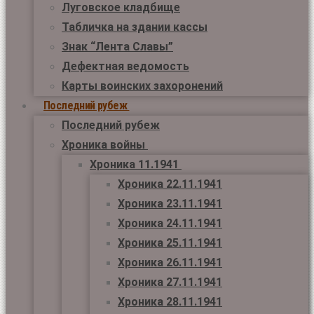
Луговское кладбище
Табличка на здании кассы
Знак “Лента Славы”
Дефектная ведомость
Карты воинских захоронений
Последний рубеж
Последний рубеж
Хроника войны
Хроника 11.1941
Хроника 22.11.1941
Хроника 23.11.1941
Хроника 24.11.1941
Хроника 25.11.1941
Хроника 26.11.1941
Хроника 27.11.1941
Хроника 28.11.1941