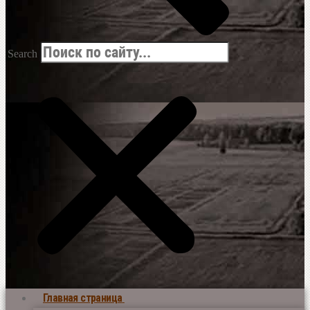
Search
Главная страница