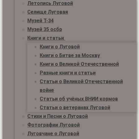
Летопись Луговой
Селище Луговая
Музей Т-34
Музей 35 осбр
Книги и статьи
Книги о Луговой
Книги о Битве за Москву
Книги о Великой Отечественной
Разные книги и статьи
Статьи о Великой Отечественной
войне
Статьи об учёных ВНИИ кормов
Статьи о ветеранах Луговой
Стихи и Песни о Луговой
Фотографии Луговой
Луговчане о Луговой