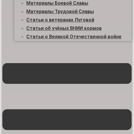
Материалы Боевой Славы
Материалы Трудовой Славы
Статьи о ветеранах Луговой
Статьи об учёных ВНИИ кормов
Статьи о Великой Отечественной войне