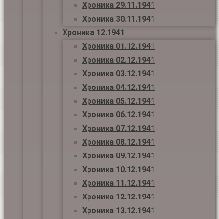
Хроника 29.11.1941
Хроника 30.11.1941
Хроника 12.1941
Хроника 01.12.1941
Хроника 02.12.1941
Хроника 03.12.1941
Хроника 04.12.1941
Хроника 05.12.1941
Хроника 06.12.1941
Хроника 07.12.1941
Хроника 08.12.1941
Хроника 09.12.1941
Хроника 10.12.1941
Хроника 11.12.1941
Хроника 12.12.1941
Хроника 13.12.1941