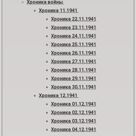
Хроника войны
Хроника 11.1941
Хроника 22.11.1941
Хроника 23.11.1941
Хроника 24.11.1941
Хроника 25.11.1941
Хроника 26.11.1941
Хроника 27.11.1941
Хроника 28.11.1941
Хроника 29.11.1941
Хроника 30.11.1941
Хроника 12.1941
Хроника 01.12.1941
Хроника 02.12.1941
Хроника 03.12.1941
Хроника 04.12.1941