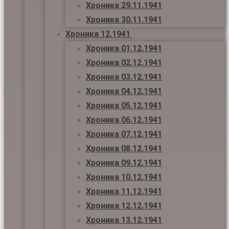
Хроника 29.11.1941
Хроника 30.11.1941
Хроника 12.1941
Хроника 01.12.1941
Хроника 02.12.1941
Хроника 03.12.1941
Хроника 04.12.1941
Хроника 05.12.1941
Хроника 06.12.1941
Хроника 07.12.1941
Хроника 08.12.1941
Хроника 09.12.1941
Хроника 10.12.1941
Хроника 11.12.1941
Хроника 12.12.1941
Хроника 13.12.1941