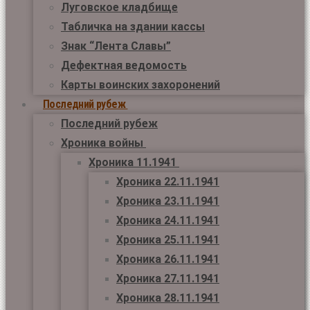
Луговское кладбище
Табличка на здании кассы
Знак “Лента Славы”
Дефектная ведомость
Карты воинских захоронений
Последний рубеж
Последний рубеж
Хроника войны
Хроника 11.1941
Хроника 22.11.1941
Хроника 23.11.1941
Хроника 24.11.1941
Хроника 25.11.1941
Хроника 26.11.1941
Хроника 27.11.1941
Хроника 28.11.1941