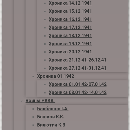
Хроника 14.12.1941
Хроника 15.12.1941
Хроника 16.12.1941
Хроника 17.12.1941
Хроника 18.12.1941
Хроника 19.12.1941
Хроника 20.12.1941
Хроника 21.12.41-26.12.41
Хроника 27.12.41-31.12.41
Хроника 01.1942
Хроника 01.01.42-07.01.42
Хроника 08.01.42-14.01.42
Воины РККА
Балбашов Г.А.
Башков К.К.
Билютин К.В.