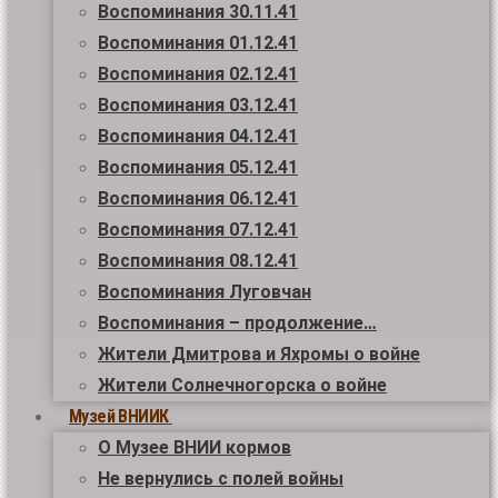
Воспоминания 30.11.41
Воспоминания 01.12.41
Воспоминания 02.12.41
Воспоминания 03.12.41
Воспоминания 04.12.41
Воспоминания 05.12.41
Воспоминания 06.12.41
Воспоминания 07.12.41
Воспоминания 08.12.41
Воспоминания Луговчан
Воспоминания – продолжение…
Жители Дмитрова и Яхромы о войне
Жители Солнечногорска о войне
Музей ВНИИК
О Музее ВНИИ кормов
Не вернулись с полей войны