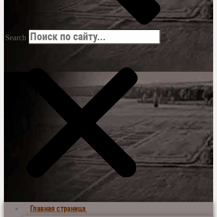
Search
Главная страница