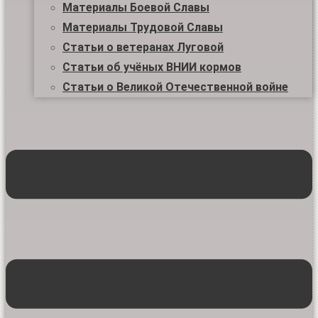
Материалы Боевой Славы
Материалы Трудовой Славы
Статьи о ветеранах Луговой
Статьи об учёных ВНИИ кормов
Статьи о Великой Отечественной войне