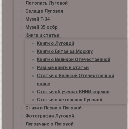
Летопись Луговой
Селище Луговая
Музей Т-34
Музей 35 осбр
Книги и статьи
Книги о Луговой
Книги о Битве за Москву
Книги о Великой Отечественной
Разные книги и статьи
Статьи о Великой Отечественной
войне
Статьи об учёных ВНИИ кормов
Статьи о ветеранах Луговой
Стихи и Песни о Луговой
Фотографии Луговой
Луговчане о Луговой