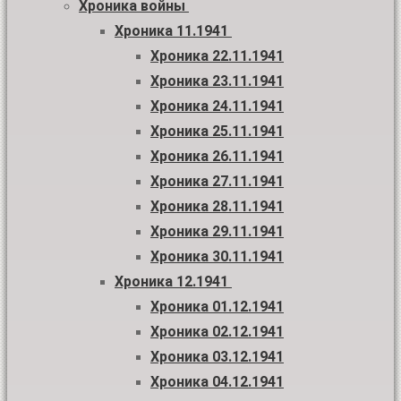
Хроника войны
Хроника 11.1941
Хроника 22.11.1941
Хроника 23.11.1941
Хроника 24.11.1941
Хроника 25.11.1941
Хроника 26.11.1941
Хроника 27.11.1941
Хроника 28.11.1941
Хроника 29.11.1941
Хроника 30.11.1941
Хроника 12.1941
Хроника 01.12.1941
Хроника 02.12.1941
Хроника 03.12.1941
Хроника 04.12.1941