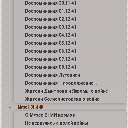
Воспоминания 30.11.41
Воспоминания 01.12.41
Воспоминания 02.12.41
Воспоминания 03.12.41
Воспоминания 04.12.41
Воспоминания 05.12.41
Воспоминания 06.12.41
Воспоминания 07.12.41
Воспоминания 08.12.41
Воспоминания Луговчан
Воспоминания – продолжение…
Жители Дмитрова и Яхромы о войне
Жители Солнечногорска о войне
Музей ВНИИК
О Музее ВНИИ кормов
Не вернулись с полей войны