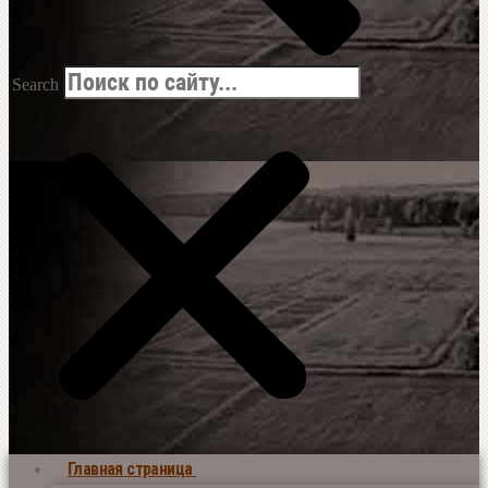
Search
Главная страница