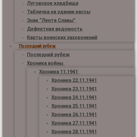
Луговское кладбище
Табличка на здании кассы
Знак “Лента Славы”
Дефектная ведомость
Карты воинских захоронений
Последний рубеж
Последний рубеж
Хроника войны
Хроника 11.1941
Хроника 22.11.1941
Хроника 23.11.1941
Хроника 24.11.1941
Хроника 25.11.1941
Хроника 26.11.1941
Хроника 27.11.1941
Хроника 28.11.1941