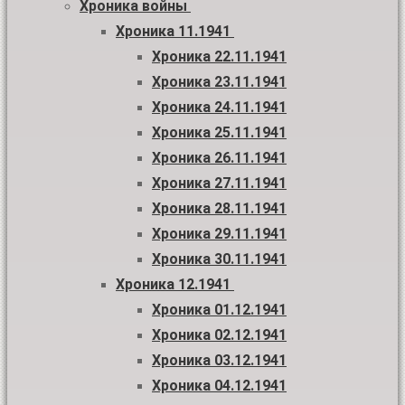
Хроника войны
Хроника 11.1941
Хроника 22.11.1941
Хроника 23.11.1941
Хроника 24.11.1941
Хроника 25.11.1941
Хроника 26.11.1941
Хроника 27.11.1941
Хроника 28.11.1941
Хроника 29.11.1941
Хроника 30.11.1941
Хроника 12.1941
Хроника 01.12.1941
Хроника 02.12.1941
Хроника 03.12.1941
Хроника 04.12.1941