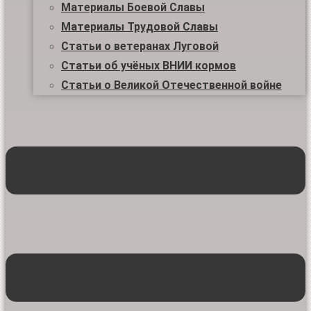
Материалы Боевой Славы
Материалы Трудовой Славы
Статьи о ветеранах Луговой
Статьи об учёных ВНИИ кормов
Статьи о Великой Отечественной войне