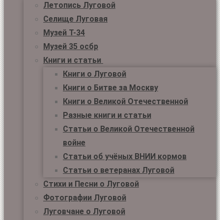
Летопись Луговой
Селище Луговая
Музей Т-34
Музей 35 осбр
Книги и статьи
Книги о Луговой
Книги о Битве за Москву
Книги о Великой Отечественной
Разные книги и статьи
Статьи о Великой Отечественной
войне
Статьи об учёных ВНИИ кормов
Статьи о ветеранах Луговой
Стихи и Песни о Луговой
Фотографии Луговой
Луговчане о Луговой