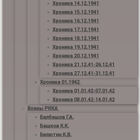
Хроника 14.12.1941
Хроника 15.12.1941
Хроника 16.12.1941
Хроника 17.12.1941
Хроника 18.12.1941
Хроника 19.12.1941
Хроника 20.12.1941
Хроника 21.12.41-26.12.41
Хроника 27.12.41-31.12.41
Хроника 01.1942
Хроника 01.01.42-07.01.42
Хроника 08.01.42-14.01.42
Воины РККА
Балбашов Г.А.
Башков К.К.
Билютин К.В.