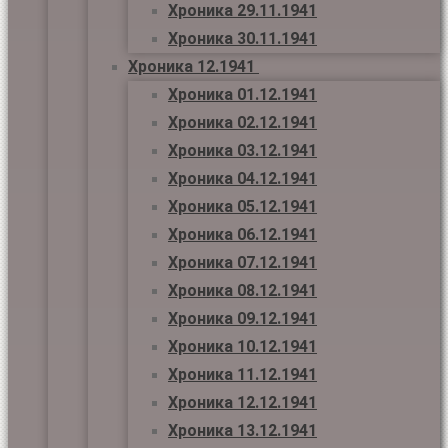
Хроника 29.11.1941
Хроника 30.11.1941
Хроника 12.1941
Хроника 01.12.1941
Хроника 02.12.1941
Хроника 03.12.1941
Хроника 04.12.1941
Хроника 05.12.1941
Хроника 06.12.1941
Хроника 07.12.1941
Хроника 08.12.1941
Хроника 09.12.1941
Хроника 10.12.1941
Хроника 11.12.1941
Хроника 12.12.1941
Хроника 13.12.1941