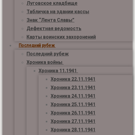
Луговское кладбище
Табличка на здании кассы
Знак “Лента Славы”
Дефектная ведомость
Карты воинских захоронений
Последний рубеж
Последний рубеж
Хроника войны
Хроника 11.1941
Хроника 22.11.1941
Хроника 23.11.1941
Хроника 24.11.1941
Хроника 25.11.1941
Хроника 26.11.1941
Хроника 27.11.1941
Хроника 28.11.1941