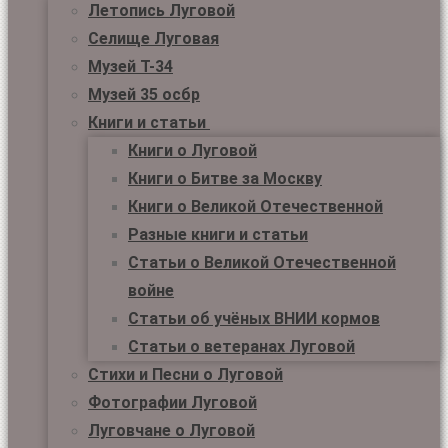
Летопись Луговой
Селище Луговая
Музей Т-34
Музей 35 осбр
Книги и статьи
Книги о Луговой
Книги о Битве за Москву
Книги о Великой Отечественной
Разные книги и статьи
Статьи о Великой Отечественной
войне
Статьи об учёных ВНИИ кормов
Статьи о ветеранах Луговой
Стихи и Песни о Луговой
Фотографии Луговой
Луговчане о Луговой