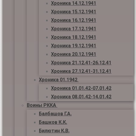
Хроника 14.12.1941
Хроника 15.12.1941
Хроника 16.12.1941
Хроника 17.12.1941
Хроника 18.12.1941
Хроника 19.12.1941
Хроника 20.12.1941
Хроника 21.12.41-26.12.41
Хроника 27.12.41-31.12.41
Хроника 01.1942
Хроника 01.01.42-07.01.42
Хроника 08.01.42-14.01.42
Воины РККА
Балбашов Г.А.
Башков К.К.
Билютин К.В.