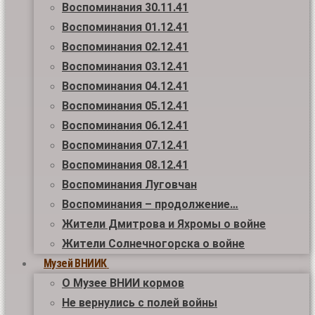
Воспоминания 30.11.41
Воспоминания 01.12.41
Воспоминания 02.12.41
Воспоминания 03.12.41
Воспоминания 04.12.41
Воспоминания 05.12.41
Воспоминания 06.12.41
Воспоминания 07.12.41
Воспоминания 08.12.41
Воспоминания Луговчан
Воспоминания – продолжение…
Жители Дмитрова и Яхромы о войне
Жители Солнечногорска о войне
Музей ВНИИК
О Музее ВНИИ кормов
Не вернулись с полей войны