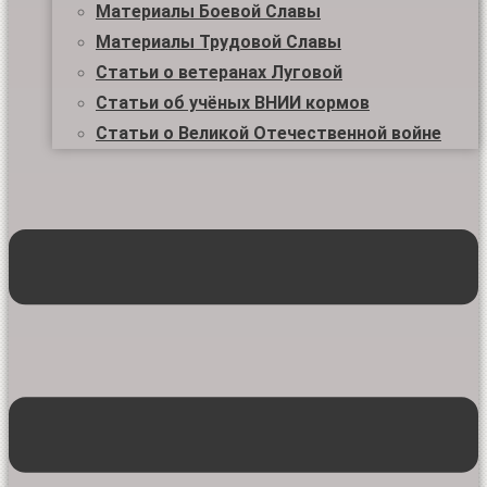
Материалы Боевой Славы
Материалы Трудовой Славы
Статьи о ветеранах Луговой
Статьи об учёных ВНИИ кормов
Статьи о Великой Отечественной войне