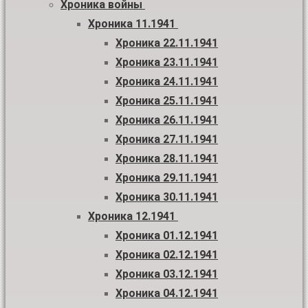
Хроника войны
Хроника 11.1941
Хроника 22.11.1941
Хроника 23.11.1941
Хроника 24.11.1941
Хроника 25.11.1941
Хроника 26.11.1941
Хроника 27.11.1941
Хроника 28.11.1941
Хроника 29.11.1941
Хроника 30.11.1941
Хроника 12.1941
Хроника 01.12.1941
Хроника 02.12.1941
Хроника 03.12.1941
Хроника 04.12.1941