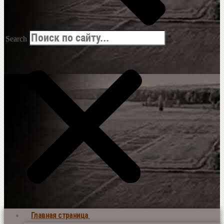
Search
Главная страница