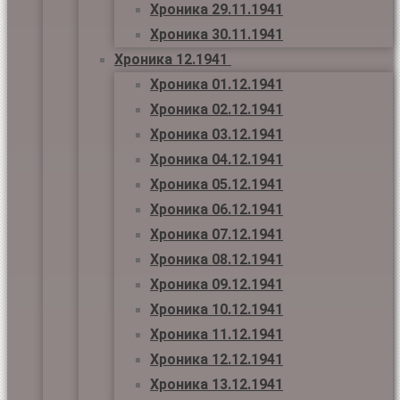
Хроника 29.11.1941
Хроника 30.11.1941
Хроника 12.1941
Хроника 01.12.1941
Хроника 02.12.1941
Хроника 03.12.1941
Хроника 04.12.1941
Хроника 05.12.1941
Хроника 06.12.1941
Хроника 07.12.1941
Хроника 08.12.1941
Хроника 09.12.1941
Хроника 10.12.1941
Хроника 11.12.1941
Хроника 12.12.1941
Хроника 13.12.1941