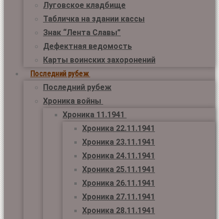
Луговское кладбище
Табличка на здании кассы
Знак “Лента Славы”
Дефектная ведомость
Карты воинских захоронений
Последний рубеж
Последний рубеж
Хроника войны
Хроника 11.1941
Хроника 22.11.1941
Хроника 23.11.1941
Хроника 24.11.1941
Хроника 25.11.1941
Хроника 26.11.1941
Хроника 27.11.1941
Хроника 28.11.1941