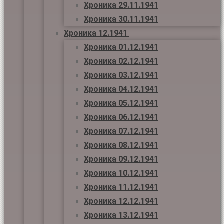
Хроника 29.11.1941
Хроника 30.11.1941
Хроника 12.1941
Хроника 01.12.1941
Хроника 02.12.1941
Хроника 03.12.1941
Хроника 04.12.1941
Хроника 05.12.1941
Хроника 06.12.1941
Хроника 07.12.1941
Хроника 08.12.1941
Хроника 09.12.1941
Хроника 10.12.1941
Хроника 11.12.1941
Хроника 12.12.1941
Хроника 13.12.1941