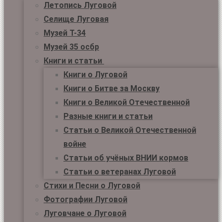
Летопись Луговой
Селище Луговая
Музей Т-34
Музей 35 осбр
Книги и статьи
Книги о Луговой
Книги о Битве за Москву
Книги о Великой Отечественной
Разные книги и статьи
Статьи о Великой Отечественной
войне
Статьи об учёных ВНИИ кормов
Статьи о ветеранах Луговой
Стихи и Песни о Луговой
Фотографии Луговой
Луговчане о Луговой