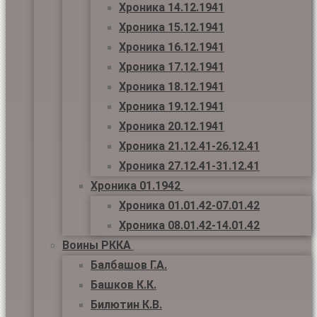
Хроника 14.12.1941
Хроника 15.12.1941
Хроника 16.12.1941
Хроника 17.12.1941
Хроника 18.12.1941
Хроника 19.12.1941
Хроника 20.12.1941
Хроника 21.12.41-26.12.41
Хроника 27.12.41-31.12.41
Хроника 01.1942
Хроника 01.01.42-07.01.42
Хроника 08.01.42-14.01.42
Воины РККА
Балбашов Г.А.
Башков К.К.
Билютин К.В.