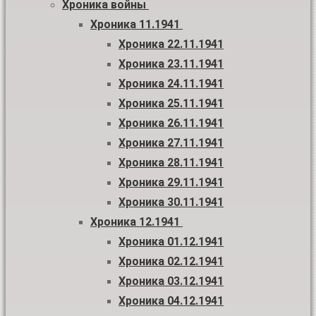
Хроника войны
Хроника 11.1941
Хроника 22.11.1941
Хроника 23.11.1941
Хроника 24.11.1941
Хроника 25.11.1941
Хроника 26.11.1941
Хроника 27.11.1941
Хроника 28.11.1941
Хроника 29.11.1941
Хроника 30.11.1941
Хроника 12.1941
Хроника 01.12.1941
Хроника 02.12.1941
Хроника 03.12.1941
Хроника 04.12.1941