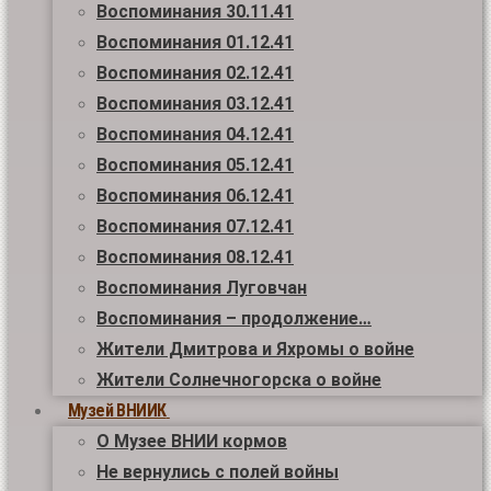
Воспоминания 30.11.41
Воспоминания 01.12.41
Воспоминания 02.12.41
Воспоминания 03.12.41
Воспоминания 04.12.41
Воспоминания 05.12.41
Воспоминания 06.12.41
Воспоминания 07.12.41
Воспоминания 08.12.41
Воспоминания Луговчан
Воспоминания – продолжение…
Жители Дмитрова и Яхромы о войне
Жители Солнечногорска о войне
Музей ВНИИК
О Музее ВНИИ кормов
Не вернулись с полей войны