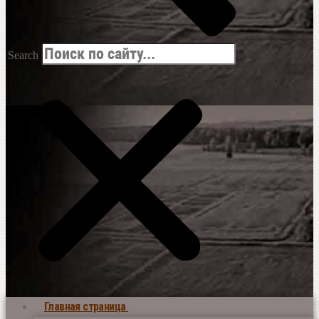
Search
Главная страница