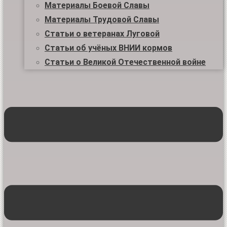
Материалы Боевой Славы
Материалы Трудовой Славы
Статьи о ветеранах Луговой
Статьи об учёных ВНИИ кормов
Статьи о Великой Отечественной войне