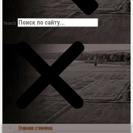
Search
Главная страница