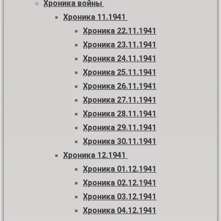
Хроника войны
Хроника 11.1941
Хроника 22.11.1941
Хроника 23.11.1941
Хроника 24.11.1941
Хроника 25.11.1941
Хроника 26.11.1941
Хроника 27.11.1941
Хроника 28.11.1941
Хроника 29.11.1941
Хроника 30.11.1941
Хроника 12.1941
Хроника 01.12.1941
Хроника 02.12.1941
Хроника 03.12.1941
Хроника 04.12.1941