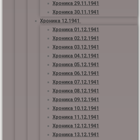
Хроника 29.11.1941
Хроника 30.11.1941
Хроника 12.1941
Хроника 01.12.1941
Хроника 02.12.1941
Хроника 03.12.1941
Хроника 04.12.1941
Хроника 05.12.1941
Хроника 06.12.1941
Хроника 07.12.1941
Хроника 08.12.1941
Хроника 09.12.1941
Хроника 10.12.1941
Хроника 11.12.1941
Хроника 12.12.1941
Хроника 13.12.1941