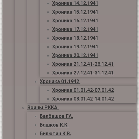
Хроника 14.12.1941
Хроника 15.12.1941
Хроника 16.12.1941
Хроника 17.12.1941
Хроника 18.12.1941
Хроника 19.12.1941
Хроника 20.12.1941
Хроника 21.12.41-26.12.41
Хроника 27.12.41-31.12.41
Хроника 01.1942
Хроника 01.01.42-07.01.42
Хроника 08.01.42-14.01.42
Воины РККА
Балбашов Г.А.
Башков К.К.
Билютин К.В.