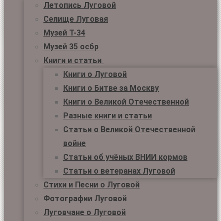
Летопись Луговой
Селище Луговая
Музей Т-34
Музей 35 осбр
Книги и статьи
Книги о Луговой
Книги о Битве за Москву
Книги о Великой Отечественной
Разные книги и статьи
Статьи о Великой Отечественной
войне
Статьи об учёных ВНИИ кормов
Статьи о ветеранах Луговой
Стихи и Песни о Луговой
Фотографии Луговой
Луговчане о Луговой