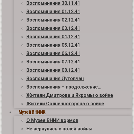
Воспоминания 30.11.41
Воспоминания 01.12.41
Воспоминания 02.12.41
Воспоминания 03.12.41
Воспоминания 04.12.41
Воспоминания 05.12.41
Воспоминания 06.12.41
Воспоминания 07.12.41
Воспоминания 08.12.41
Воспоминания Луговчан
Воспоминания – продолжение…
Жители Дмитрова и Яхромы о войне
Жители Солнечногорска о войне
Музей ВНИИК
О Музее ВНИИ кормов
Не вернулись с полей войны