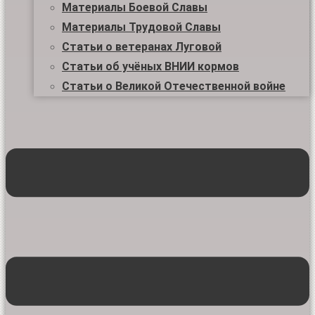
Материалы Боевой Славы
Материалы Трудовой Славы
Статьи о ветеранах Луговой
Статьи об учёных ВНИИ кормов
Статьи о Великой Отечественной войне