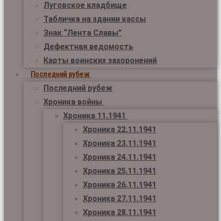
Луговское кладбище
Табличка на здании кассы
Знак “Лента Славы”
Дефектная ведомость
Карты воинских захоронений
Последний рубеж
Последний рубеж
Хроника войны
Хроника 11.1941
Хроника 22.11.1941
Хроника 23.11.1941
Хроника 24.11.1941
Хроника 25.11.1941
Хроника 26.11.1941
Хроника 27.11.1941
Хроника 28.11.1941