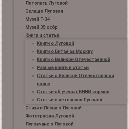
Летопись Луговой
Селище Луговая
Музей Т-34
Музей 35 осбр
Книги и статьи
Книги о Луговой
Книги о Битве за Москву
Книги о Великой Отечественной
Разные книги и статьи
Статьи о Великой Отечественной
войне
Статьи об учёных ВНИИ кормов
Статьи о ветеранах Луговой
Стихи и Песни о Луговой
Фотографии Луговой
Луговчане о Луговой