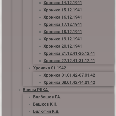
Хроника 14.12.1941
Хроника 15.12.1941
Хроника 16.12.1941
Хроника 17.12.1941
Хроника 18.12.1941
Хроника 19.12.1941
Хроника 20.12.1941
Хроника 21.12.41-26.12.41
Хроника 27.12.41-31.12.41
Хроника 01.1942
Хроника 01.01.42-07.01.42
Хроника 08.01.42-14.01.42
Воины РККА
Балбашов Г.А.
Башков К.К.
Билютин К.В.