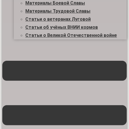
Материалы Боевой Славы
Материалы Трудовой Славы
Статьи о ветеранах Луговой
Статьи об учёных ВНИИ кормов
Статьи о Великой Отечественной войне