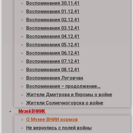
Воспоминания 30.11.41
Воспоминания 01.12.41
Воспоминания 02.12.41
Воспоминания 03.12.41
Воспоминания 04.12.41
Воспоминания 05.12.41
Воспоминания 06.12.41
Воспоминания 07.12.41
Воспоминания 08.12.41
Воспоминания Луговчан
Воспоминания – продолжение…
Жители Дмитрова и Яхромы о войне
Жители Солнечногорска о войне
Музей ВНИИК
О Музее ВНИИ кормов
Не вернулись с полей войны