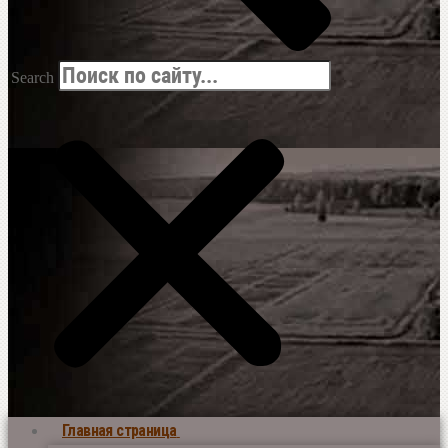
Search
Главная страница