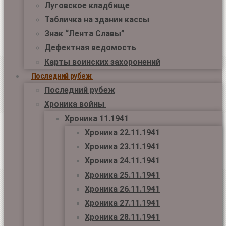
Луговское кладбище
Табличка на здании кассы
Знак “Лента Славы”
Дефектная ведомость
Карты воинских захоронений
Последний рубеж
Последний рубеж
Хроника войны
Хроника 11.1941
Хроника 22.11.1941
Хроника 23.11.1941
Хроника 24.11.1941
Хроника 25.11.1941
Хроника 26.11.1941
Хроника 27.11.1941
Хроника 28.11.1941