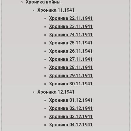
Хроника войны
Хроника 11.1941
Хроника 22.11.1941
Хроника 23.11.1941
Хроника 24.11.1941
Хроника 25.11.1941
Хроника 26.11.1941
Хроника 27.11.1941
Хроника 28.11.1941
Хроника 29.11.1941
Хроника 30.11.1941
Хроника 12.1941
Хроника 01.12.1941
Хроника 02.12.1941
Хроника 03.12.1941
Хроника 04.12.1941