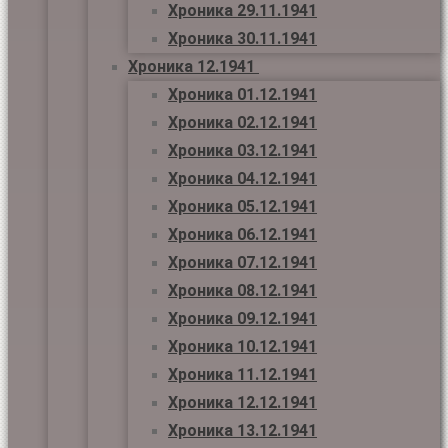
Хроника 29.11.1941
Хроника 30.11.1941
Хроника 12.1941
Хроника 01.12.1941
Хроника 02.12.1941
Хроника 03.12.1941
Хроника 04.12.1941
Хроника 05.12.1941
Хроника 06.12.1941
Хроника 07.12.1941
Хроника 08.12.1941
Хроника 09.12.1941
Хроника 10.12.1941
Хроника 11.12.1941
Хроника 12.12.1941
Хроника 13.12.1941