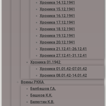
Хроника 14.12.1941
Хроника 15.12.1941
Хроника 16.12.1941
Хроника 17.12.1941
Хроника 18.12.1941
Хроника 19.12.1941
Хроника 20.12.1941
Хроника 21.12.41-26.12.41
Хроника 27.12.41-31.12.41
Хроника 01.1942
Хроника 01.01.42-07.01.42
Хроника 08.01.42-14.01.42
Воины РККА
Балбашов Г.А.
Башков К.К.
Билютин К.В.