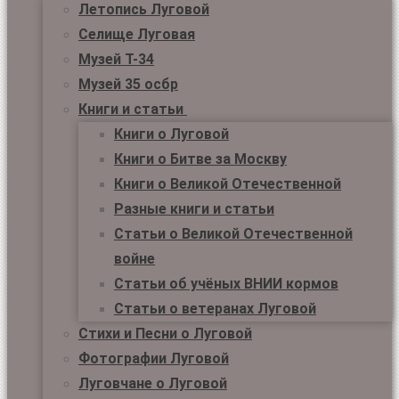
Летопись Луговой
Селище Луговая
Музей Т-34
Музей 35 осбр
Книги и статьи
Книги о Луговой
Книги о Битве за Москву
Книги о Великой Отечественной
Разные книги и статьи
Статьи о Великой Отечественной
войне
Статьи об учёных ВНИИ кормов
Статьи о ветеранах Луговой
Стихи и Песни о Луговой
Фотографии Луговой
Луговчане о Луговой