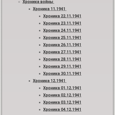
Хроника войны
Хроника 11.1941
Хроника 22.11.1941
Хроника 23.11.1941
Хроника 24.11.1941
Хроника 25.11.1941
Хроника 26.11.1941
Хроника 27.11.1941
Хроника 28.11.1941
Хроника 29.11.1941
Хроника 30.11.1941
Хроника 12.1941
Хроника 01.12.1941
Хроника 02.12.1941
Хроника 03.12.1941
Хроника 04.12.1941