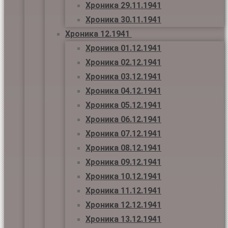
Хроника 29.11.1941
Хроника 30.11.1941
Хроника 12.1941
Хроника 01.12.1941
Хроника 02.12.1941
Хроника 03.12.1941
Хроника 04.12.1941
Хроника 05.12.1941
Хроника 06.12.1941
Хроника 07.12.1941
Хроника 08.12.1941
Хроника 09.12.1941
Хроника 10.12.1941
Хроника 11.12.1941
Хроника 12.12.1941
Хроника 13.12.1941