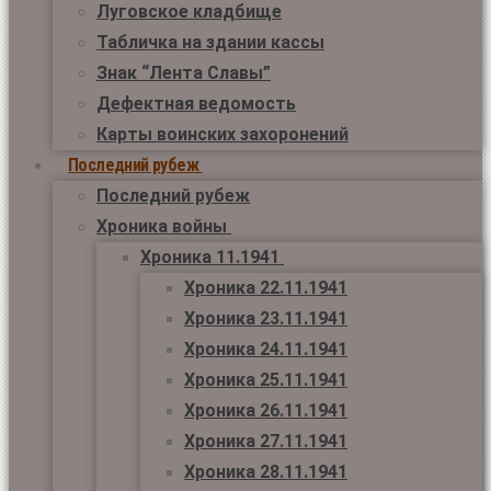
Луговское кладбище
Табличка на здании кассы
Знак “Лента Славы”
Дефектная ведомость
Карты воинских захоронений
Последний рубеж
Последний рубеж
Хроника войны
Хроника 11.1941
Хроника 22.11.1941
Хроника 23.11.1941
Хроника 24.11.1941
Хроника 25.11.1941
Хроника 26.11.1941
Хроника 27.11.1941
Хроника 28.11.1941