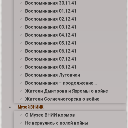
Воспоминания 30.11.41
Воспоминания 01.12.41
Воспоминания 02.12.41
Воспоминания 03.12.41
Воспоминания 04.12.41
Воспоминания 05.12.41
Воспоминания 06.12.41
Воспоминания 07.12.41
Воспоминания 08.12.41
Воспоминания Луговчан
Воспоминания – продолжение…
Жители Дмитрова и Яхромы о войне
Жители Солнечногорска о войне
Музей ВНИИК
О Музее ВНИИ кормов
Не вернулись с полей войны