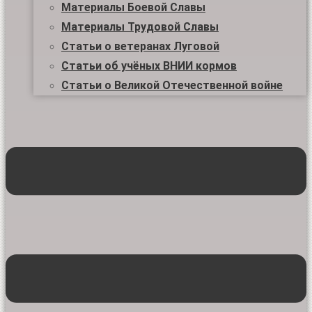
Материалы Боевой Славы
Материалы Трудовой Славы
Статьи о ветеранах Луговой
Статьи об учёных ВНИИ кормов
Статьи о Великой Отечественной войне