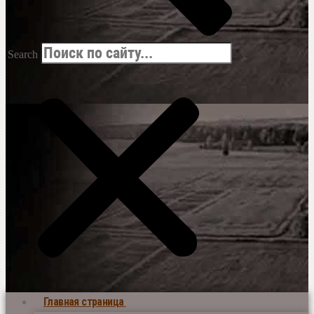
Search
Главная страница