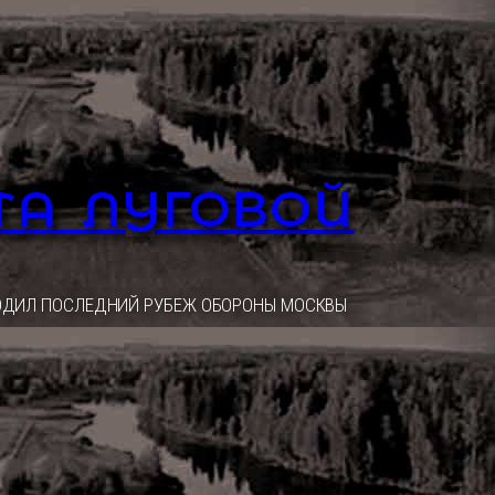
ТА ЛУГОВОЙ
ОХОДИЛ ПОСЛЕДНИЙ РУБЕЖ ОБОРОНЫ МОСКВЫ