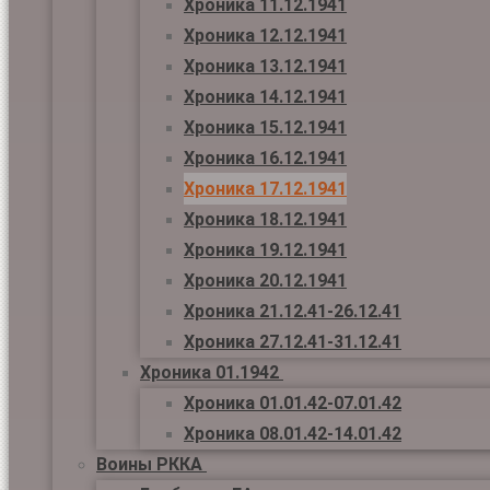
Хроника 11.12.1941
Хроника 12.12.1941
Хроника 13.12.1941
Хроника 14.12.1941
Хроника 15.12.1941
Хроника 16.12.1941
Хроника 17.12.1941
Хроника 18.12.1941
Хроника 19.12.1941
Хроника 20.12.1941
Хроника 21.12.41-26.12.41
Хроника 27.12.41-31.12.41
Хроника 01.1942
Хроника 01.01.42-07.01.42
Хроника 08.01.42-14.01.42
Воины РККА