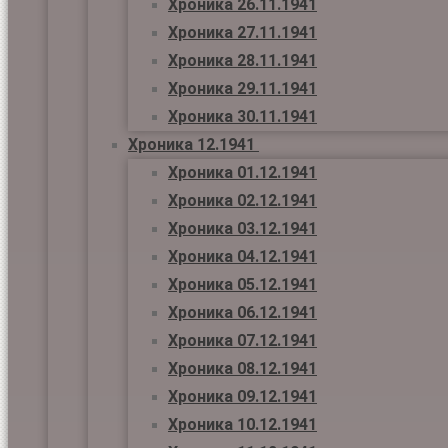
Хроника 26.11.1941
Хроника 27.11.1941
Хроника 28.11.1941
Хроника 29.11.1941
Хроника 30.11.1941
Хроника 12.1941
Хроника 01.12.1941
Хроника 02.12.1941
Хроника 03.12.1941
Хроника 04.12.1941
Хроника 05.12.1941
Хроника 06.12.1941
Хроника 07.12.1941
Хроника 08.12.1941
Хроника 09.12.1941
Хроника 10.12.1941