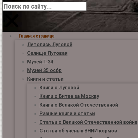
Главная страница
Летопись Луговой
Селище Луговая
Музей Т-34
Музей 35 осбр
Книги и статьи
Книги о Луговой
Книги о Битве за Москву
Книги о Великой Отечественной
Разные книги и статьи
Статьи о Великой Отечественной войне
Статьи об учёных ВНИИ кормов