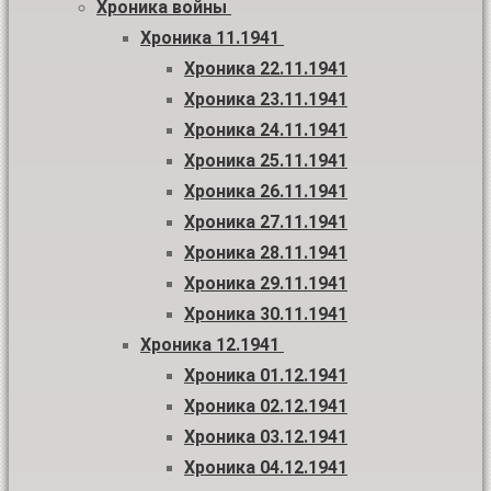
Хроника войны
Хроника 11.1941
Хроника 22.11.1941
Хроника 23.11.1941
Хроника 24.11.1941
Хроника 25.11.1941
Хроника 26.11.1941
Хроника 27.11.1941
Хроника 28.11.1941
Хроника 29.11.1941
Хроника 30.11.1941
Хроника 12.1941
Хроника 01.12.1941
Хроника 02.12.1941
Хроника 03.12.1941
Хроника 04.12.1941