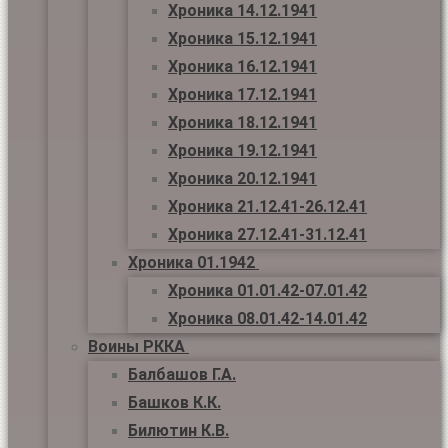
Хроника 14.12.1941
Хроника 15.12.1941
Хроника 16.12.1941
Хроника 17.12.1941
Хроника 18.12.1941
Хроника 19.12.1941
Хроника 20.12.1941
Хроника 21.12.41-26.12.41
Хроника 27.12.41-31.12.41
Хроника 01.1942
Хроника 01.01.42-07.01.42
Хроника 08.01.42-14.01.42
Воины РККА
Балбашов Г.А.
Башков К.К.
Билютин К.В.