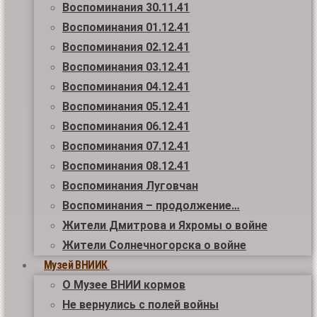
Воспоминания 30.11.41
Воспоминания 01.12.41
Воспоминания 02.12.41
Воспоминания 03.12.41
Воспоминания 04.12.41
Воспоминания 05.12.41
Воспоминания 06.12.41
Воспоминания 07.12.41
Воспоминания 08.12.41
Воспоминания Луговчан
Воспоминания – продолжение…
Жители Дмитрова и Яхромы о войне
Жители Солнечногорска о войне
Музей ВНИИК
О Музее ВНИИ кормов
Не вернулись с полей войны