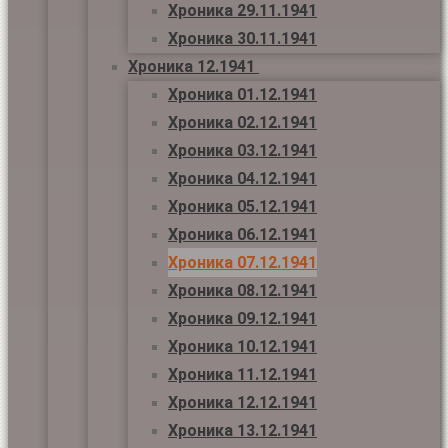
Хроника 29.11.1941
Хроника 30.11.1941
Хроника 12.1941
Хроника 01.12.1941
Хроника 02.12.1941
Хроника 03.12.1941
Хроника 04.12.1941
Хроника 05.12.1941
Хроника 06.12.1941
Хроника 07.12.1941
Хроника 08.12.1941
Хроника 09.12.1941
Хроника 10.12.1941
Хроника 11.12.1941
Хроника 12.12.1941
Хроника 13.12.1941