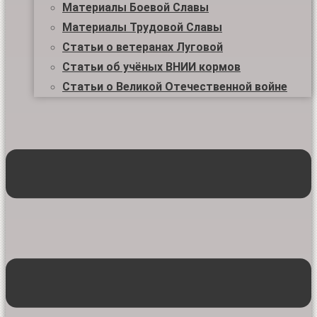
Материалы Боевой Славы
Материалы Трудовой Славы
Статьи о ветеранах Луговой
Статьи об учёных ВНИИ кормов
Статьи о Великой Отечественной войне