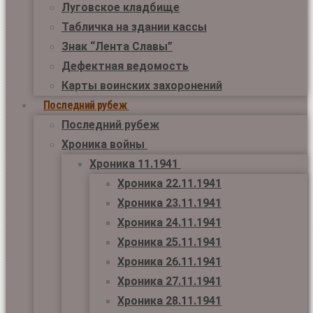
Луговское кладбище
Табличка на здании кассы
Знак “Лента Славы”
Дефектная ведомость
Карты воинских захоронений
Последний рубеж
Последний рубеж
Хроника войны
Хроника 11.1941
Хроника 22.11.1941
Хроника 23.11.1941
Хроника 24.11.1941
Хроника 25.11.1941
Хроника 26.11.1941
Хроника 27.11.1941
Хроника 28.11.1941