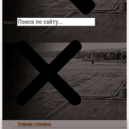
Search
Главная страница