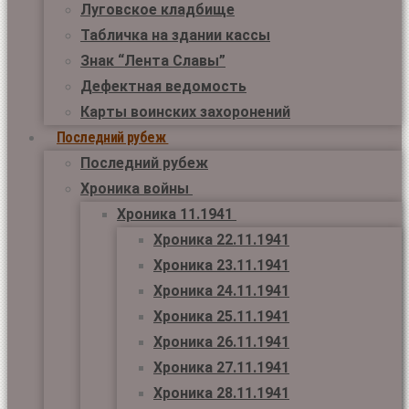
Луговское кладбище
Табличка на здании кассы
Знак “Лента Славы”
Дефектная ведомость
Карты воинских захоронений
Последний рубеж
Последний рубеж
Хроника войны
Хроника 11.1941
Хроника 22.11.1941
Хроника 23.11.1941
Хроника 24.11.1941
Хроника 25.11.1941
Хроника 26.11.1941
Хроника 27.11.1941
Хроника 28.11.1941