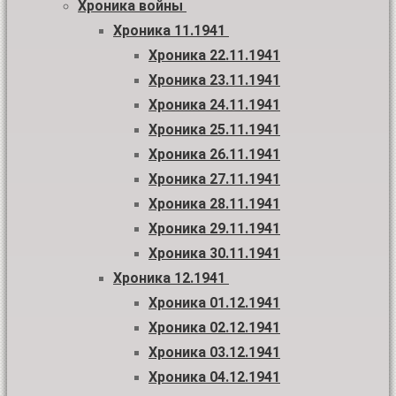
Хроника войны
Хроника 11.1941
Хроника 22.11.1941
Хроника 23.11.1941
Хроника 24.11.1941
Хроника 25.11.1941
Хроника 26.11.1941
Хроника 27.11.1941
Хроника 28.11.1941
Хроника 29.11.1941
Хроника 30.11.1941
Хроника 12.1941
Хроника 01.12.1941
Хроника 02.12.1941
Хроника 03.12.1941
Хроника 04.12.1941