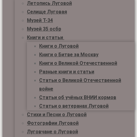
Летопись Луговой
Селище Луговая
Музей Т-34
Музей 35 осбр
Книги и статьи
Книги о Луговой
Книги о Битве за Москву
Книги о Великой Отечественной
Разные книги и статьи
Статьи о Великой Отечественной
войне
Статьи об учёных ВНИИ кормов
Статьи о ветеранах Луговой
Стихи и Песни о Луговой
Фотографии Луговой
Луговчане о Луговой