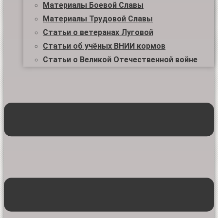
Материалы Боевой Славы
Материалы Трудовой Славы
Статьи о ветеранах Луговой
Статьи об учёных ВНИИ кормов
Статьи о Великой Отечественной войне