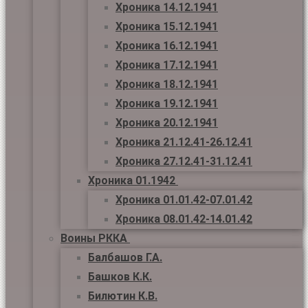
Хроника 14.12.1941
Хроника 15.12.1941
Хроника 16.12.1941
Хроника 17.12.1941
Хроника 18.12.1941
Хроника 19.12.1941
Хроника 20.12.1941
Хроника 21.12.41-26.12.41
Хроника 27.12.41-31.12.41
Хроника 01.1942
Хроника 01.01.42-07.01.42
Хроника 08.01.42-14.01.42
Воины РККА
Балбашов Г.А.
Башков К.К.
Билютин К.В.