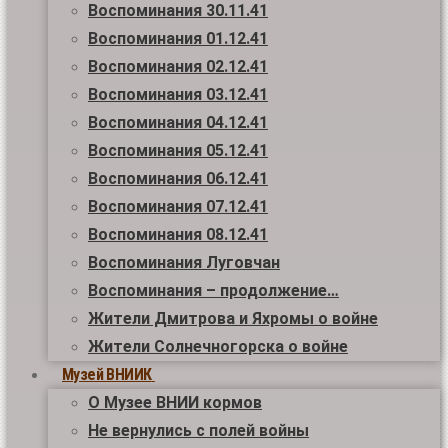
Воспоминания 30.11.41
Воспоминания 01.12.41
Воспоминания 02.12.41
Воспоминания 03.12.41
Воспоминания 04.12.41
Воспоминания 05.12.41
Воспоминания 06.12.41
Воспоминания 07.12.41
Воспоминания 08.12.41
Воспоминания Луговчан
Воспоминания – продолжение…
Жители Дмитрова и Яхромы о войне
Жители Солнечногорска о войне
Музей ВНИИК
О Музее ВНИИ кормов
Не вернулись с полей войны