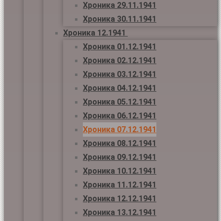
Хроника 29.11.1941
Хроника 30.11.1941
Хроника 12.1941
Хроника 01.12.1941
Хроника 02.12.1941
Хроника 03.12.1941
Хроника 04.12.1941
Хроника 05.12.1941
Хроника 06.12.1941
Хроника 07.12.1941
Хроника 08.12.1941
Хроника 09.12.1941
Хроника 10.12.1941
Хроника 11.12.1941
Хроника 12.12.1941
Хроника 13.12.1941