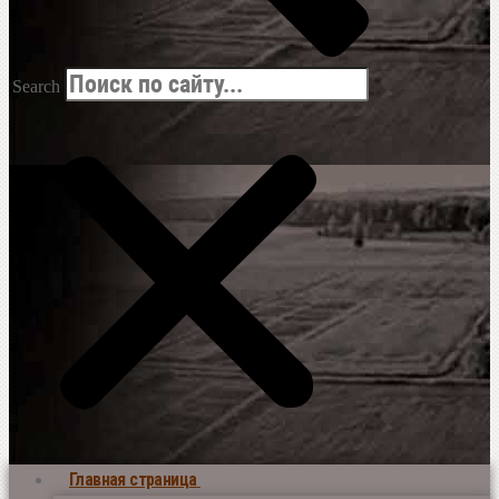
Search
Главная страница