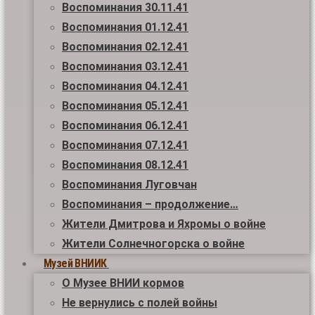
Воспоминания 30.11.41
Воспоминания 01.12.41
Воспоминания 02.12.41
Воспоминания 03.12.41
Воспоминания 04.12.41
Воспоминания 05.12.41
Воспоминания 06.12.41
Воспоминания 07.12.41
Воспоминания 08.12.41
Воспоминания Луговчан
Воспоминания – продолжение…
Жители Дмитрова и Яхромы о войне
Жители Солнечногорска о войне
Музей ВНИИК
О Музее ВНИИ кормов
Не вернулись с полей войны