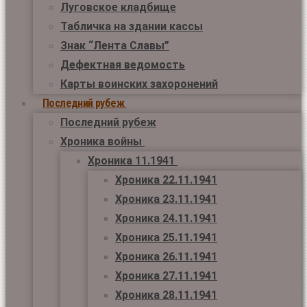
Луговское кладбище
Табличка на здании кассы
Знак “Лента Славы”
Дефектная ведомость
Карты воинских захоронений
Последний рубеж
Последний рубеж
Хроника войны
Хроника 11.1941
Хроника 22.11.1941
Хроника 23.11.1941
Хроника 24.11.1941
Хроника 25.11.1941
Хроника 26.11.1941
Хроника 27.11.1941
Хроника 28.11.1941