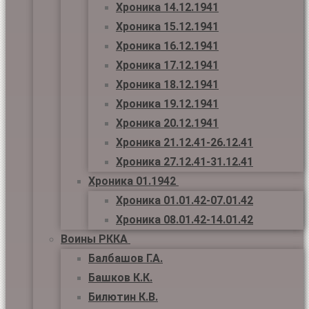
Хроника 14.12.1941
Хроника 15.12.1941
Хроника 16.12.1941
Хроника 17.12.1941
Хроника 18.12.1941
Хроника 19.12.1941
Хроника 20.12.1941
Хроника 21.12.41-26.12.41
Хроника 27.12.41-31.12.41
Хроника 01.1942
Хроника 01.01.42-07.01.42
Хроника 08.01.42-14.01.42
Воины РККА
Балбашов Г.А.
Башков К.К.
Билютин К.В.