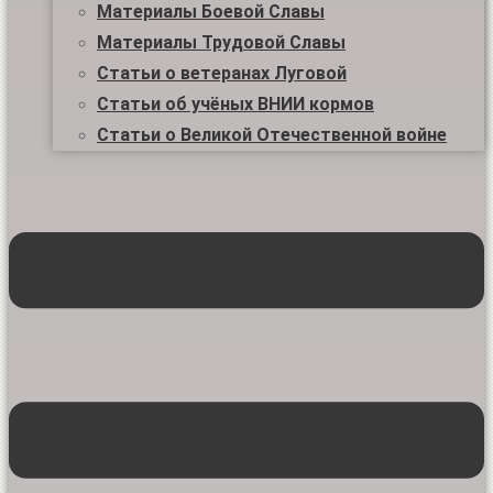
Материалы Боевой Славы
Материалы Трудовой Славы
Статьи о ветеранах Луговой
Статьи об учёных ВНИИ кормов
Статьи о Великой Отечественной войне