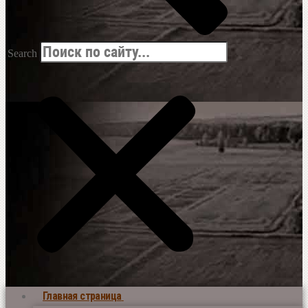
Search
Главная страница