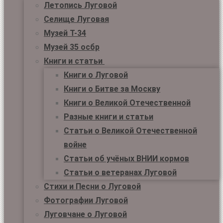
Летопись Луговой
Селище Луговая
Музей Т-34
Музей 35 осбр
Книги и статьи
Книги о Луговой
Книги о Битве за Москву
Книги о Великой Отечественной
Разные книги и статьи
Статьи о Великой Отечественной
войне
Статьи об учёных ВНИИ кормов
Статьи о ветеранах Луговой
Стихи и Песни о Луговой
Фотографии Луговой
Луговчане о Луговой