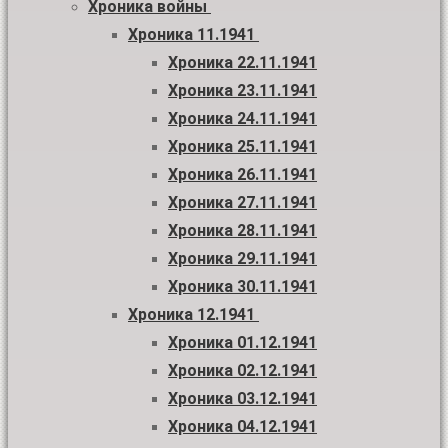
Хроника войны
Хроника 11.1941
Хроника 22.11.1941
Хроника 23.11.1941
Хроника 24.11.1941
Хроника 25.11.1941
Хроника 26.11.1941
Хроника 27.11.1941
Хроника 28.11.1941
Хроника 29.11.1941
Хроника 30.11.1941
Хроника 12.1941
Хроника 01.12.1941
Хроника 02.12.1941
Хроника 03.12.1941
Хроника 04.12.1941