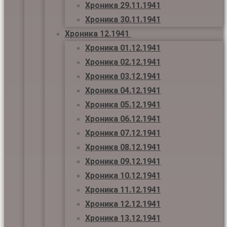
Хроника 29.11.1941
Хроника 30.11.1941
Хроника 12.1941
Хроника 01.12.1941
Хроника 02.12.1941
Хроника 03.12.1941
Хроника 04.12.1941
Хроника 05.12.1941
Хроника 06.12.1941
Хроника 07.12.1941
Хроника 08.12.1941
Хроника 09.12.1941
Хроника 10.12.1941
Хроника 11.12.1941
Хроника 12.12.1941
Хроника 13.12.1941