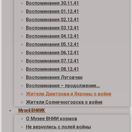
Воспоминания 30.11.41
Воспоминания 01.12.41
Воспоминания 02.12.41
Воспоминания 03.12.41
Воспоминания 04.12.41
Воспоминания 05.12.41
Воспоминания 06.12.41
Воспоминания 07.12.41
Воспоминания 08.12.41
Воспоминания Луговчан
Воспоминания – продолжение…
Жители Дмитрова и Яхромы о войне
Жители Солнечногорска о войне
Музей ВНИИК
О Музее ВНИИ кормов
Не вернулись с полей войны