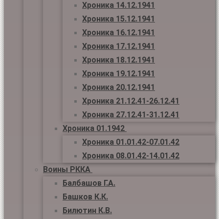
Хроника 14.12.1941
Хроника 15.12.1941
Хроника 16.12.1941
Хроника 17.12.1941
Хроника 18.12.1941
Хроника 19.12.1941
Хроника 20.12.1941
Хроника 21.12.41-26.12.41
Хроника 27.12.41-31.12.41
Хроника 01.1942
Хроника 01.01.42-07.01.42
Хроника 08.01.42-14.01.42
Воины РККА
Балбашов Г.А.
Башков К.К.
Билютин К.В.