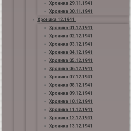
Хроника 29.11.1941
Хроника 30.11.1941
Хроника 12.1941
Хроника 01.12.1941
Хроника 02.12.1941
Хроника 03.12.1941
Хроника 04.12.1941
Хроника 05.12.1941
Хроника 06.12.1941
Хроника 07.12.1941
Хроника 08.12.1941
Хроника 09.12.1941
Хроника 10.12.1941
Хроника 11.12.1941
Хроника 12.12.1941
Хроника 13.12.1941