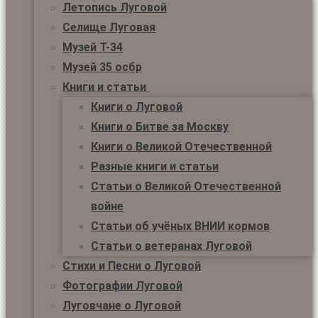
Летопись Луговой
Селище Луговая
Музей Т-34
Музей 35 осбр
Книги и статьи
Книги о Луговой
Книги о Битве за Москву
Книги о Великой Отечественной
Разные книги и статьи
Статьи о Великой Отечественной
войне
Статьи об учёных ВНИИ кормов
Статьи о ветеранах Луговой
Стихи и Песни о Луговой
Фотографии Луговой
Луговчане о Луговой