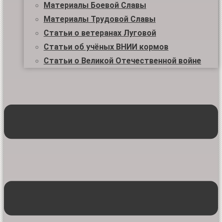
Материалы Боевой Славы
Материалы Трудовой Славы
Статьи о ветеранах Луговой
Статьи об учёных ВНИИ кормов
Статьи о Великой Отечественной войне