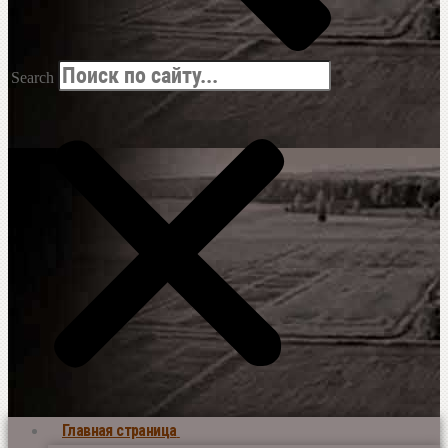
Search
Главная страница