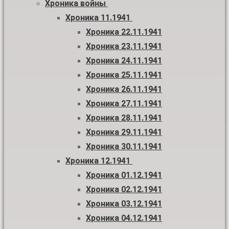
Хроника войны
Хроника 11.1941
Хроника 22.11.1941
Хроника 23.11.1941
Хроника 24.11.1941
Хроника 25.11.1941
Хроника 26.11.1941
Хроника 27.11.1941
Хроника 28.11.1941
Хроника 29.11.1941
Хроника 30.11.1941
Хроника 12.1941
Хроника 01.12.1941
Хроника 02.12.1941
Хроника 03.12.1941
Хроника 04.12.1941