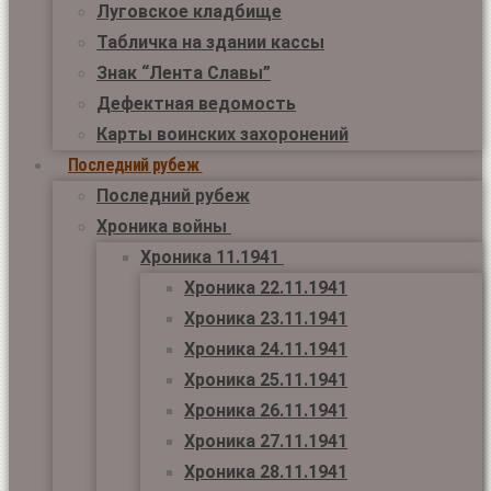
Луговское кладбище
Табличка на здании кассы
Знак “Лента Славы”
Дефектная ведомость
Карты воинских захоронений
Последний рубеж
Последний рубеж
Хроника войны
Хроника 11.1941
Хроника 22.11.1941
Хроника 23.11.1941
Хроника 24.11.1941
Хроника 25.11.1941
Хроника 26.11.1941
Хроника 27.11.1941
Хроника 28.11.1941