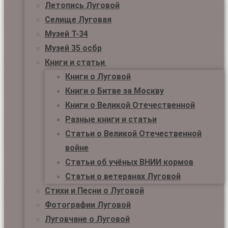
Летопись Луговой
Селище Луговая
Музей Т-34
Музей 35 осбр
Книги и статьи
Книги о Луговой
Книги о Битве за Москву
Книги о Великой Отечественной
Разные книги и статьи
Статьи о Великой Отечественной
войне
Статьи об учёных ВНИИ кормов
Статьи о ветеранах Луговой
Стихи и Песни о Луговой
Фотографии Луговой
Луговчане о Луговой