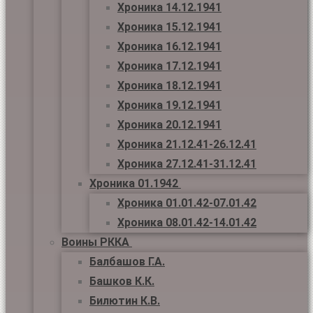
Хроника 14.12.1941
Хроника 15.12.1941
Хроника 16.12.1941
Хроника 17.12.1941
Хроника 18.12.1941
Хроника 19.12.1941
Хроника 20.12.1941
Хроника 21.12.41-26.12.41
Хроника 27.12.41-31.12.41
Хроника 01.1942
Хроника 01.01.42-07.01.42
Хроника 08.01.42-14.01.42
Воины РККА
Балбашов Г.А.
Башков К.К.
Билютин К.В.