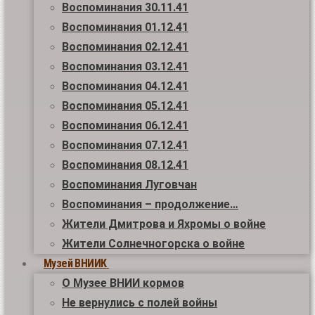
Воспоминания 30.11.41
Воспоминания 01.12.41
Воспоминания 02.12.41
Воспоминания 03.12.41
Воспоминания 04.12.41
Воспоминания 05.12.41
Воспоминания 06.12.41
Воспоминания 07.12.41
Воспоминания 08.12.41
Воспоминания Луговчан
Воспоминания – продолжение…
Жители Дмитрова и Яхромы о войне
Жители Солнечногорска о войне
Музей ВНИИК
О Музее ВНИИ кормов
Не вернулись с полей войны