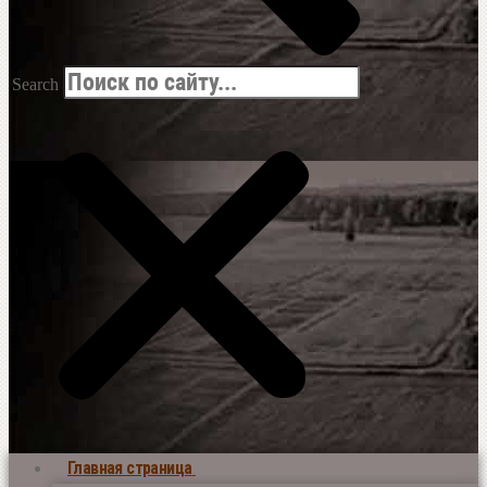
Search
Главная страница