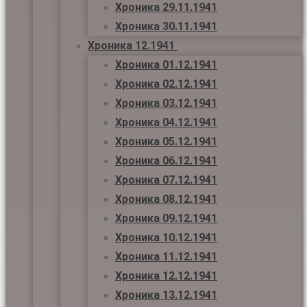
Хроника 29.11.1941
Хроника 30.11.1941
Хроника 12.1941
Хроника 01.12.1941
Хроника 02.12.1941
Хроника 03.12.1941
Хроника 04.12.1941
Хроника 05.12.1941
Хроника 06.12.1941
Хроника 07.12.1941
Хроника 08.12.1941
Хроника 09.12.1941
Хроника 10.12.1941
Хроника 11.12.1941
Хроника 12.12.1941
Хроника 13.12.1941