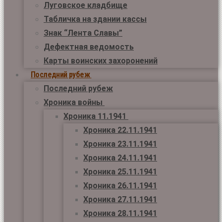
Луговское кладбище
Табличка на здании кассы
Знак “Лента Славы”
Дефектная ведомость
Карты воинских захоронений
Последний рубеж
Последний рубеж
Хроника войны
Хроника 11.1941
Хроника 22.11.1941
Хроника 23.11.1941
Хроника 24.11.1941
Хроника 25.11.1941
Хроника 26.11.1941
Хроника 27.11.1941
Хроника 28.11.1941