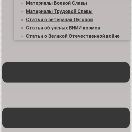
Материалы Боевой Славы
Материалы Трудовой Славы
Статьи о ветеранах Луговой
Статьи об учёных ВНИИ кормов
Статьи о Великой Отечественной войне