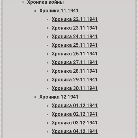
Хроника войны
Хроника 11.1941
Хроника 22.11.1941
Хроника 23.11.1941
Хроника 24.11.1941
Хроника 25.11.1941
Хроника 26.11.1941
Хроника 27.11.1941
Хроника 28.11.1941
Хроника 29.11.1941
Хроника 30.11.1941
Хроника 12.1941
Хроника 01.12.1941
Хроника 02.12.1941
Хроника 03.12.1941
Хроника 04.12.1941