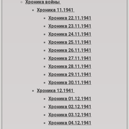
Хроника войны
Хроника 11.1941
Хроника 22.11.1941
Хроника 23.11.1941
Хроника 24.11.1941
Хроника 25.11.1941
Хроника 26.11.1941
Хроника 27.11.1941
Хроника 28.11.1941
Хроника 29.11.1941
Хроника 30.11.1941
Хроника 12.1941
Хроника 01.12.1941
Хроника 02.12.1941
Хроника 03.12.1941
Хроника 04.12.1941