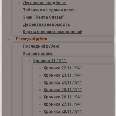
Луговское кладбище
Табличка на здании кассы
Знак “Лента Славы”
Дефектная ведомость
Карты воинских захоронений
Последний рубеж
Последний рубеж
Хроника войны
Хроника 11.1941
Хроника 22.11.1941
Хроника 23.11.1941
Хроника 24.11.1941
Хроника 25.11.1941
Хроника 26.11.1941
Хроника 27.11.1941
Хроника 28.11.1941