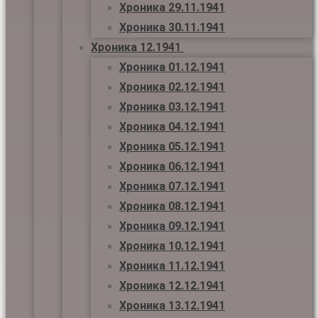
Хроника 29.11.1941
Хроника 30.11.1941
Хроника 12.1941
Хроника 01.12.1941
Хроника 02.12.1941
Хроника 03.12.1941
Хроника 04.12.1941
Хроника 05.12.1941
Хроника 06.12.1941
Хроника 07.12.1941
Хроника 08.12.1941
Хроника 09.12.1941
Хроника 10.12.1941
Хроника 11.12.1941
Хроника 12.12.1941
Хроника 13.12.1941