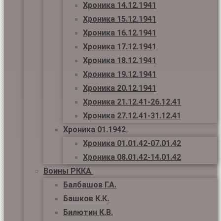
Хроника 14.12.1941
Хроника 15.12.1941
Хроника 16.12.1941
Хроника 17.12.1941
Хроника 18.12.1941
Хроника 19.12.1941
Хроника 20.12.1941
Хроника 21.12.41-26.12.41
Хроника 27.12.41-31.12.41
Хроника 01.1942
Хроника 01.01.42-07.01.42
Хроника 08.01.42-14.01.42
Воины РККА
Балбашов Г.А.
Башков К.К.
Билютин К.В.