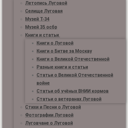
Летопись Луговой
Селище Луговая
Музей Т-34
Музей 35 осбр
Книги и статьи
Книги о Луговой
Книги о Битве за Москву
Книги о Великой Отечественной
Разные книги и статьи
Статьи о Великой Отечественной
войне
Статьи об учёных ВНИИ кормов
Статьи о ветеранах Луговой
Стихи и Песни о Луговой
Фотографии Луговой
Луговчане о Луговой