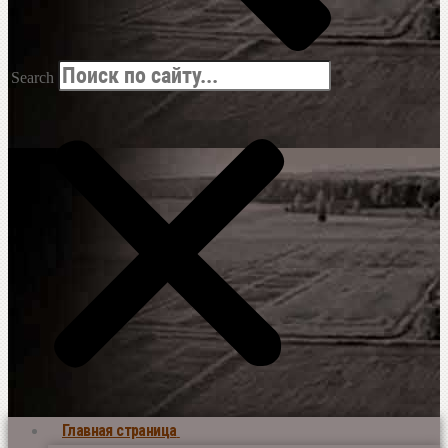
Search
Главная страница