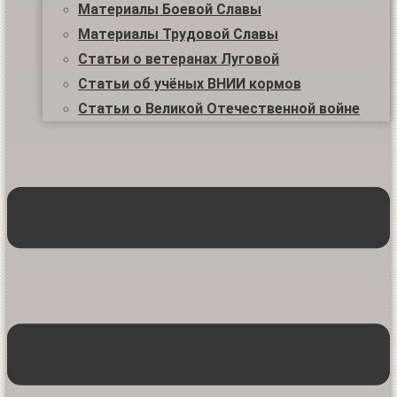
Материалы Боевой Славы
Материалы Трудовой Славы
Статьи о ветеранах Луговой
Статьи об учёных ВНИИ кормов
Статьи о Великой Отечественной войне