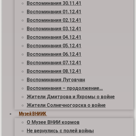
Воспоминания 30.11.41
Воспоминания 01.12.41
Воспоминания 02.12.41
Воспоминания 03.12.41
Воспоминания 04.12.41
Воспоминания 05.12.41
Воспоминания 06.12.41
Воспоминания 07.12.41
Воспоминания 08.12.41
Воспоминания Луговчан
Воспоминания – продолжение…
Жители Дмитрова и Яхромы о войне
Жители Солнечногорска о войне
Музей ВНИИК
О Музее ВНИИ кормов
Не вернулись с полей войны