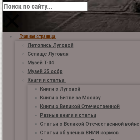
Главная страница
Летопись Луговой
Селище Луговая
Музей Т-34
Музей 35 осбр
Книги и статьи
Книги о Луговой
Книги о Битве за Москву
Книги о Великой Отечественной
Разные книги и статьи
Статьи о Великой Отечественной войне
Статьи об учёных ВНИИ кормов