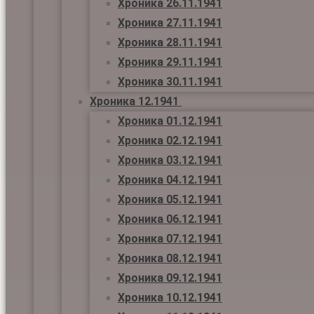
Хроника 26.11.1941
Хроника 27.11.1941
Хроника 28.11.1941
Хроника 29.11.1941
Хроника 30.11.1941
Хроника 12.1941
Хроника 01.12.1941
Хроника 02.12.1941
Хроника 03.12.1941
Хроника 04.12.1941
Хроника 05.12.1941
Хроника 06.12.1941
Хроника 07.12.1941
Хроника 08.12.1941
Хроника 09.12.1941
Хроника 10.12.1941