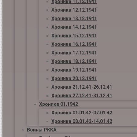
Хроника 11.12.1941
Хроника 12.12.1941
Хроника 13.12.1941
Хроника 14.12.1941
Хроника 15.12.1941
Хроника 16.12.1941
Хроника 17.12.1941
Хроника 18.12.1941
Хроника 19.12.1941
Хроника 20.12.1941
Хроника 21.12.41-26.12.41
Хроника 27.12.41-31.12.41
Хроника 01.1942
Хроника 01.01.42-07.01.42
Хроника 08.01.42-14.01.42
Воины РККА