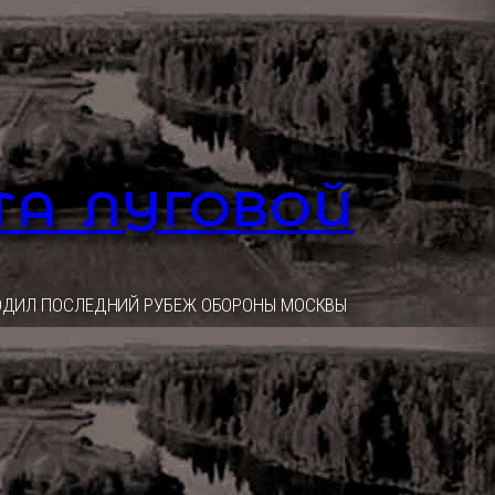
ТА ЛУГОВОЙ
ОХОДИЛ ПОСЛЕДНИЙ РУБЕЖ ОБОРОНЫ МОСКВЫ