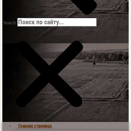
Search
Главная страница