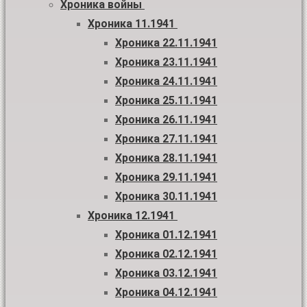
Хроника войны
Хроника 11.1941
Хроника 22.11.1941
Хроника 23.11.1941
Хроника 24.11.1941
Хроника 25.11.1941
Хроника 26.11.1941
Хроника 27.11.1941
Хроника 28.11.1941
Хроника 29.11.1941
Хроника 30.11.1941
Хроника 12.1941
Хроника 01.12.1941
Хроника 02.12.1941
Хроника 03.12.1941
Хроника 04.12.1941