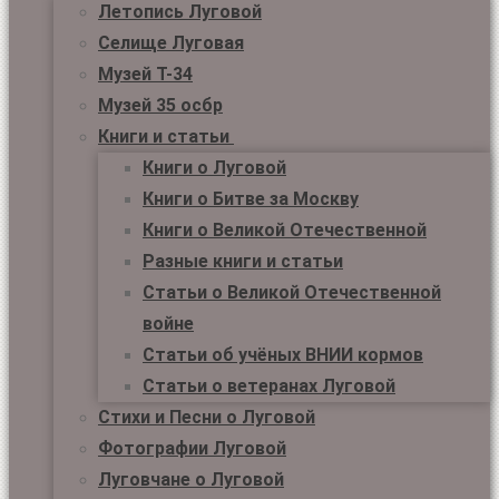
Летопись Луговой
Селище Луговая
Музей Т-34
Музей 35 осбр
Книги и статьи
Книги о Луговой
Книги о Битве за Москву
Книги о Великой Отечественной
Разные книги и статьи
Статьи о Великой Отечественной
войне
Статьи об учёных ВНИИ кормов
Статьи о ветеранах Луговой
Стихи и Песни о Луговой
Фотографии Луговой
Луговчане о Луговой