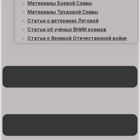
Материалы Боевой Славы
Материалы Трудовой Славы
Статьи о ветеранах Луговой
Статьи об учёных ВНИИ кормов
Статьи о Великой Отечественной войне