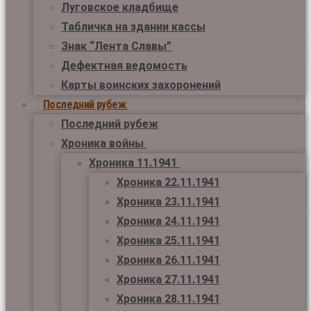
Луговское кладбище
Табличка на здании кассы
Знак “Лента Славы”
Дефектная ведомость
Карты воинских захоронений
Последний рубеж
Последний рубеж
Хроника войны
Хроника 11.1941
Хроника 22.11.1941
Хроника 23.11.1941
Хроника 24.11.1941
Хроника 25.11.1941
Хроника 26.11.1941
Хроника 27.11.1941
Хроника 28.11.1941