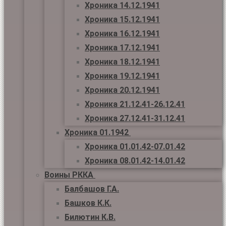
Хроника 14.12.1941
Хроника 15.12.1941
Хроника 16.12.1941
Хроника 17.12.1941
Хроника 18.12.1941
Хроника 19.12.1941
Хроника 20.12.1941
Хроника 21.12.41-26.12.41
Хроника 27.12.41-31.12.41
Хроника 01.1942
Хроника 01.01.42-07.01.42
Хроника 08.01.42-14.01.42
Воины РККА
Балбашов Г.А.
Башков К.К.
Билютин К.В.