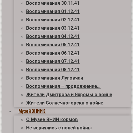
Воспоминания 30.11.41
Воспоминания 01.12.41
Воспоминания 02.12.41
Воспоминания 03.12.41
Воспоминания 04.12.41
Воспоминания 05.12.41
Воспоминания 06.12.41
Воспоминания 07.12.41
Воспоминания 08.12.41
Воспоминания Луговчан
Воспоминания – продолжение…
Жители Дмитрова и Яхромы о войне
Жители Солнечногорска о войне
Музей ВНИИК
О Музее ВНИИ кормов
Не вернулись с полей войны