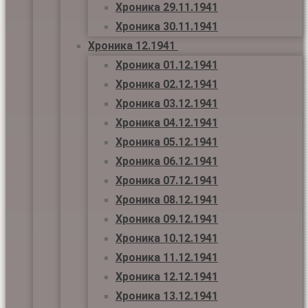
Хроника 29.11.1941
Хроника 30.11.1941
Хроника 12.1941
Хроника 01.12.1941
Хроника 02.12.1941
Хроника 03.12.1941
Хроника 04.12.1941
Хроника 05.12.1941
Хроника 06.12.1941
Хроника 07.12.1941
Хроника 08.12.1941
Хроника 09.12.1941
Хроника 10.12.1941
Хроника 11.12.1941
Хроника 12.12.1941
Хроника 13.12.1941