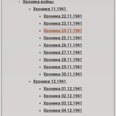
Хроника войны
Хроника 11.1941
Хроника 22.11.1941
Хроника 23.11.1941
Хроника 24.11.1941
Хроника 25.11.1941
Хроника 26.11.1941
Хроника 27.11.1941
Хроника 28.11.1941
Хроника 29.11.1941
Хроника 30.11.1941
Хроника 12.1941
Хроника 01.12.1941
Хроника 02.12.1941
Хроника 03.12.1941
Хроника 04.12.1941