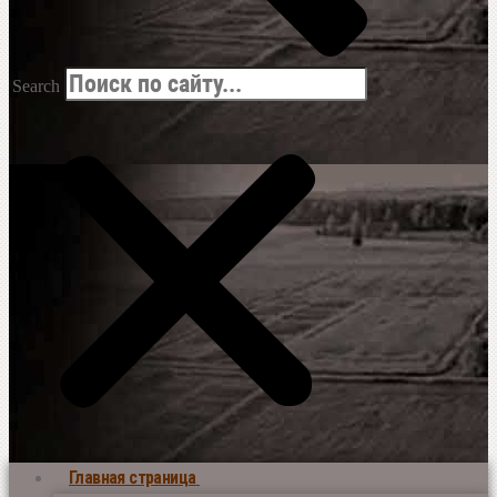
Search
Главная страница