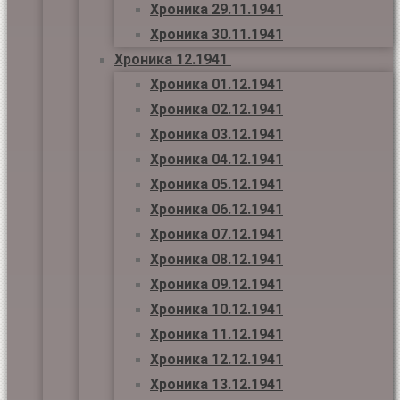
Хроника 29.11.1941
Хроника 30.11.1941
Хроника 12.1941
Хроника 01.12.1941
Хроника 02.12.1941
Хроника 03.12.1941
Хроника 04.12.1941
Хроника 05.12.1941
Хроника 06.12.1941
Хроника 07.12.1941
Хроника 08.12.1941
Хроника 09.12.1941
Хроника 10.12.1941
Хроника 11.12.1941
Хроника 12.12.1941
Хроника 13.12.1941