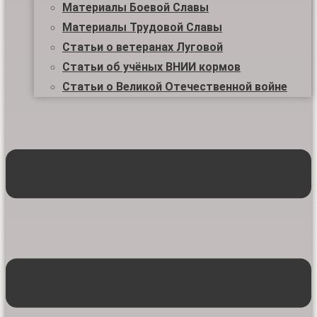
Материалы Боевой Славы
Материалы Трудовой Славы
Статьи о ветеранах Луговой
Статьи об учёных ВНИИ кормов
Статьи о Великой Отечественной войне