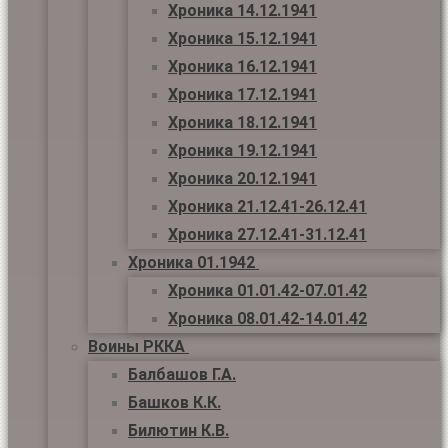
Хроника 14.12.1941
Хроника 15.12.1941
Хроника 16.12.1941
Хроника 17.12.1941
Хроника 18.12.1941
Хроника 19.12.1941
Хроника 20.12.1941
Хроника 21.12.41-26.12.41
Хроника 27.12.41-31.12.41
Хроника 01.1942
Хроника 01.01.42-07.01.42
Хроника 08.01.42-14.01.42
Воины РККА
Балбашов Г.А.
Башков К.К.
Билютин К.В.