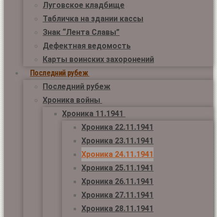
Луговское кладбище
Табличка на здании кассы
Знак “Лента Славы”
Дефектная ведомость
Карты воинских захоронений
Последний рубеж
Последний рубеж
Хроника войны
Хроника 11.1941
Хроника 22.11.1941
Хроника 23.11.1941
Хроника 24.11.1941
Хроника 25.11.1941
Хроника 26.11.1941
Хроника 27.11.1941
Хроника 28.11.1941