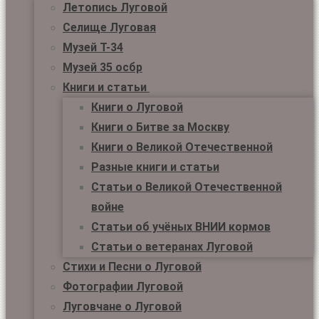
Летопись Луговой
Селище Луговая
Музей Т-34
Музей 35 осбр
Книги и статьи
Книги о Луговой
Книги о Битве за Москву
Книги о Великой Отечественной
Разные книги и статьи
Статьи о Великой Отечественной
войне
Статьи об учёных ВНИИ кормов
Статьи о ветеранах Луговой
Стихи и Песни о Луговой
Фотографии Луговой
Луговчане о Луговой