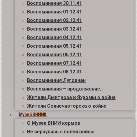
Воспоминания 30.11.41
Воспоминания 01.12.41
Воспоминания 02.12.41
Воспоминания 03.12.41
Воспоминания 04.12.41
Воспоминания 05.12.41
Воспоминания 06.12.41
Воспоминания 07.12.41
Воспоминания 08.12.41
Воспоминания Луговчан
Воспоминания – продолжение…
Жители Дмитрова и Яхромы о войне
Жители Солнечногорска о войне
Музей ВНИИК
О Музее ВНИИ кормов
Не вернулись с полей войны