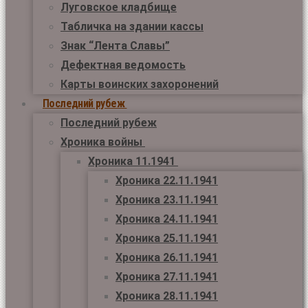
Луговское кладбище
Табличка на здании кассы
Знак “Лента Славы”
Дефектная ведомость
Карты воинских захоронений
Последний рубеж
Последний рубеж
Хроника войны
Хроника 11.1941
Хроника 22.11.1941
Хроника 23.11.1941
Хроника 24.11.1941
Хроника 25.11.1941
Хроника 26.11.1941
Хроника 27.11.1941
Хроника 28.11.1941