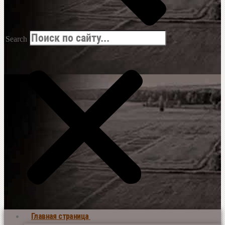
Search
Главная страница