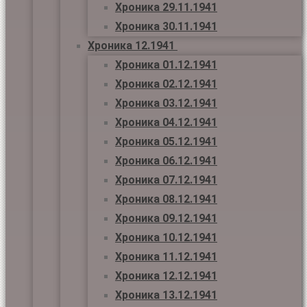
Хроника 29.11.1941
Хроника 30.11.1941
Хроника 12.1941
Хроника 01.12.1941
Хроника 02.12.1941
Хроника 03.12.1941
Хроника 04.12.1941
Хроника 05.12.1941
Хроника 06.12.1941
Хроника 07.12.1941
Хроника 08.12.1941
Хроника 09.12.1941
Хроника 10.12.1941
Хроника 11.12.1941
Хроника 12.12.1941
Хроника 13.12.1941