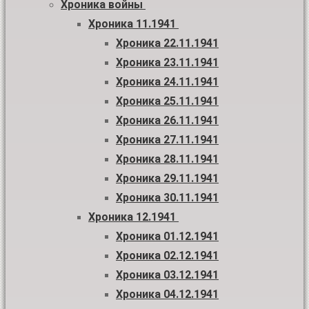
Хроника войны
Хроника 11.1941
Хроника 22.11.1941
Хроника 23.11.1941
Хроника 24.11.1941
Хроника 25.11.1941
Хроника 26.11.1941
Хроника 27.11.1941
Хроника 28.11.1941
Хроника 29.11.1941
Хроника 30.11.1941
Хроника 12.1941
Хроника 01.12.1941
Хроника 02.12.1941
Хроника 03.12.1941
Хроника 04.12.1941