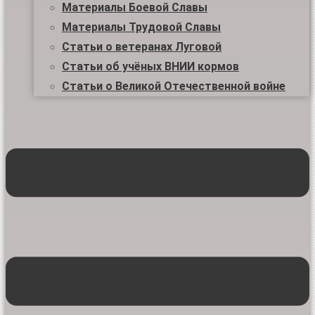
Материалы Боевой Славы
Материалы Трудовой Славы
Статьи о ветеранах Луговой
Статьи об учёных ВНИИ кормов
Статьи о Великой Отечественной войне