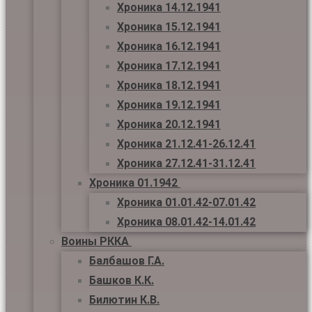
Хроника 14.12.1941
Хроника 15.12.1941
Хроника 16.12.1941
Хроника 17.12.1941
Хроника 18.12.1941
Хроника 19.12.1941
Хроника 20.12.1941
Хроника 21.12.41-26.12.41
Хроника 27.12.41-31.12.41
Хроника 01.1942
Хроника 01.01.42-07.01.42
Хроника 08.01.42-14.01.42
Воины РККА
Балбашов Г.А.
Башков К.К.
Билютин К.В.