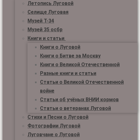
Летопись Луговой
Селище Луговая
Музей Т-34
Музей 35 осбр
Книги и статьи
Книги о Луговой
Книги о Битве за Москву
Книги о Великой Отечественной
Разные книги и статьи
Статьи о Великой Отечественной
войне
Статьи об учёных ВНИИ кормов
Статьи о ветеранах Луговой
Стихи и Песни о Луговой
Фотографии Луговой
Луговчане о Луговой