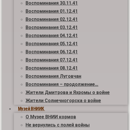
Воспоминания 30.11.41
Воспоминания 01.12.41
Воспоминания 02.12.41
Воспоминания 03.12.41
Воспоминания 04.12.41
Воспоминания 05.12.41
Воспоминания 06.12.41
Воспоминания 07.12.41
Воспоминания 08.12.41
Воспоминания Луговчан
Воспоминания – продолжение…
Жители Дмитрова и Яхромы о войне
Жители Солнечногорска о войне
Музей ВНИИК
О Музее ВНИИ кормов
Не вернулись с полей войны