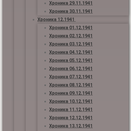
Хроника 29.11.1941
Хроника 30.11.1941
Хроника 12.1941
Хроника 01.12.1941
Хроника 02.12.1941
Хроника 03.12.1941
Хроника 04.12.1941
Хроника 05.12.1941
Хроника 06.12.1941
Хроника 07.12.1941
Хроника 08.12.1941
Хроника 09.12.1941
Хроника 10.12.1941
Хроника 11.12.1941
Хроника 12.12.1941
Хроника 13.12.1941