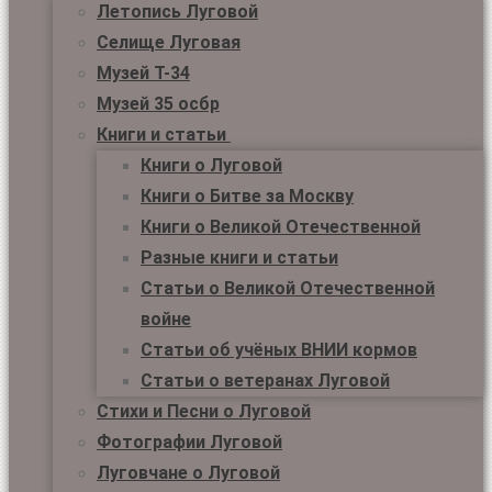
Летопись Луговой
Селище Луговая
Музей Т-34
Музей 35 осбр
Книги и статьи
Книги о Луговой
Книги о Битве за Москву
Книги о Великой Отечественной
Разные книги и статьи
Статьи о Великой Отечественной
войне
Статьи об учёных ВНИИ кормов
Статьи о ветеранах Луговой
Стихи и Песни о Луговой
Фотографии Луговой
Луговчане о Луговой