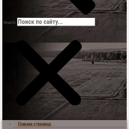
Search
Главная страница