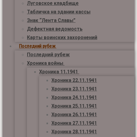
Луговское кладбище
Табличка на здании кассы
Знак “Лента Славы”
Дефектная ведомость
Карты воинских захоронений
Последний рубеж
Последний рубеж
Хроника войны
Хроника 11.1941
Хроника 22.11.1941
Хроника 23.11.1941
Хроника 24.11.1941
Хроника 25.11.1941
Хроника 26.11.1941
Хроника 27.11.1941
Хроника 28.11.1941