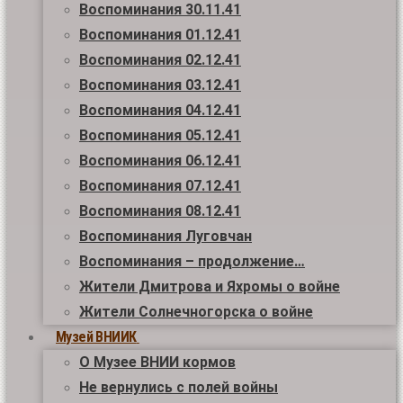
Воспоминания 30.11.41
Воспоминания 01.12.41
Воспоминания 02.12.41
Воспоминания 03.12.41
Воспоминания 04.12.41
Воспоминания 05.12.41
Воспоминания 06.12.41
Воспоминания 07.12.41
Воспоминания 08.12.41
Воспоминания Луговчан
Воспоминания – продолжение…
Жители Дмитрова и Яхромы о войне
Жители Солнечногорска о войне
Музей ВНИИК
О Музее ВНИИ кормов
Не вернулись с полей войны