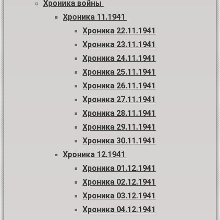
Хроника войны
Хроника 11.1941
Хроника 22.11.1941
Хроника 23.11.1941
Хроника 24.11.1941
Хроника 25.11.1941
Хроника 26.11.1941
Хроника 27.11.1941
Хроника 28.11.1941
Хроника 29.11.1941
Хроника 30.11.1941
Хроника 12.1941
Хроника 01.12.1941
Хроника 02.12.1941
Хроника 03.12.1941
Хроника 04.12.1941