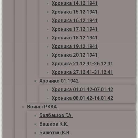
Хроника 14.12.1941
Хроника 15.12.1941
Хроника 16.12.1941
Хроника 17.12.1941
Хроника 18.12.1941
Хроника 19.12.1941
Хроника 20.12.1941
Хроника 21.12.41-26.12.41
Хроника 27.12.41-31.12.41
Хроника 01.1942
Хроника 01.01.42-07.01.42
Хроника 08.01.42-14.01.42
Воины РККА
Балбашов Г.А.
Башков К.К.
Билютин К.В.