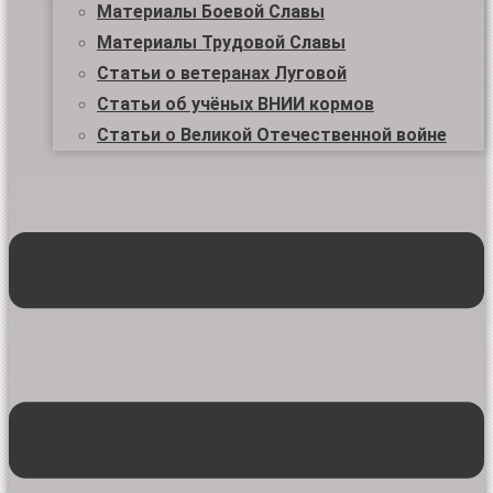
Материалы Боевой Славы
Материалы Трудовой Славы
Статьи о ветеранах Луговой
Статьи об учёных ВНИИ кормов
Статьи о Великой Отечественной войне